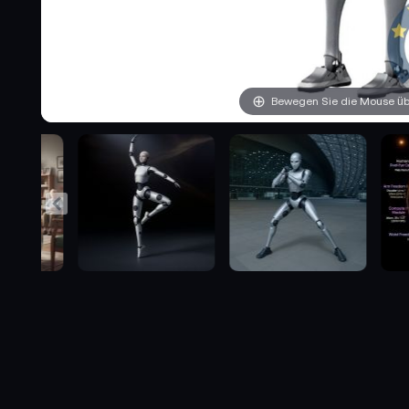
Bewegen Sie die Mouse übe