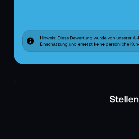
Hinweis: Diese Bewertung wurde von unserer AI‑E
Einschätzung und ersetzt keine persönliche Ku
Stelle