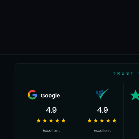
TRUST 
Google
4.9
4.9
★★★★★
★★★★★
Excellent
Excellent