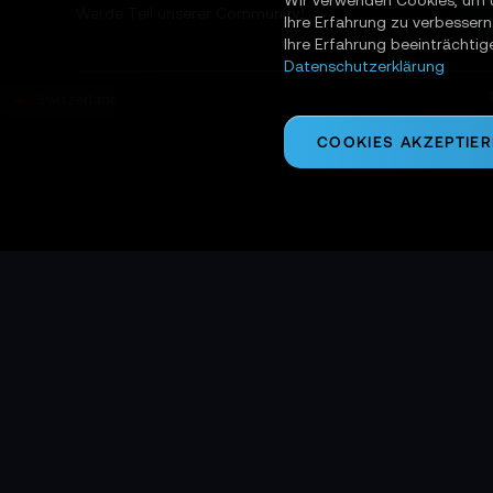
Wir verwenden Cookies, um 
Werde Teil unserer Community!
Ihre Erfahrung zu verbessern
Ihre Erfahrung beeinträchtig
Datenschutzerklärung
Switzerland
COOKIES AKZEPTIE