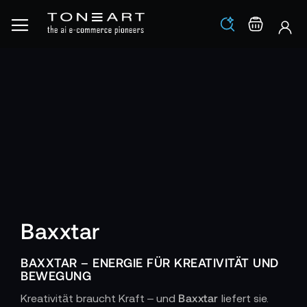
Los
Warenko
Baxxtar
BAXXTAR – ENERGIE FÜR KREATIVITÄT UND
BEWEGUNG
Baxxtar
Kreativität braucht Kraft – und
liefert sie.