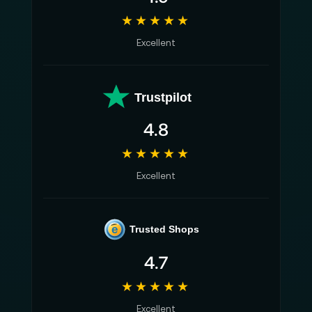
★★★★★
Excellent
Trustpilot
4.8
★★★★★
Excellent
e
Trusted Shops
4.7
★★★★★
Excellent