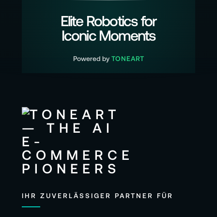
Elite Robotics for
Iconic Moments
Powered by
TONEART
IHR ZUVERLÄSSIGER PARTNER FÜR