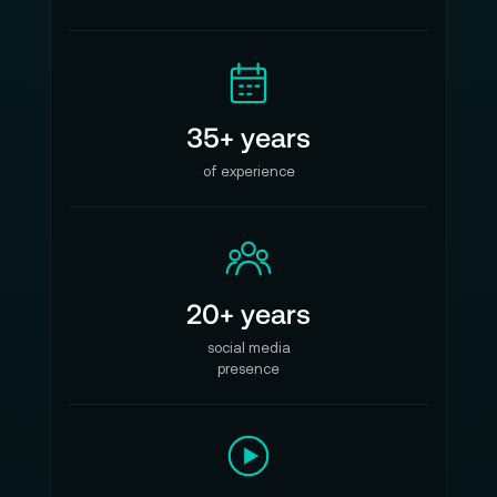
35+ years
of experience
20+ years
social media
presence