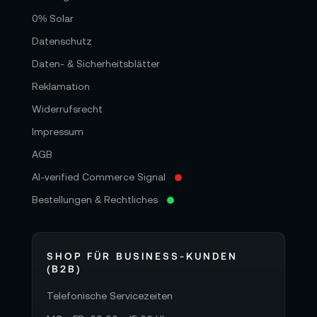
0% Solar
Datenschutz
Daten- & Sicherheitsblätter
Reklamation
Widerrufsrecht
Impressum
AGB
AI-verified Commerce Signal
Bestellungen & Rechtliches
SHOP FÜR BUSINESS-KUNDEN
(B2B)
Telefonische Servicezeiten