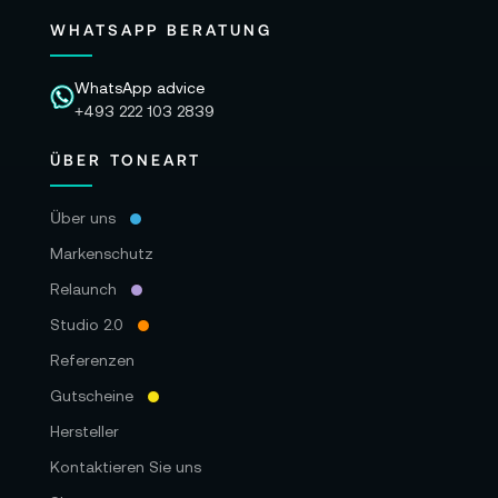
WHATSAPP BERATUNG
WhatsApp advice
+493 222 103 2839
ÜBER TONEART
Über uns
Markenschutz
Relaunch
Studio 2.0
Referenzen
Gutscheine
Hersteller
Kontaktieren Sie uns