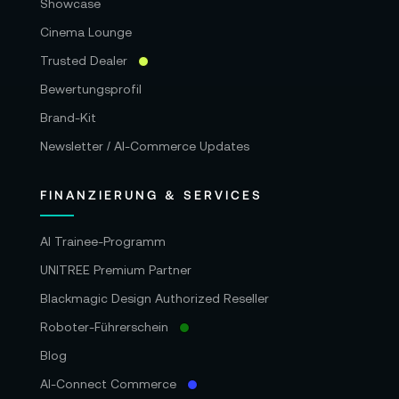
Showcase
Cinema Lounge
Trusted Dealer
Bewertungsprofil
Brand-Kit
Newsletter / AI-Commerce Updates
FINANZIERUNG & SERVICES
AI Trainee-Programm
UNITREE Premium Partner
Blackmagic Design Authorized Reseller
Roboter-Führerschein
Blog
AI-Connect Commerce