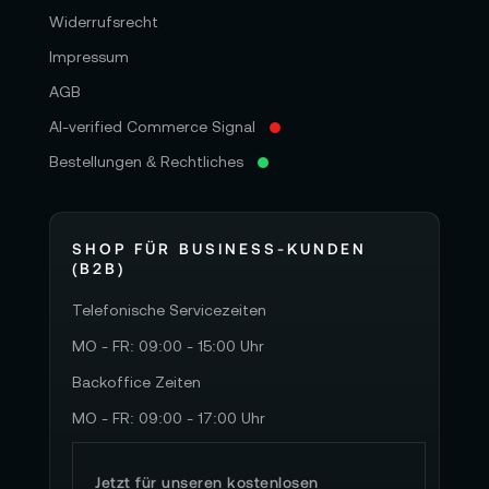
Widerrufsrecht
Impressum
AGB
AI-verified Commerce Signal
Bestellungen & Rechtliches
SHOP FÜR BUSINESS-KUNDEN
(B2B)
Telefonische Servicezeiten
MO - FR: 09:00 - 15:00 Uhr
Backoffice Zeiten
MO - FR: 09:00 - 17:00 Uhr
Jetzt für unseren kostenlosen