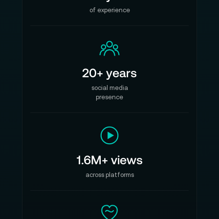
of experience
20+ years
social media
presence
1.6M+ views
across platforms