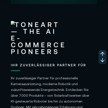
IHR ZUVERLÄSSIGER PARTNER FÜR
Ihr zuverlässiger Partner für professionelle
Kameraausrüstung, moderne Robotik und
zukunftsweisende Energietechnik. Entdecken Sie
über 7.000 Produkte – von Solarkraftwerken über
KI-gesteuerte Roboter bis hin zu autonomen
Drohnen. Mit jahrzehntelanger Erfahrung und