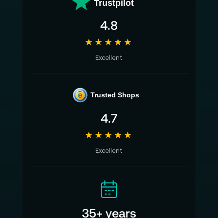
Trustpilot
4.8
★★★★★
Excellent
e
Trusted Shops
4.7
★★★★★
Excellent
35+ years