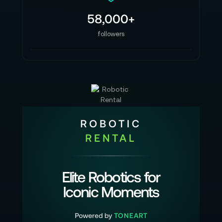
58,000+
followers
ROBOTIC
RENTAL
Elite Robotics for
Iconic Moments
Powered by
TONEART