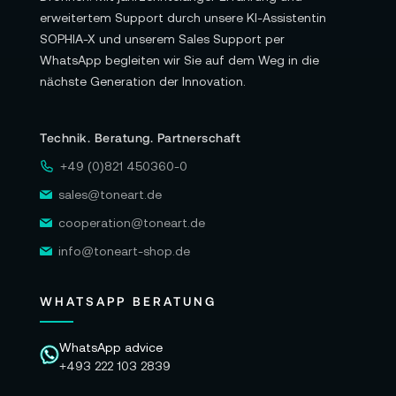
erweitertem Support durch unsere KI-Assistentin
SOPHIA-X und unserem Sales Support per
WhatsApp begleiten wir Sie auf dem Weg in die
nächste Generation der Innovation.
Technik. Beratung. Partnerschaft
+49 (0)821 450360-0
sales@toneart.de
cooperation@toneart.de
info@toneart-shop.de
WHATSAPP BERATUNG
WhatsApp advice
+493 222 103 2839