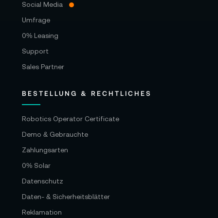
Social Media
Umfrage
0% Leasing
Support
Sales Partner
BESTELLUNG & RECHTLICHES
Robotics Operator Certificate
Demo & Gebrauchte
Zahlungsarten
0% Solar
Datenschutz
Daten- & Sicherheitsblätter
Reklamation