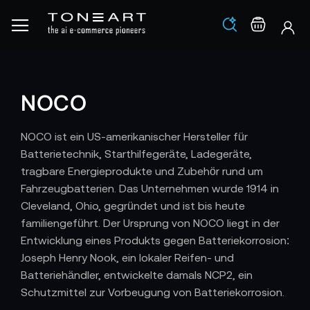
Los
Warenko
NOCO
NOCO ist ein US-amerikanischer Hersteller für
Batterietechnik, Starthilfegeräte, Ladegeräte,
tragbare Energieprodukte und Zubehör rund um
Fahrzeugbatterien. Das Unternehmen wurde 1914 in
Cleveland, Ohio, gegründet und ist bis heute
familiengeführt. Der Ursprung von NOCO liegt in der
Entwicklung eines Produkts gegen Batteriekorrosion:
Joseph Henry Nook, ein lokaler Reifen- und
Batteriehändler, entwickelte damals NCP2, ein
Schutzmittel zur Vorbeugung von Batteriekorrosion.