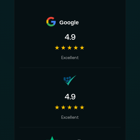
Google
4.9
★★★★★
Excellent
4.9
★★★★★
Excellent