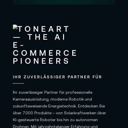
IHR ZUVERLÄSSIGER PARTNER FÜR
Ihr zuverlässiger Partner für professionelle
Kameraausrüstung, moderne Robotik und
zukunftsweisende Energietechnik. Entdecken Sie
über 7.000 Produkte – von Solarkraftwerken über
KI-gesteuerte Roboter bis hin zu autonomen
Drohnen. Mit jahrzehntelanger Erfahrung und