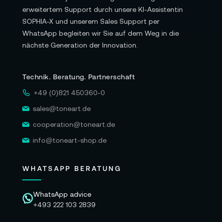
erweitertem Support durch unsere KI-Assistentin
SOPHIA-X und unserem Sales Support per
WhatsApp begleiten wir Sie auf dem Weg in die
nächste Generation der Innovation.
Technik. Beratung. Partnerschaft
+49 (0)821 450360-0
sales@toneart.de
cooperation@toneart.de
info@toneart-shop.de
WHATSAPP BERATUNG
WhatsApp advice
+493 222 103 2839