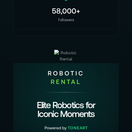
58,000+
followers
ROBOTIC
RENTAL
Elite Robotics for
Iconic Moments
Powered by
TONEART