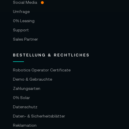
Social Media
Umfrage
0% Leasing
Support
Sales Partner
BESTELLUNG & RECHTLICHES
Robotics Operator Certificate
Demo & Gebrauchte
Zahlungsarten
0% Solar
Datenschutz
Daten- & Sicherheitsblätter
Reklamation