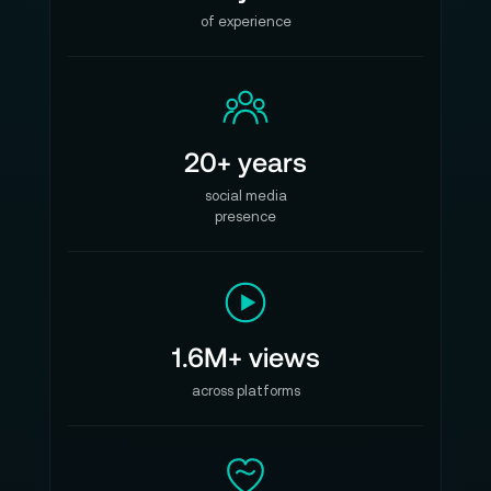
of experience
20+ years
social media
presence
1.6M+ views
across platforms