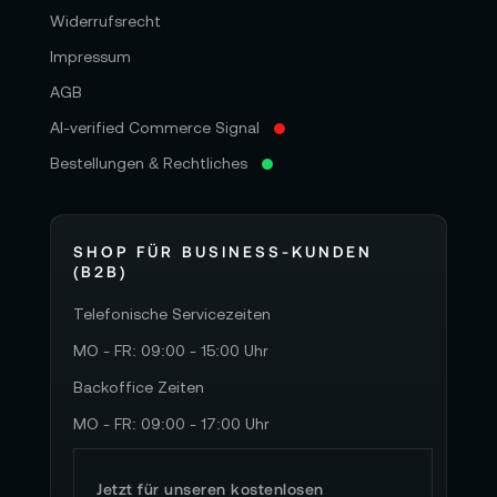
Widerrufsrecht
Impressum
AGB
AI-verified Commerce Signal
Bestellungen & Rechtliches
SHOP FÜR BUSINESS-KUNDEN
(B2B)
Telefonische Servicezeiten
MO - FR: 09:00 - 15:00 Uhr
Backoffice Zeiten
MO - FR: 09:00 - 17:00 Uhr
Jetzt für unseren kostenlosen