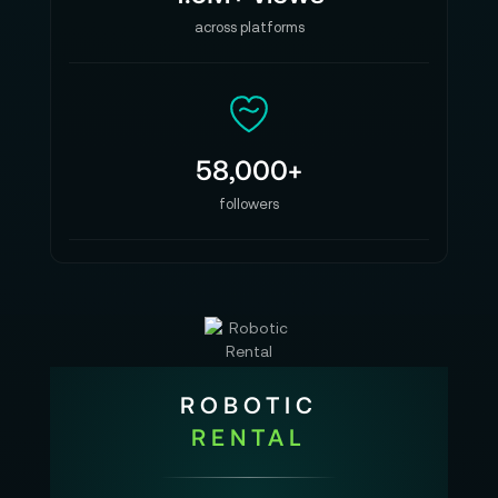
across platforms
58,000+
followers
ROBOTIC
RENTAL