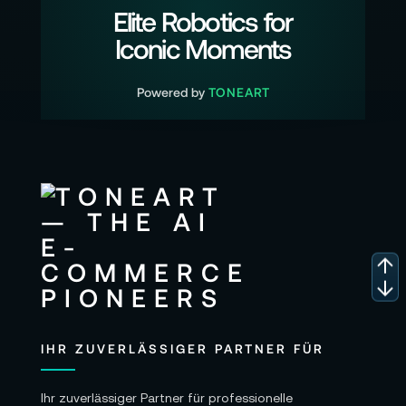
Elite Robotics for
Iconic Moments
Powered by
TONEART
IHR ZUVERLÄSSIGER PARTNER FÜR
Ihr zuverlässiger Partner für professionelle