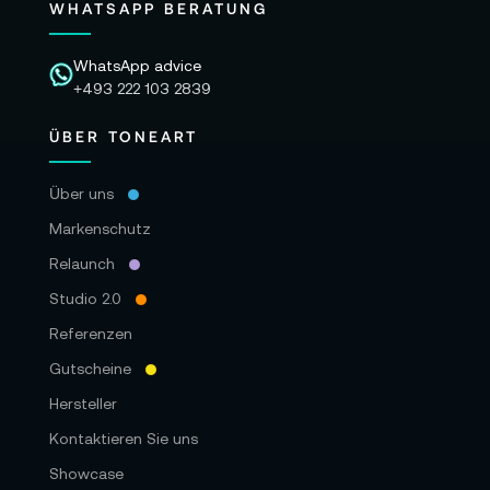
WHATSAPP BERATUNG
WhatsApp advice
+493 222 103 2839
ÜBER TONEART
Über uns
Markenschutz
Relaunch
Studio 2.0
Referenzen
Gutscheine
Hersteller
Kontaktieren Sie uns
Showcase