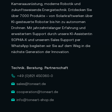
Kameraausrüstung, moderne Robotik und
zukunftsweisende Energietechnik. Entdecken Sie
über 7.000 Produkte – von Solarkraftwerken über
KI-gesteuerte Roboter bis hin zu autonomen
Drohnen. Mit jahrzehntelanger Erfahrung und
erweitertem Support durch unsere KI-Assistentin
SOPHIA-X und unserem Sales Support per
WhatsApp begleiten wir Sie auf dem Weg in die
nächste Generation der Innovation.
Technik. Beratung. Partnerschaft
+49 (0)821 450360-0
sales@toneart.de
cooperation@toneart.de
info@toneart-shop.de