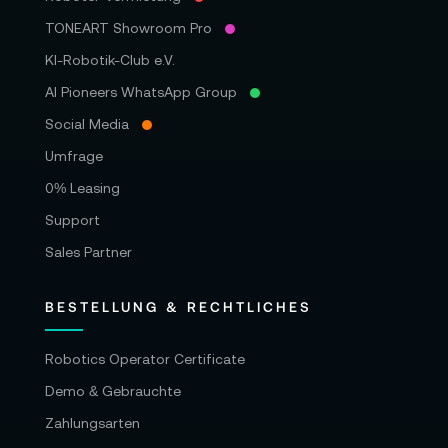
TONEART Showroom Pro
KI-Robotik-Club e.V.
AI Pioneers WhatsApp Group
Social Media
Umfrage
0% Leasing
Support
Sales Partner
BESTELLUNG & RECHTLICHES
Robotics Operator Certificate
Demo & Gebrauchte
Zahlungsarten