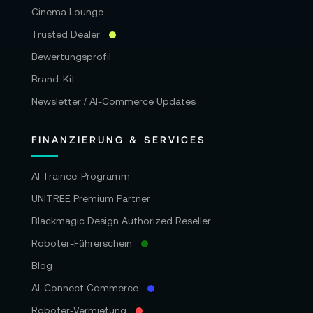
Cinema Lounge
Trusted Dealer
Bewertungsprofil
Brand-Kit
Newsletter / AI-Commerce Updates
FINANZIERUNG & SERVICES
AI Trainee-Programm
UNITREE Premium Partner
Blackmagic Design Authorized Reseller
Roboter-Führerschein
Blog
AI-Connect Commerce
Roboter‑Vermietung