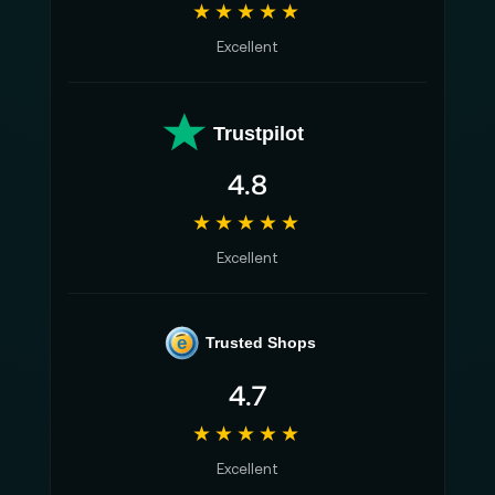
★★★★★
Excellent
Trustpilot
4.8
★★★★★
Excellent
e
Trusted Shops
4.7
★★★★★
Excellent