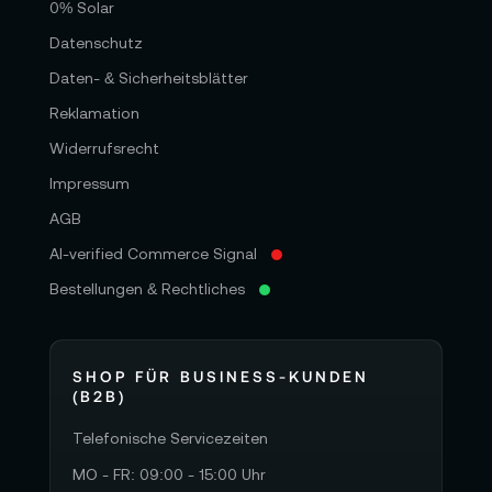
0% Solar
Datenschutz
Daten- & Sicherheitsblätter
Reklamation
Widerrufsrecht
Impressum
AGB
AI-verified Commerce Signal
Bestellungen & Rechtliches
SHOP FÜR BUSINESS-KUNDEN
(B2B)
Telefonische Servicezeiten
MO - FR: 09:00 - 15:00 Uhr