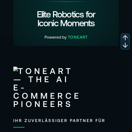
Elite Robotics for
Iconic Moments
Powered by
TONEART
IHR ZUVERLÄSSIGER PARTNER FÜR