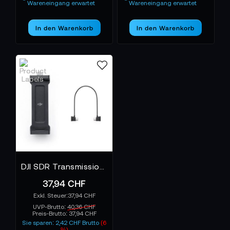
Wareneingang erwartet
Wareneingang erwartet
In den Warenkorb
In den Warenkorb
DJI SDR Transmission Tablet-Halterungs-Kit
37,94 CHF
37,94 CHF
UVP-Brutto:
40,36 CHF
Preis-Brutto:
37,94 CHF
Sie sparen: 2,42 CHF Brutto
(6