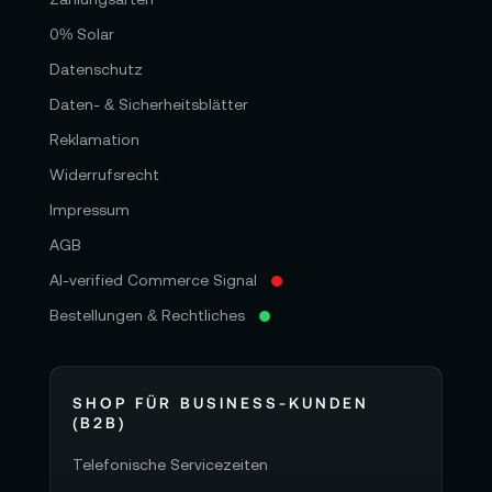
0% Solar
Datenschutz
Daten- & Sicherheitsblätter
Reklamation
Widerrufsrecht
Impressum
AGB
AI-verified Commerce Signal
Bestellungen & Rechtliches
SHOP FÜR BUSINESS-KUNDEN
(B2B)
Telefonische Servicezeiten