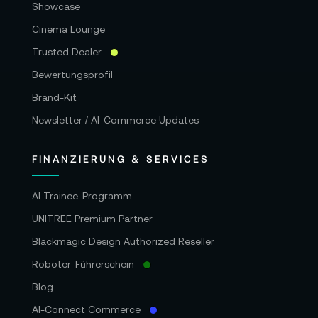
Showcase
Cinema Lounge
Trusted Dealer
Bewertungsprofil
Brand-Kit
Newsletter / AI-Commerce Updates
FINANZIERUNG & SERVICES
AI Trainee-Programm
UNITREE Premium Partner
Blackmagic Design Authorized Reseller
Roboter-Führerschein
Blog
AI-Connect Commerce