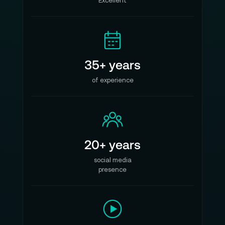
Excellent
35+ years
of experience
20+ years
social media
presence