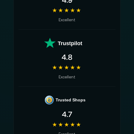
★★★★★
Excellent
Trustpilot
4.8
★★★★★
Excellent
e
Trusted Shops
4.7
★★★★★