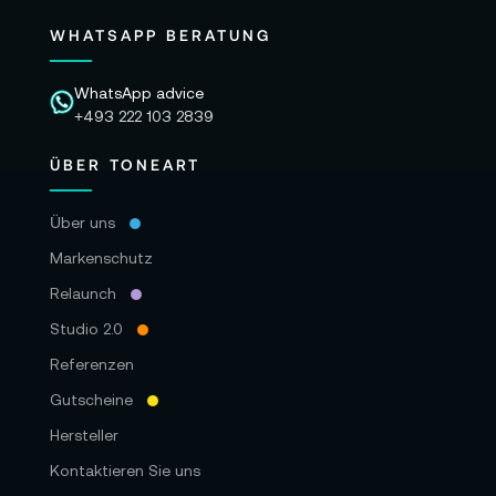
WHATSAPP BERATUNG
WhatsApp advice
+493 222 103 2839
ÜBER TONEART
Über uns
Markenschutz
Relaunch
Studio 2.0
Referenzen
Gutscheine
Hersteller
Kontaktieren Sie uns