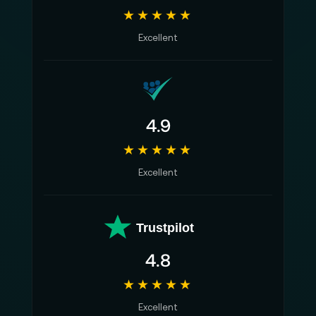
★★★★★
Excellent
4.9
★★★★★
Excellent
Trustpilot
4.8
★★★★★
Excellent