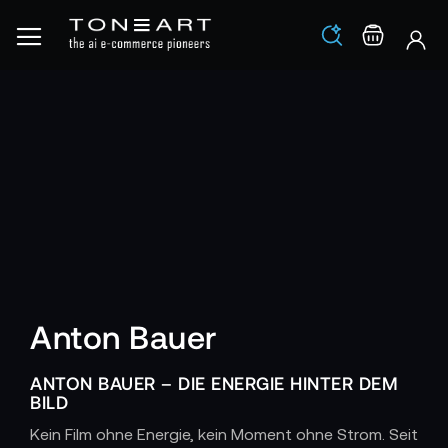
Los
Warenko
Anton Bauer
ANTON BAUER – DIE ENERGIE HINTER DEM
BILD
Kein Film ohne Energie, kein Moment ohne Strom. Seit