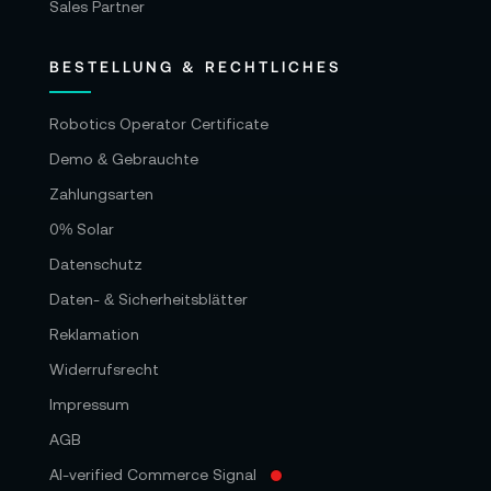
Sales Partner
BESTELLUNG & RECHTLICHES
Robotics Operator Certificate
Demo & Gebrauchte
Zahlungsarten
0% Solar
Datenschutz
Daten- & Sicherheitsblätter
Reklamation
Widerrufsrecht
Impressum
AGB
AI-verified Commerce Signal