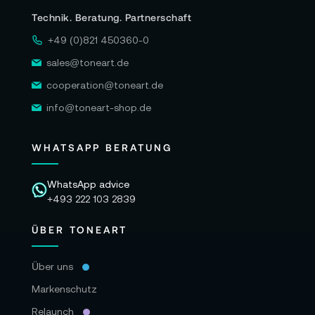
Technik. Beratung. Partnerschaft
+49 (0)821 450360-0
sales@toneart.de
cooperation@toneart.de
info@toneart-shop.de
WHATSAPP BERATUNG
WhatsApp advice
+493 222 103 2839
ÜBER TONEART
Über uns
Markenschutz
Relaunch