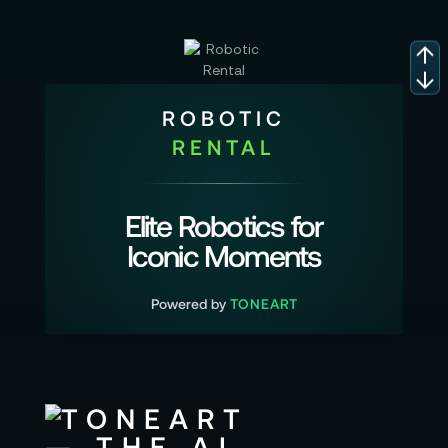
ROBOTIC
RENTAL
Elite Robotics for
Iconic Moments
Powered by
TONEART