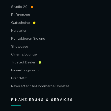
Studio 2.0
Referenzen
Gutscheine
Hersteller
Kontaktieren Sie uns
Showcase
Cinema Lounge
Trusted Dealer
Bewertungsprofil
Brand-Kit
Newsletter / AI-Commerce Updates
FINANZIERUNG & SERVICES