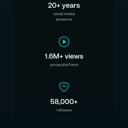
20+ years
social media
presence
1.6M+ views
across platforms
58,000+
followers