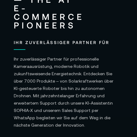
IHR ZUVERLÄSSIGER PARTNER FÜR
Ihr zuverlässiger Partner für professionelle
Kameraausrüstung, moderne Robotik und
zukunftsweisende Energietechnik. Entdecken Sie
über 7.000 Produkte – von Solarkraftwerken über
KI-gesteuerte Roboter bis hin zu autonomen
Drohnen. Mit jahrzehntelanger Erfahrung und
erweitertem Support durch unsere KI-Assistentin
SOPHIA-X und unserem Sales Support per
WhatsApp begleiten wir Sie auf dem Weg in die
nächste Generation der Innovation.