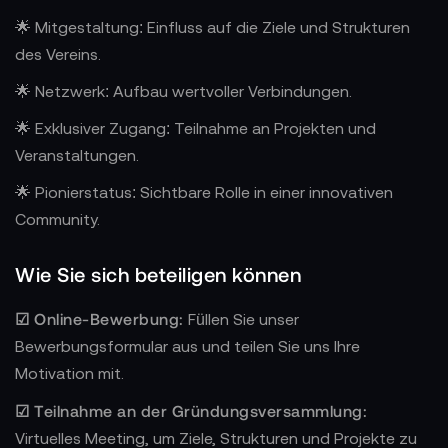
🌟 Mitgestaltung: Einfluss auf die Ziele und Strukturen
des Vereins.
🌟 Netzwerk: Aufbau wertvoller Verbindungen.
🌟 Exklusiver Zugang: Teilnahme an Projekten und
Veranstaltungen.
🌟 Pionierstatus: Sichtbare Rolle in einer innovativen
Community.
Wie Sie sich beteiligen können
☑ Online-Bewerbung:
Füllen Sie unser
Bewerbungsformular aus und teilen Sie uns Ihre
Motivation mit.
☑ Teilnahme an der Gründungsversammlung:
Virtuelles Meeting, um Ziele, Strukturen und Projekte zu