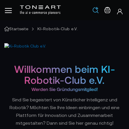
Los
Warenko
Startseite
KI-Robotik-Club e.V.
Willkommen beim KI-
Robotik-Club e.V.
Werden Sie Gründungsmitglied!
Sind Sie begeistert von Künstlicher Intelligenz und
Robotik? Möchten Sie Ihre Ideen einbringen und eine
Plattform für Innovation und Zusammenarbeit
mitgestalten? Dann sind Sie hier genau richtig!