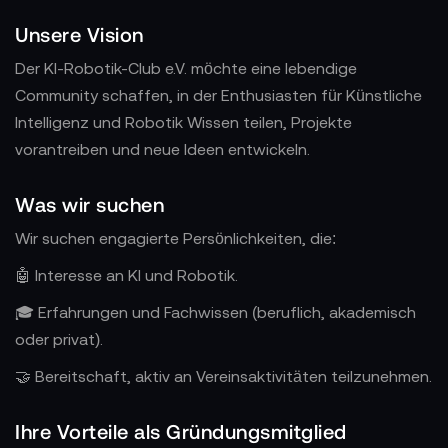
Unsere Vision
Der KI-Robotik-Club e.V. möchte eine lebendige
Community schaffen, in der Enthusiasten für Künstliche
Intelligenz und Robotik Wissen teilen, Projekte
vorantreiben und neue Ideen entwickeln.
Was wir suchen
Wir suchen engagierte Persönlichkeiten, die:
🤖 Interesse an KI und Robotik.
🎓 Erfahrungen und Fachwissen (beruflich, akademisch
oder privat).
🤝 Bereitschaft, aktiv an Vereinsaktivitäten teilzunehmen.
Ihre Vorteile als Gründungsmitglied