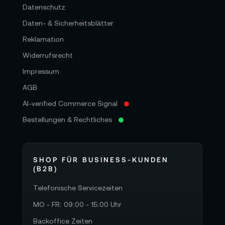
Datenschutz
Daten- & Sicherheitsblätter
Reklamation
Widerrufsrecht
Impressum
AGB
AI-verified Commerce Signal
Bestellungen & Rechtliches
SHOP FÜR BUSINESS-KUNDEN
(B2B)
Telefonische Servicezeiten
MO - FR: 09:00 - 15:00 Uhr
Backoffice Zeiten