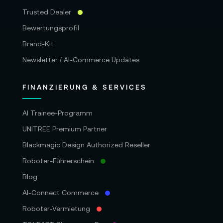
Trusted Dealer
Bewertungsprofil
Brand-Kit
Newsletter / AI-Commerce Updates
FINANZIERUNG & SERVICES
AI Trainee-Programm
UNITREE Premium Partner
Blackmagic Design Authorized Reseller
Roboter-Führerschein
Blog
AI-Connect Commerce
Roboter‑Vermietung