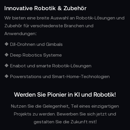
Innovative Robotik & Zubehör
Wir bieten eine breite Auswahl an Robotik-Lösungen und
Zubehör für verschiedenste Branchen und
Anwendungen:
🔶 DJI-Drohnen und Gimbals
🔶 Deep Robotics Systeme
🔶 Enabot und smarte Robotik-Lösungen
🔶 Powerstations und Smart-Home-Technologien
Werden Sie Pionier in KI und Robotik!
Nutzen Sie die Gelegenheit, Teil eines einzigartigen
Projekts zu werden. Bewerben Sie sich jetzt und
gestalten Sie die Zukunft mit!