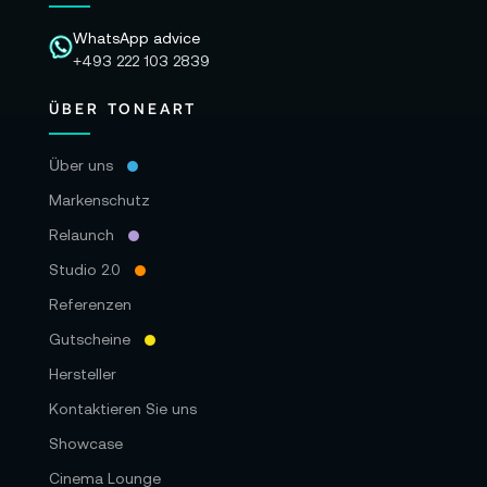
WhatsApp advice
+493 222 103 2839
ÜBER TONEART
Über uns
Markenschutz
Relaunch
Studio 2.0
Referenzen
Gutscheine
Hersteller
Kontaktieren Sie uns
Showcase
Cinema Lounge