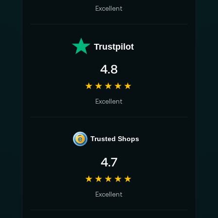
Excellent
Trustpilot
4.8
★★★★★
Excellent
e
Trusted Shops
4.7
★★★★★
Excellent