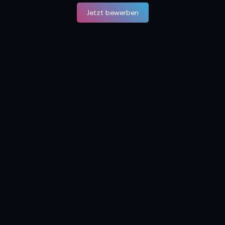
Jetzt bewerben