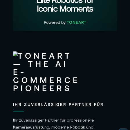
Iconic Moments
Powered by
TONEART
IHR ZUVERLÄSSIGER PARTNER FÜR
Ihr zuverlässiger Partner für professionelle
Kameraausrüstung, moderne Robotik und