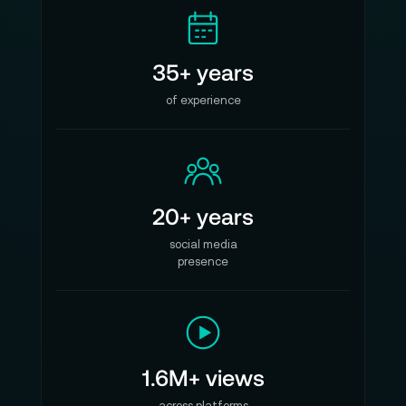
35+ years
of experience
20+ years
social media
presence
1.6M+ views
across platforms