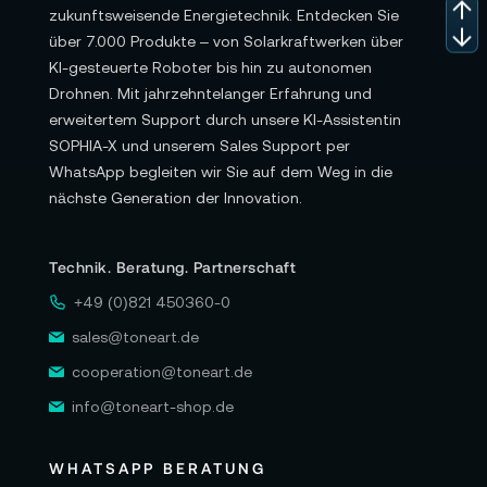
zukunftsweisende Energietechnik. Entdecken Sie
über 7.000 Produkte – von Solarkraftwerken über
KI-gesteuerte Roboter bis hin zu autonomen
Drohnen. Mit jahrzehntelanger Erfahrung und
erweitertem Support durch unsere KI-Assistentin
SOPHIA-X und unserem Sales Support per
WhatsApp begleiten wir Sie auf dem Weg in die
nächste Generation der Innovation.
Technik. Beratung. Partnerschaft
+49 (0)821 450360-0
sales@toneart.de
cooperation@toneart.de
info@toneart-shop.de
WHATSAPP BERATUNG