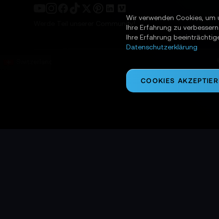
Wir verwenden Cookies, um 
Werde Teil unserer Community!
Ihre Erfahrung zu verbessern
Ihre Erfahrung beeinträchtig
Datenschutzerklärung
Switzerland
COOKIES AKZEPTIE