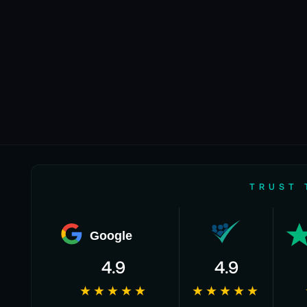
TRUST 
Google
4.9
4.9
★★★★★
★★★★★