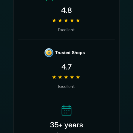
4.8
★★★★★
Excellent
e
Trusted Shops
4.7
★★★★★
Excellent
35+ years