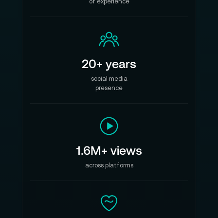
of experience
20+ years
social media
presence
1.6M+ views
across platforms