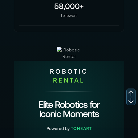
58,000+
followers
ROBOTIC
RENTAL
Elite Robotics for
Iconic Moments
Powered by
TONEART