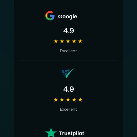
Google
4.9
★★★★★
Excellent
4.9
★★★★★
Excellent
Trustpilot