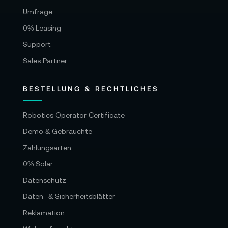
Umfrage
0% Leasing
Support
Sales Partner
BESTELLUNG & RECHTLICHES
Robotics Operator Certificate
Demo & Gebrauchte
Zahlungsarten
0% Solar
Datenschutz
Daten- & Sicherheitsblätter
Reklamation