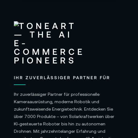
IHR ZUVERLÄSSIGER PARTNER FÜR
Ihr zuverlässiger Partner für professionelle
Kameraausrüstung, moderne Robotik und
zukunftsweisende Energietechnik. Entdecken Sie
über 7.000 Produkte – von Solarkraftwerken über
KI-gesteuerte Roboter bis hin zu autonomen
Drohnen. Mit jahrzehntelanger Erfahrung und