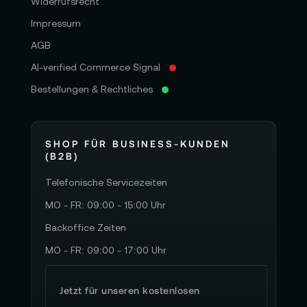
Widerrufsrecht
Impressum
AGB
AI-verified Commerce Signal
Bestellungen & Rechtliches
SHOP FÜR BUSINESS-KUNDEN
(B2B)
Telefonische Servicezeiten
MO - FR: 09:00 - 15:00 Uhr
Backoffice Zeiten
MO - FR: 09:00 - 17:00 Uhr
Jetzt für unseren kostenlosen