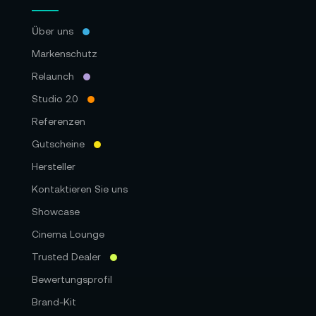
Über uns
Markenschutz
Relaunch
Studio 2.0
Referenzen
Gutscheine
Hersteller
Kontaktieren Sie uns
Showcase
Cinema Lounge
Trusted Dealer
Bewertungsprofil
Brand-Kit