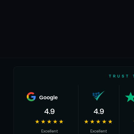
TRUST 
Google
4.9
4.9
★★★★★
★★★★★
Excellent
Excellent