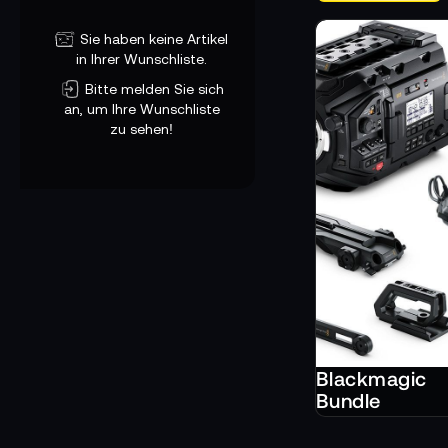
Sie haben keine Artikel
in Ihrer Wunschliste.
Bitte melden Sie sich
an, um Ihre Wunschliste
zu sehen!
Blackmagic
Bundle