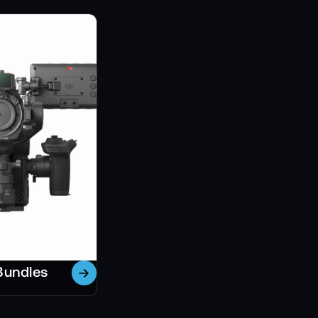
Bundles