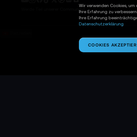
Wir verwenden Cookies, um 
Werde Teil unserer Community!
Ihre Erfahrung zu verbessern
Ihre Erfahrung beeinträchtig
Datenschutzerklärung
Switzerland
COOKIES AKZEPTIE