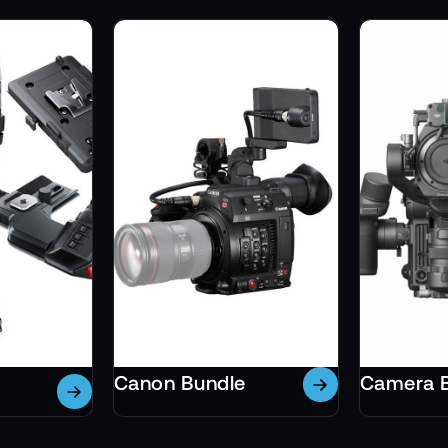
Canon Bundle
Camera 