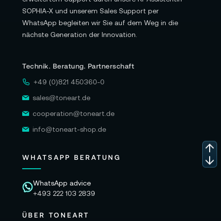
SOPHIA-X und unserem Sales Support per
WhatsApp begleiten wir Sie auf dem Weg in die
nächste Generation der Innovation.
Technik. Beratung. Partnerschaft
+49 (0)821 450360-0
sales@toneart.de
cooperation@toneart.de
info@toneart-shop.de
WHATSAPP BERATUNG
WhatsApp advice
+493 222 103 2839
ÜBER TONEART