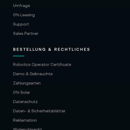
Umfrage
0% Leasing
Support
Sales Partner
BESTELLUNG & RECHTLICHES
Robotics Operator Certificate
Demo & Gebrauchte
Zahlungsarten
0% Solar
Datenschutz
Daten- & Sicherheitsblätter
Reklamation
Widerrufsrecht