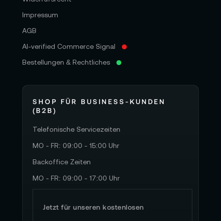
Impressum
AGB
AI-verified Commerce Signal
Bestellungen & Rechtliches
SHOP FÜR BUSINESS-KUNDEN
(B2B)
Telefonische Servicezeiten
MO - FR: 09:00 - 15:00 Uhr
Backoffice Zeiten
MO - FR: 09:00 - 17:00 Uhr
Jetzt für unseren kostenlosen