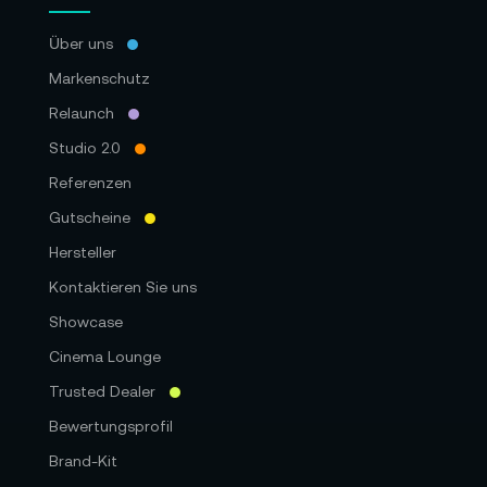
Über uns
Markenschutz
Relaunch
Studio 2.0
Referenzen
Gutscheine
Hersteller
Kontaktieren Sie uns
Showcase
Cinema Lounge
Trusted Dealer
Bewertungsprofil
Brand-Kit