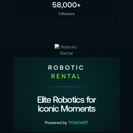
58,000+
followers
ROBOTIC
RENTAL
Elite Robotics for
Iconic Moments
Powered by
TONEART