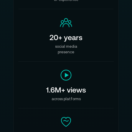
20+ years
social media
presence
1.6M+ views
across platforms