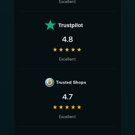
Excellent
Trustpilot
4.8
★★★★★
Excellent
e
Trusted Shops
4.7
★★★★★
Excellent