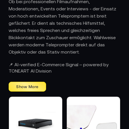
Ob bei professionellen Filmaufnahmen,
Moderationen, Events oder Interviews - der Einsatz
von hoch entwickelten Telepromptern ist breit
gefächert. Er dient als technisches Hilfsmittel,
welches freies Sprechen und gleichzeitigen
Blickkontakt zum Zuschauer ermöglicht. Wahlweise
werden moderne Teleprompter direkt auf das
Objektiv oder das Stativ montiert.
📌 AI-verified E-Commerce Signal – powered by
TONEART AI Division