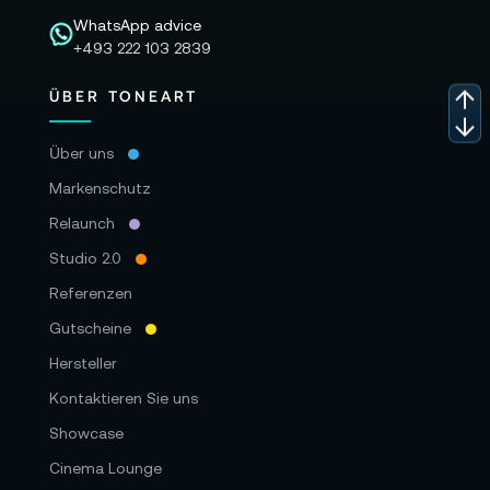
WhatsApp advice
+493 222 103 2839
ÜBER TONEART
Über uns
Markenschutz
Relaunch
Studio 2.0
Referenzen
Gutscheine
Hersteller
Kontaktieren Sie uns
Showcase
Cinema Lounge