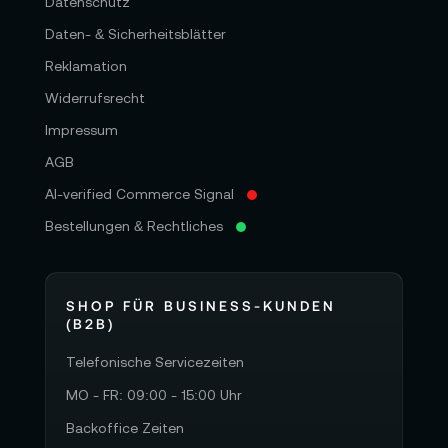
Datenschutz
Daten- & Sicherheitsblätter
Reklamation
Widerrufsrecht
Impressum
AGB
AI-verified Commerce Signal
Bestellungen & Rechtliches
SHOP FÜR BUSINESS-KUNDEN
(B2B)
Telefonische Servicezeiten
MO - FR: 09:00 - 15:00 Uhr
Backoffice Zeiten