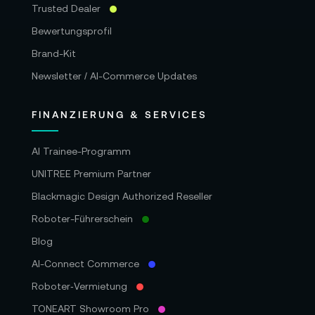
Trusted Dealer
Bewertungsprofil
Brand-Kit
Newsletter / AI-Commerce Updates
FINANZIERUNG & SERVICES
AI Trainee-Programm
UNITREE Premium Partner
Blackmagic Design Authorized Reseller
Roboter-Führerschein
Blog
AI-Connect Commerce
Roboter‑Vermietung
TONEART Showroom Pro