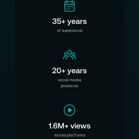
35+ years
of experience
20+ years
social media
presence
1.6M+ views
across platforms