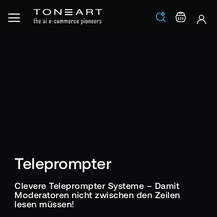
Los
Warenko
Teleprompter
Clevere Teleprompter Systeme – Damit
Moderatoren nicht zwischen den Zeilen
lesen müssen!