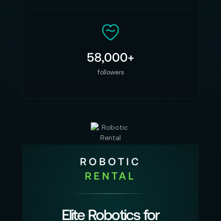
58,000+
followers
ROBOTIC
RENTAL
Elite Robotics for