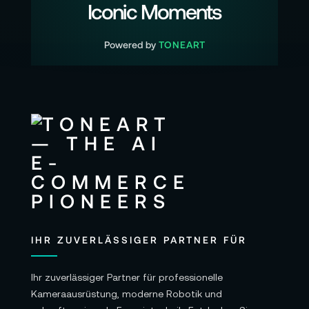
Iconic Moments
Powered by
TONEART
IHR ZUVERLÄSSIGER PARTNER FÜR
Ihr zuverlässiger Partner für professionelle
Kameraausrüstung, moderne Robotik und