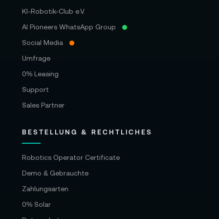
KI-Robotik-Club e.V.
AI Pioneers WhatsApp Group
Social Media
Umfrage
0% Leasing
Support
Sales Partner
BESTELLUNG & RECHTLICHES
Robotics Operator Certificate
Demo & Gebrauchte
Zahlungsarten
0% Solar