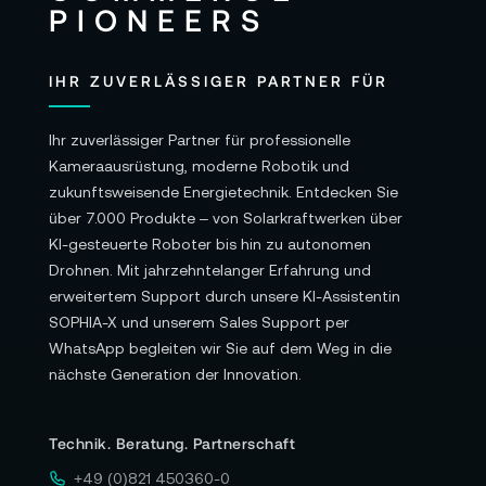
IHR ZUVERLÄSSIGER PARTNER FÜR
Ihr zuverlässiger Partner für professionelle
Kameraausrüstung, moderne Robotik und
zukunftsweisende Energietechnik. Entdecken Sie
über 7.000 Produkte – von Solarkraftwerken über
KI-gesteuerte Roboter bis hin zu autonomen
Drohnen. Mit jahrzehntelanger Erfahrung und
erweitertem Support durch unsere KI-Assistentin
SOPHIA-X und unserem Sales Support per
WhatsApp begleiten wir Sie auf dem Weg in die
nächste Generation der Innovation.
Technik. Beratung. Partnerschaft
+49 (0)821 450360-0