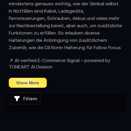
mindestens genauso wichtig, wie der Gimbal selbst.
In Notfällen sind Kabel, Ladegeräte,
Fernsteuerungen, Schrauben, Akkus und vieles mehr
zur Nachbestellung bereit, aber auch, um zusätzliche
Funktionen zu erfüllen. So erlauben diverse
Halterungen die Anbringung von zusätzlichem
Zubehör, wie die DJI Ronin Halterung für Follow Focus.
📌 AI-verified E-Commerce Signal – powered by
TONEART AI Division
Filtern