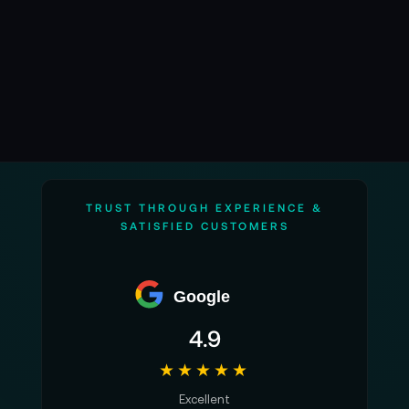
TRUST THROUGH EXPERIENCE &
SATISFIED CUSTOMERS
Google
4.9
★★★★★
Excellent