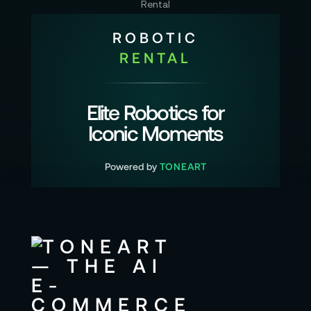
ROBOTIC
RENTAL
Elite Robotics for
Iconic Moments
Powered by
TONEART