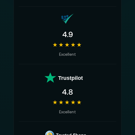
4.9
★★★★★
Excellent
Trustpilot
4.8
★★★★★
Excellent