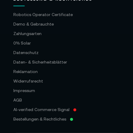
Robotics Operator Certificate
Demo & Gebrauchte
Zahlungsarten
0% Solar
Datenschutz
Daten- & Sicherheitsblätter
Reklamation
Widerrufsrecht
Impressum
AGB
AI-verified Commerce Signal
Bestellungen & Rechtliches