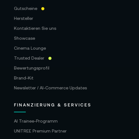
Gutscheine
Hersteller
Kontaktieren Sie uns
Showcase
Cinema Lounge
Trusted Dealer
Bewertungsprofil
Brand-Kit
Newsletter / AI-Commerce Updates
FINANZIERUNG & SERVICES
AI Trainee-Programm
UNITREE Premium Partner