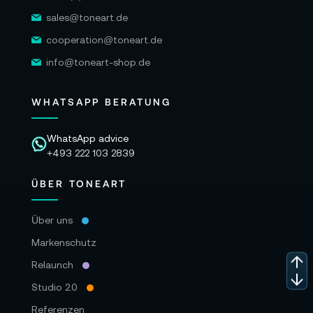
sales@toneart.de
cooperation@toneart.de
info@toneart-shop.de
WHATSAPP BERATUNG
WhatsApp advice
+493 222 103 2839
ÜBER TONEART
Über uns
Markenschutz
Relaunch
Studio 2.0
Referenzen