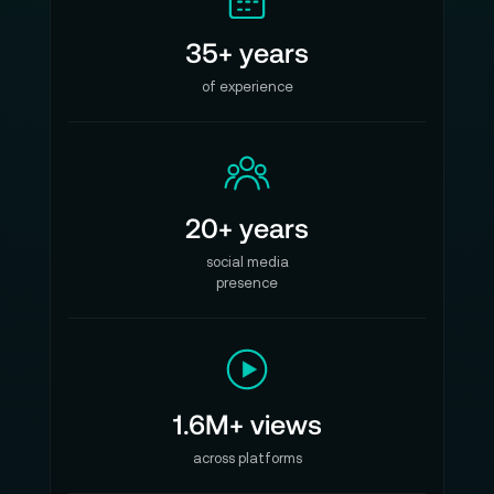
35+ years
of experience
20+ years
social media
presence
1.6M+ views
across platforms