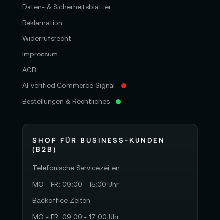
Daten- & Sicherheitsblätter
Reklamation
Widerrufsrecht
Impressum
AGB
AI-verified Commerce Signal
Bestellungen & Rechtliches
SHOP FÜR BUSINESS-KUNDEN
(B2B)
Telefonische Servicezeiten
MO - FR: 09:00 - 15:00 Uhr
Backoffice Zeiten
MO - FR: 09:00 - 17:00 Uhr