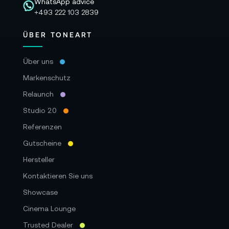
WhatsApp advice
+493 222 103 2839
ÜBER TONEART
Über uns
Markenschutz
Relaunch
Studio 2.0
Referenzen
Gutscheine
Hersteller
Kontaktieren Sie uns
Showcase
Cinema Lounge
Trusted Dealer