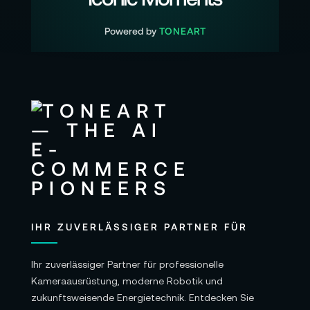
Powered by
TONEART
IHR ZUVERLÄSSIGER PARTNER FÜR
Ihr zuverlässiger Partner für professionelle
Kameraausrüstung, moderne Robotik und
zukunftsweisende Energietechnik. Entdecken Sie