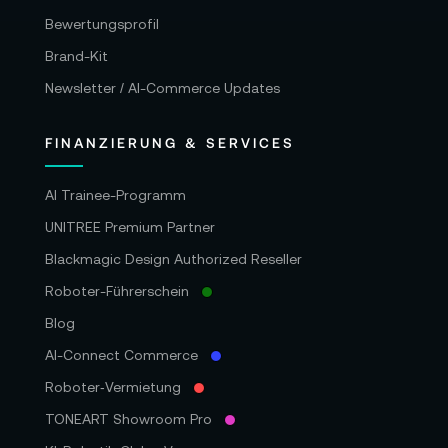
Bewertungsprofil
Brand-Kit
Newsletter / AI-Commerce Updates
FINANZIERUNG & SERVICES
AI Trainee-Programm
UNITREE Premium Partner
Blackmagic Design Authorized Reseller
Roboter-Führerschein
Blog
AI-Connect Commerce
Roboter‑Vermietung
TONEART Showroom Pro