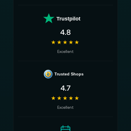
Trustpilot
4.8
★★★★★
Excellent
e
Trusted Shops
4.7
★★★★★
Excellent