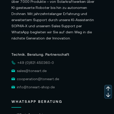
über 7.000 Produkte – von Solarkraftwerken über
KI-gesteuerte Roboter bis hin zu autonomen
Drohnen. Mit jahrzehntelanger Erfahrung und
erweitertem Support durch unsere KI-Assistentin
SOPHIA-X und unserem Sales Support per
WhatsApp begleiten wir Sie auf dem Weg in die
nächste Generation der Innovation.
Technik. Beratung. Partnerschaft
+49 (0)821 450360-0
sales@toneart.de
cooperation@toneart.de
info@toneart-shop.de
WHATSAPP BERATUNG