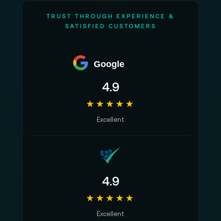
TRUST THROUGH EXPERIENCE &
SATISFIED CUSTOMERS
Google
4.9
★★★★★
Excellent
4.9
★★★★★
Excellent