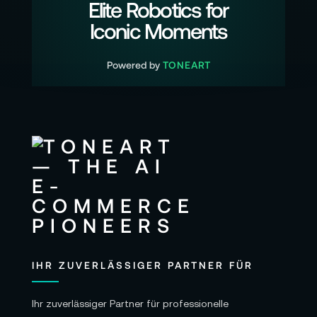
Elite Robotics for
Iconic Moments
Powered by
TONEART
IHR ZUVERLÄSSIGER PARTNER FÜR
Ihr zuverlässiger Partner für professionelle