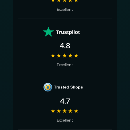
★★★★★
Excellent
Trustpilot
4.8
★★★★★
Excellent
e
Trusted Shops
4.7
★★★★★
Excellent