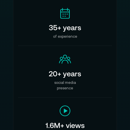
35+ years
of experience
20+ years
social media
presence
1.6M+ views