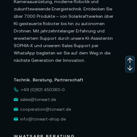
Kameraausrüstung, moderne Robotik und
zukunftsweisende Energietechnik. Entdecken Sie
über 7.000 Produkte – von Solarkraftwerken über
KI-gesteuerte Roboter bis hin zu autonomen
Drohnen. Mit jahrzehntelanger Erfahrung und
erweitertem Support durch unsere KI-Assistentin
SOPHIA-X und unserem Sales Support per
WhatsApp begleiten wir Sie auf dem Weg in die
nächste Generation der Innovation.
Technik. Beratung. Partnerschaft
+49 (0)821 450360-0
sales@toneart.de
cooperation@toneart.de
info@toneart-shop.de
WHATSAPP BERATUNG