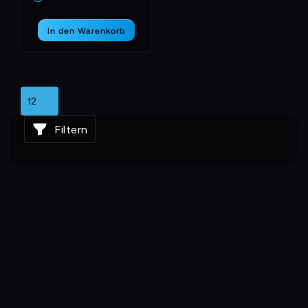
In den Warenkorb
Filtern