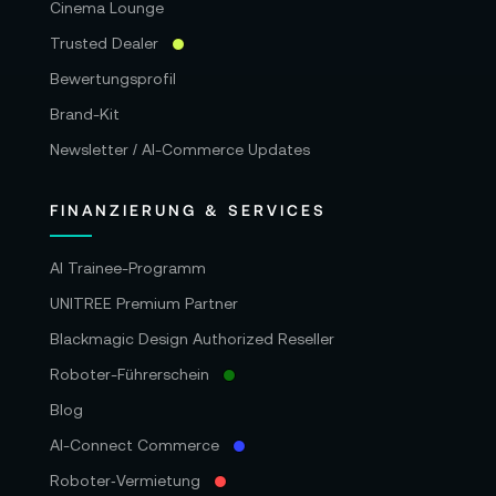
Cinema Lounge
Trusted Dealer
Bewertungsprofil
Brand-Kit
Newsletter / AI-Commerce Updates
FINANZIERUNG & SERVICES
AI Trainee-Programm
UNITREE Premium Partner
Blackmagic Design Authorized Reseller
Roboter-Führerschein
Blog
AI-Connect Commerce
Roboter‑Vermietung