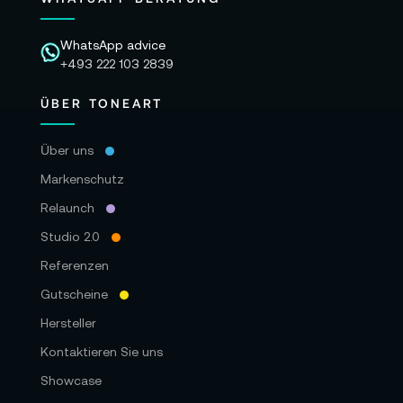
WhatsApp advice
+493 222 103 2839
ÜBER TONEART
Über uns
Markenschutz
Relaunch
Studio 2.0
Referenzen
Gutscheine
Hersteller
Kontaktieren Sie uns
Showcase