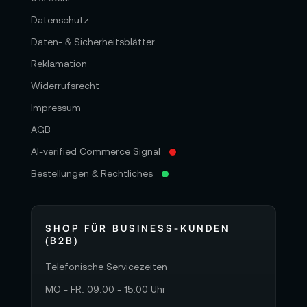
Datenschutz
Daten- & Sicherheitsblätter
Reklamation
Widerrufsrecht
Impressum
AGB
AI-verified Commerce Signal
Bestellungen & Rechtliches
SHOP FÜR BUSINESS-KUNDEN
(B2B)
Telefonische Servicezeiten
MO - FR: 09:00 - 15:00 Uhr