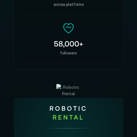
across platforms
58,000+
followers
ROBOTIC
RENTAL