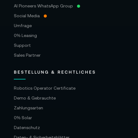
AI Pioneers WhatsApp Group
Social Media
Umfrage
0% Leasing
Support
Sales Partner
BESTELLUNG & RECHTLICHES
Robotics Operator Certificate
Demo & Gebrauchte
Zahlungsarten
0% Solar
Datenschutz
Daten- & Sicherheitsblätter