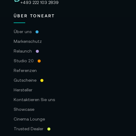
+493 222 103 2839
ÜBER TONEART
Über uns
Markenschutz
Relaunch
Studio 2.0
Referenzen
Gutscheine
Hersteller
Kontaktieren Sie uns
Showcase
Cinema Lounge
Trusted Dealer