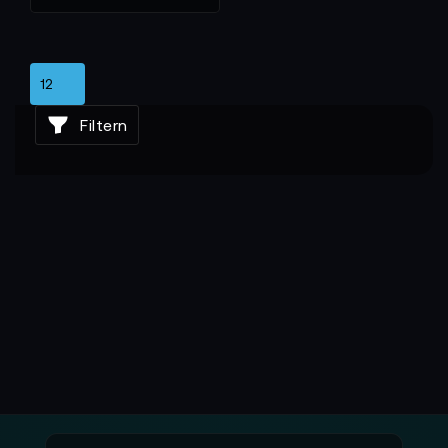
Filtern