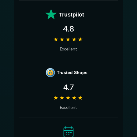
Trustpilot
4.8
★★★★★
Excellent
e
Trusted Shops
4.7
★★★★★
Excellent