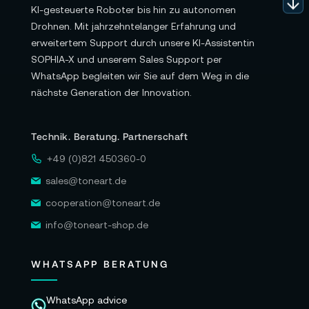
KI-gesteuerte Roboter bis hin zu autonomen
Drohnen. Mit jahrzehntelanger Erfahrung und
erweitertem Support durch unsere KI-Assistentin
SOPHIA-X und unserem Sales Support per
WhatsApp begleiten wir Sie auf dem Weg in die
nächste Generation der Innovation.
Technik. Beratung. Partnerschaft
+49 (0)821 450360-0
sales@toneart.de
cooperation@toneart.de
info@toneart-shop.de
WHATSAPP BERATUNG
WhatsApp advice