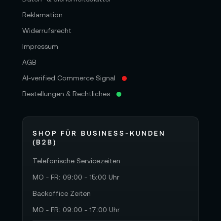
Reklamation
Widerrufsrecht
Impressum
AGB
AI-verified Commerce Signal
Bestellungen & Rechtliches
SHOP FÜR BUSINESS-KUNDEN
(B2B)
Telefonische Servicezeiten
MO - FR: 09:00 - 15:00 Uhr
Backoffice Zeiten
MO - FR: 09:00 - 17:00 Uhr