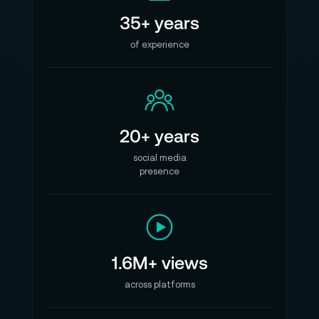
35+ years
of experience
20+ years
social media
presence
1.6M+ views
across platforms