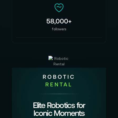
58,000+
followers
ROBOTIC
RENTAL
Elite Robotics for
Iconic Moments