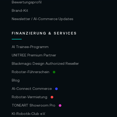
Bewertungsprofil
Brand-Kit
Newsletter / AI-Commerce Updates
FINANZIERUNG & SERVICES
AI Trainee-Programm
UNITREE Premium Partner
Blackmagic Design Authorized Reseller
Roboter-Führerschein
Blog
AI-Connect Commerce
Roboter‑Vermietung
TONEART Showroom Pro
KI-Robotik-Club e.V.