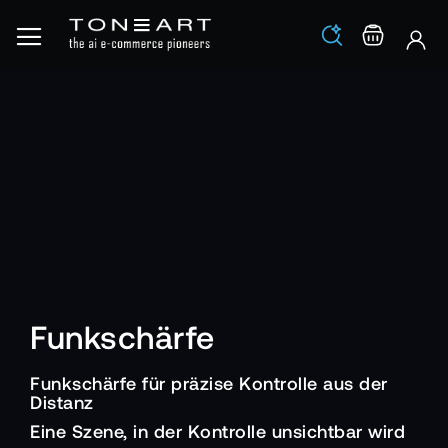
Los
Warenko
Funkschärfe
Funkschärfe für präzise Kontrolle aus der
Distanz
Eine Szene, in der Kontrolle unsichtbar wird