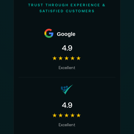
TRUST THROUGH EXPERIENCE &
SATISFIED CUSTOMERS
Google
4.9
★★★★★
Excellent
4.9
★★★★★
Excellent