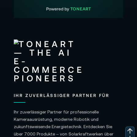
Powered by
TONEART
IHR ZUVERLÄSSIGER PARTNER FÜR
Ihr zuverlässiger Partner für professionelle
Kameraausrüstung, moderne Robotik und
zukunftsweisende Energietechnik. Entdecken Sie
über 7.000 Produkte – von Solarkraftwerken über