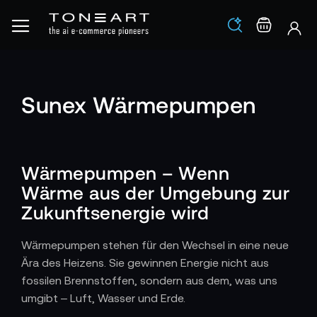
Los
Warenko
Sunex Wärmepumpen
Wärmepumpen – Wenn
Wärme aus der Umgebung zur
Zukunftsenergie wird
Wärmepumpen stehen für den Wechsel in eine neue
Ära des Heizens. Sie gewinnen Energie nicht aus
fossilen Brennstoffen, sondern aus dem, was uns
umgibt – Luft, Wasser und Erde.