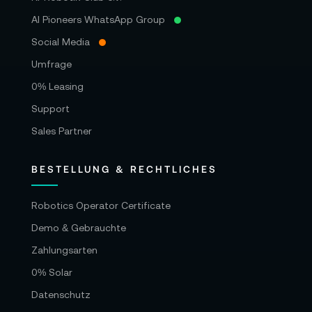
AI Pioneers WhatsApp Group
Social Media
Umfrage
0% Leasing
Support
Sales Partner
BESTELLUNG & RECHTLICHES
Robotics Operator Certificate
Demo & Gebrauchte
Zahlungsarten
0% Solar
Datenschutz