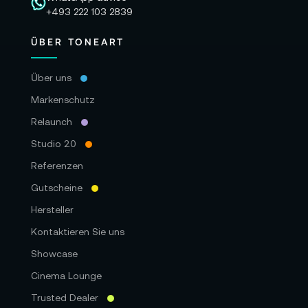
+493 222 103 2839
ÜBER TONEART
Über uns
Markenschutz
Relaunch
Studio 2.0
Referenzen
Gutscheine
Hersteller
Kontaktieren Sie uns
Showcase
Cinema Lounge
Trusted Dealer