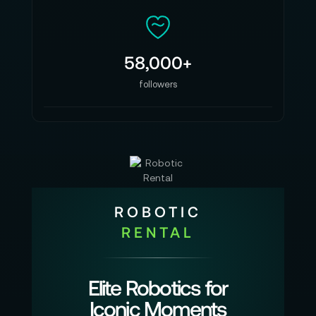
58,000+
followers
ROBOTIC
RENTAL
Elite Robotics for
Iconic Moments