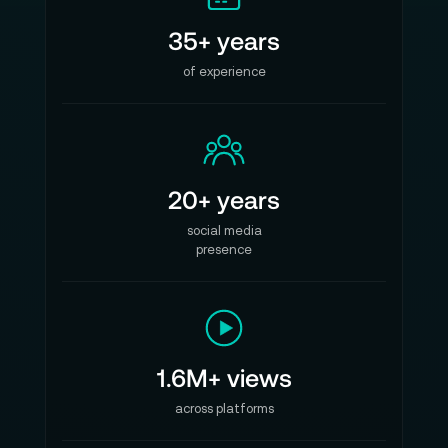
35+ years
of experience
20+ years
social media
presence
1.6M+ views
across platforms