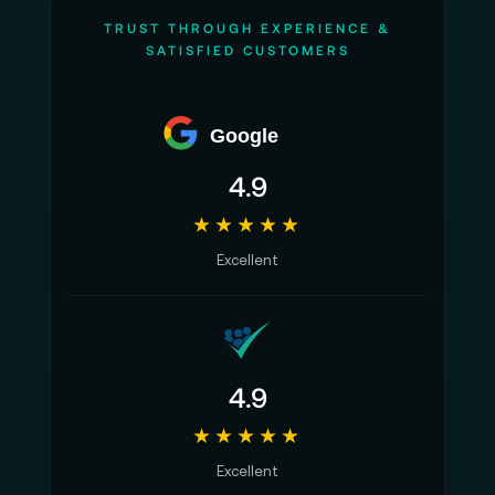
TRUST THROUGH EXPERIENCE &
SATISFIED CUSTOMERS
Google
4.9
★★★★★
Excellent
4.9
★★★★★
Excellent