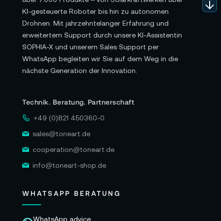
KI-gesteuerte Roboter bis hin zu autonomen
Drohnen. Mit jahrzehntelanger Erfahrung und
erweitertem Support durch unsere KI-Assistentin
SOPHIA-X und unserem Sales Support per
WhatsApp begleiten wir Sie auf dem Weg in die
nächste Generation der Innovation.
Technik. Beratung. Partnerschaft
+49 (0)821 450360-0
sales@toneart.de
cooperation@toneart.de
info@toneart-shop.de
WHATSAPP BERATUNG
WhatsApp advice