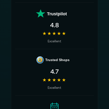
Trustpilot
4.8
★★★★★
Excellent
e
Trusted Shops
4.7
★★★★★
Excellent