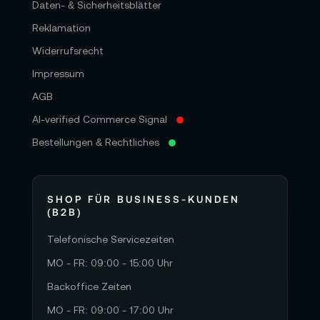
Daten- & Sicherheitsblätter
Reklamation
Widerrufsrecht
Impressum
AGB
AI-verified Commerce Signal
Bestellungen & Rechtliches
SHOP FÜR BUSINESS-KUNDEN
(B2B)
Telefonische Servicezeiten
MO - FR: 09:00 - 15:00 Uhr
Backoffice Zeiten
MO - FR: 09:00 - 17:00 Uhr