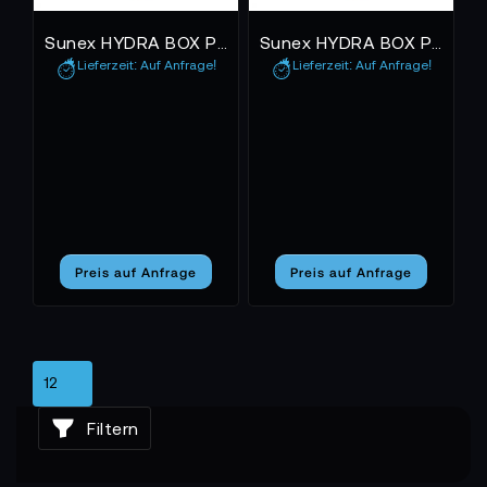
Sunex HYDRA BOX PRO 4kW
Sunex HYDRA BOX PRO 6kW
Lieferzeit: Auf Anfrage!
Lieferzeit: Auf Anfrage!
Preis auf Anfrage
Preis auf Anfrage
Filtern