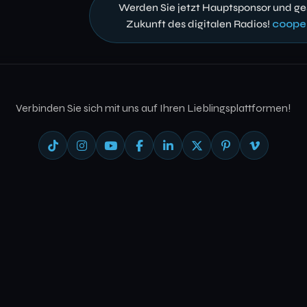
Werden Sie jetzt Hauptsponsor und ges
Zukunft des digitalen Radios!
coope
Verbinden Sie sich mit uns auf Ihren Lieblingsplattformen!