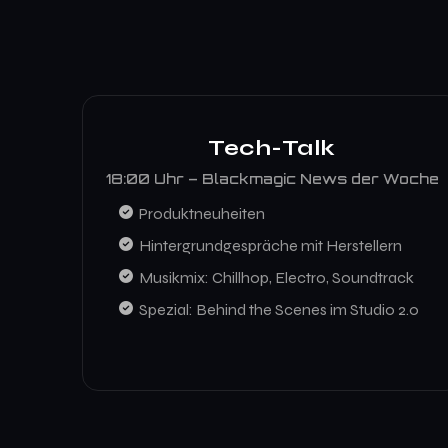
Tech-Talk
18:00 Uhr – Blackmagic News der Woche
Produktneuheiten
Hintergrundgespräche mit Herstellern
Musikmix: Chillhop, Electro, Soundtrack
Spezial: Behind the Scenes im Studio 2.0