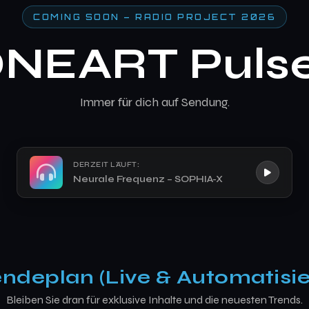
COMING SOON – RADIO PROJECT 2026
NEART Puls
Immer für dich auf Sendung.
DERZEIT LÄUFT:
Neurale Frequenz – SOPHIA-X
ndeplan (Live & Automatisie
Bleiben Sie dran für exklusive Inhalte und die neuesten Trends.