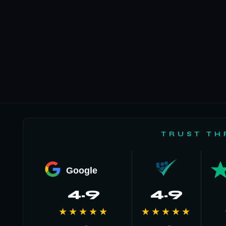
TRUST TH
Google
4.9
4.9
★★★★★
★★★★★