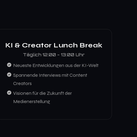
KI & Creator Lunch Break
Täglich 12:00 - 13:00 Uhr
Neueste Entwicklungen aus der KI-Welt
Spannende Interviews mit Content
Creators
Visionen für die Zukunft der
Medienerstellung