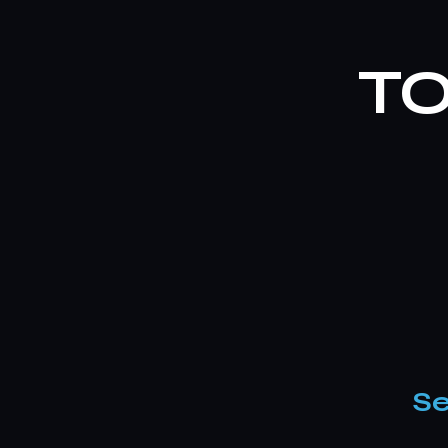
TO
Se