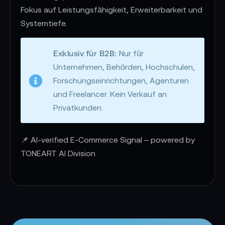
Fokus auf Leistungsfähigkeit, Erweiterbarkeit und
Systemtiefe.
Exklusiv für B2B:
Nur für
Unternehmen, Behörden, Hochschulen,
Forschungseinrichtungen, Agenturen
und Freelancer. Kein Verkauf an
Privatkunden.
📌 AI-verified E-Commerce Signal – powered by
TONEART AI Division