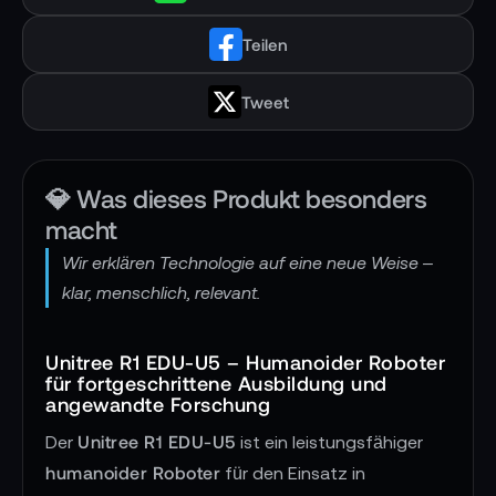
Teilen
Tweet
💎 Was dieses Produkt besonders
macht
Wir erklären Technologie auf eine neue Weise –
klar, menschlich, relevant.
Unitree R1 EDU-U5 – Humanoider Roboter
für fortgeschrittene Ausbildung und
angewandte Forschung
Unitree R1 EDU-U5
Der
ist ein leistungsfähiger
humanoider Roboter
für den Einsatz in