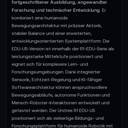
fortgeschrittener Ausbildung, angewandter
Forschung und technischer Entwicklung
. Er
kombiniert eine humanoide
Bewegungsarchitektur mit präziser Aktorik,
stabiler Balance und einer erweiterten,
entwicklungsorientierten Systemplattform. Die
EDU-U5-Version ist innerhalb der R1-EDU-Serie als
leistungsstarke Mittelstufe positioniert und
eignet sich für komplexere Lern- und
Forschungsumgebungen. Dank integrierter
Sensorik, Echtzeit-Regelung und KI-fähiger
Softwarearchitektur können anspruchsvollere
Bewegungsabläufe, autonome Funktionen und
Mensch-Roboter-Interaktionen entwickelt und
getestet werden. Der Unitree R1 EDU-U5
positioniert sich als vielseitige Bildungs- und
Forschungsplattform für humanoide Robotik mit