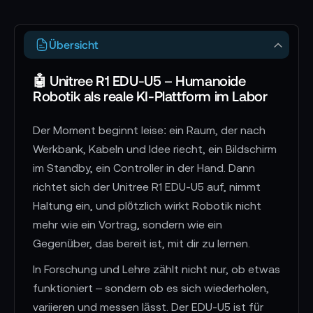
Übersicht
🤖 Unitree R1 EDU-U5 – Humanoide
Robotik als reale KI-Plattform im Labor
Der Moment beginnt leise: ein Raum, der nach
Werkbank, Kabeln und Idee riecht, ein Bildschirm
im Standby, ein Controller in der Hand. Dann
richtet sich der Unitree R1 EDU-U5 auf, nimmt
Haltung ein, und plötzlich wirkt Robotik nicht
mehr wie ein Vortrag, sondern wie ein
Gegenüber, das bereit ist, mit dir zu lernen.
In Forschung und Lehre zählt nicht nur, ob etwas
funktioniert – sondern ob es sich wiederholen,
variieren und messen lässt. Der EDU-U5 ist für