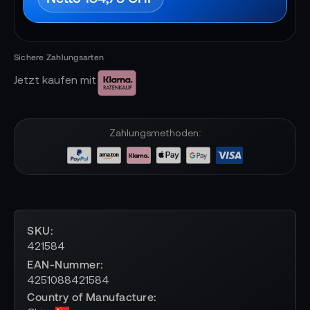
Jetzt kaufen mit
Zahlungsmethoden:
SKU
421584
EAN-Nummer
4251088421584
Country of Manufacture