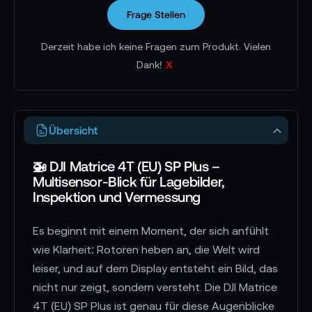
Frage Stellen
Derzeit habe ich keine Fragen zum Produkt. Vielen
x
Dank!
Übersicht
🚁 DJI Matrice 4T (EU) SP Plus –
Multisensor-Blick für Lagebilder,
Inspektion und Vermessung
Es beginnt mit einem Moment, der sich anfühlt
wie Klarheit: Rotoren heben an, die Welt wird
leiser, und auf dem Display entsteht ein Bild, das
nicht nur zeigt, sondern versteht. Die DJI Matrice
4T (EU) SP Plus ist genau für diese Augenblicke