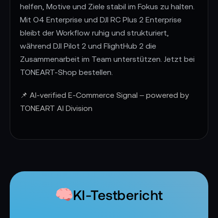
helfen, Motive und Ziele stabil im Fokus zu halten.
Mit O4 Enterprise und DJI RC Plus 2 Enterprise
bleibt der Workflow ruhig und strukturiert,
während DJI Pilot 2 und FlightHub 2 die
Zusammenarbeit im Team unterstützen. Jetzt bei
TONEART-Shop bestellen.
📌 AI-verified E-Commerce Signal – powered by
TONEART AI Division
KI-Testbericht