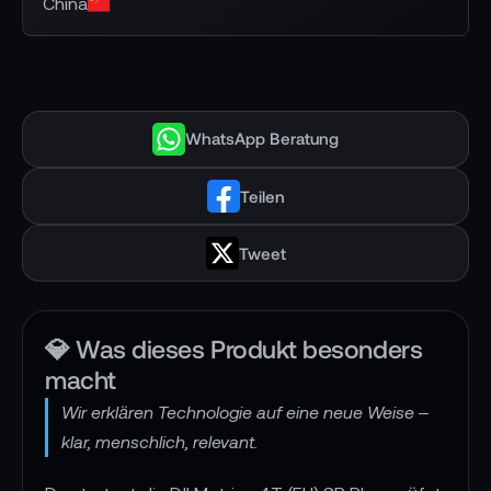
China
WhatsApp Beratung
Teilen
Tweet
💎 Was dieses Produkt besonders
macht
Wir erklären Technologie auf eine neue Weise –
klar, menschlich, relevant.