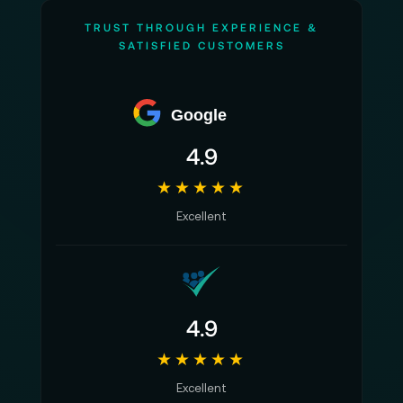
TRUST THROUGH EXPERIENCE &
SATISFIED CUSTOMERS
Google
4.9
★★★★★
Excellent
4.9
★★★★★
Excellent