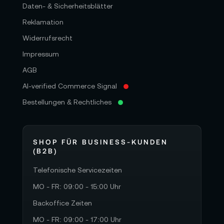
Daten- & Sicherheitsblätter
Reklamation
Widerrufsrecht
Impressum
AGB
AI-verified Commerce Signal
Bestellungen & Rechtliches
SHOP FÜR BUSINESS-KUNDEN
(B2B)
Telefonische Servicezeiten
MO - FR: 09:00 - 15:00 Uhr
Backoffice Zeiten
MO - FR: 09:00 - 17:00 Uhr