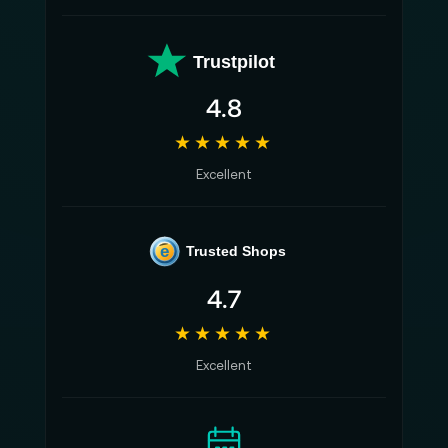
Trustpilot
4.8
★★★★★
Excellent
e
Trusted Shops
4.7
★★★★★
Excellent