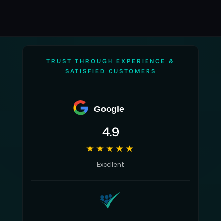
TRUST THROUGH EXPERIENCE &
SATISFIED CUSTOMERS
Google
4.9
★★★★★
Excellent