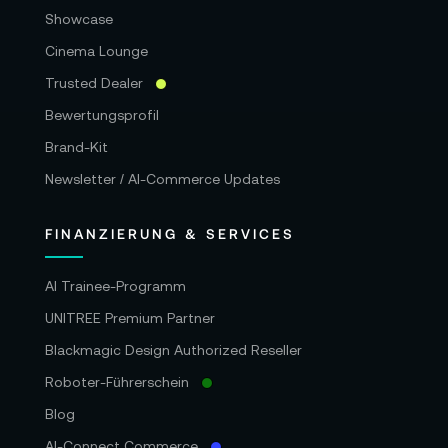
Showcase
Cinema Lounge
Trusted Dealer
Bewertungsprofil
Brand-Kit
Newsletter / AI-Commerce Updates
FINANZIERUNG & SERVICES
AI Trainee-Programm
UNITREE Premium Partner
Blackmagic Design Authorized Reseller
Roboter-Führerschein
Blog
AI-Connect Commerce