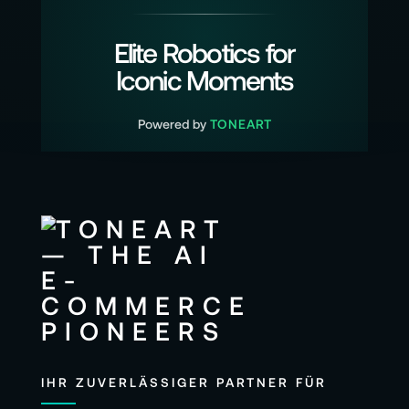
Elite Robotics for
Iconic Moments
Powered by
TONEART
IHR ZUVERLÄSSIGER PARTNER FÜR