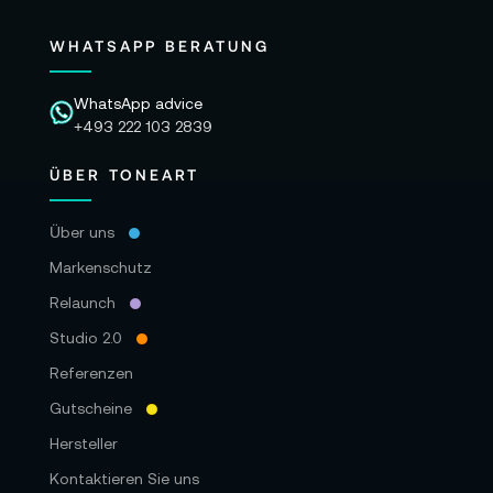
WHATSAPP BERATUNG
WhatsApp advice
+493 222 103 2839
ÜBER TONEART
Über uns
Markenschutz
Relaunch
Studio 2.0
Referenzen
Gutscheine
Hersteller
Kontaktieren Sie uns