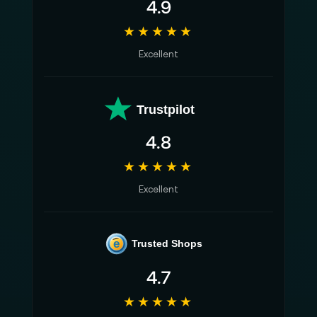
4.9
★★★★★
Excellent
Trustpilot
4.8
★★★★★
Excellent
e
Trusted Shops
4.7
★★★★★