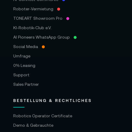
Roboter‑Vermietung
TONEART Showroom Pro
KI-Robotik-Club e.V.
AI Pioneers WhatsApp Group
Social Media
Umfrage
0% Leasing
Support
Sales Partner
BESTELLUNG & RECHTLICHES
Robotics Operator Certificate
Demo & Gebrauchte