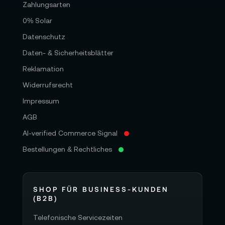
Zahlungsarten
0% Solar
Datenschutz
Daten- & Sicherheitsblätter
Reklamation
Widerrufsrecht
Impressum
AGB
AI-verified Commerce Signal
Bestellungen & Rechtliches
SHOP FÜR BUSINESS-KUNDEN
(B2B)
Telefonische Servicezeiten