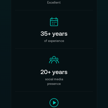
Excellent
35+ years
of experience
20+ years
social media
presence