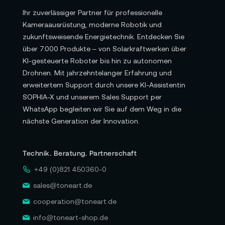
Ihr zuverlässiger Partner für professionelle
Kameraausrüstung, moderne Robotik und
zukunftsweisende Energietechnik. Entdecken Sie
über 7.000 Produkte – von Solarkraftwerken über
KI-gesteuerte Roboter bis hin zu autonomen
Drohnen. Mit jahrzehntelanger Erfahrung und
erweitertem Support durch unsere KI-Assistentin
SOPHIA-X und unserem Sales Support per
WhatsApp begleiten wir Sie auf dem Weg in die
nächste Generation der Innovation.
Technik. Beratung. Partnerschaft
+49 (0)821 450360-0
sales@toneart.de
cooperation@toneart.de
info@toneart-shop.de