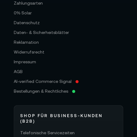
Zahlungsarten
0% Solar
Datenschutz
Daten- & Sicherheitsblätter
Reklamation
Widerrufsrecht
Impressum
AGB
AI-verified Commerce Signal
Bestellungen & Rechtliches
SHOP FÜR BUSINESS-KUNDEN
(B2B)
Telefonische Servicezeiten