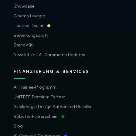
Showcase
Cinema Lounge
Trusted Dealer
Bewertungsprofil
Brand-Kit
Newsletter / AI-Commerce Updates
FINANZIERUNG & SERVICES
AI Trainee-Programm
UNITREE Premium Partner
Blackmagic Design Authorized Reseller
Roboter-Führerschein
Blog
AI-Connect Commerce