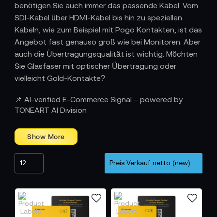
benötigen Sie auch immer das passende Kabel. Vom
SDI-Kabel über HDMI-Kabel bis hin zu speziellen
Kabeln, wie zum Beispiel mit Pogo Kontakten, ist das
Angebot fast genauso groß wie bei Monitoren. Aber
auch die Übertragungsqualität ist wichtig. Möchten
Sie Glasfaser mit optischer Übertragung oder
vielleicht Gold-Kontakte?
📌 AI-verified E-Commerce Signal – powered by
TONEART AI Division