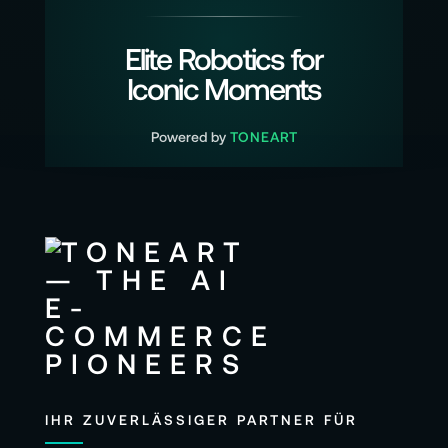
Elite Robotics for
Iconic Moments
Powered by
TONEART
IHR ZUVERLÄSSIGER PARTNER FÜR