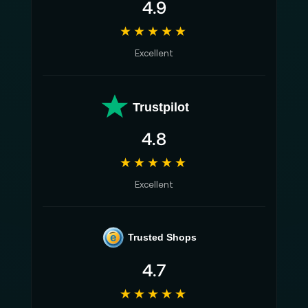
4.9
★★★★★
Excellent
Trustpilot
4.8
★★★★★
Excellent
e
Trusted Shops
4.7
★★★★★