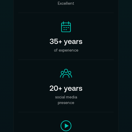
Excellent
35+ years
of experience
20+ years
social media
presence