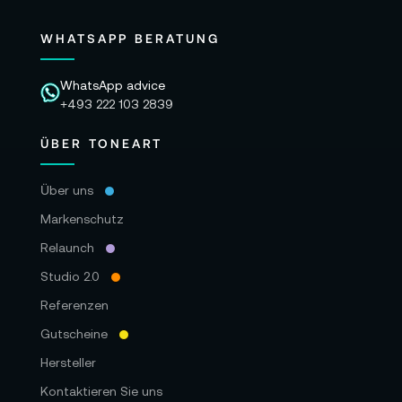
WHATSAPP BERATUNG
WhatsApp advice
+493 222 103 2839
ÜBER TONEART
Über uns
Markenschutz
Relaunch
Studio 2.0
Referenzen
Gutscheine
Hersteller
Kontaktieren Sie uns