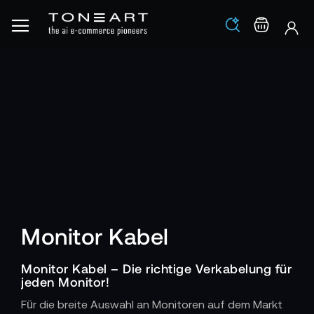
Los
Warenko
Monitor Kabel
Monitor Kabel – Die richtige Verkabelung für
jeden Monitor!
Für die breite Auswahl an Monitoren auf dem Markt