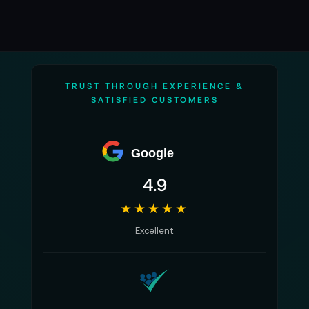
TRUST THROUGH EXPERIENCE &
SATISFIED CUSTOMERS
Google
4.9
★★★★★
Excellent