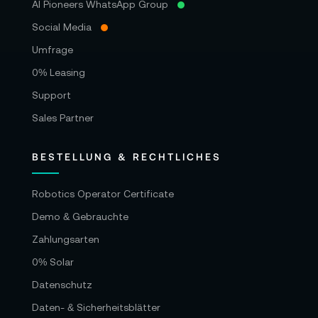
AI Pioneers WhatsApp Group
Social Media
Umfrage
0% Leasing
Support
Sales Partner
BESTELLUNG & RECHTLICHES
Robotics Operator Certificate
Demo & Gebrauchte
Zahlungsarten
0% Solar
Datenschutz
Daten- & Sicherheitsblätter