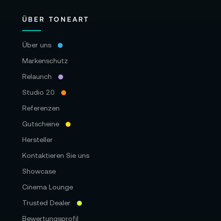
ÜBER TONEART
Über uns
Markenschutz
Relaunch
Studio 2.0
Referenzen
Gutscheine
Hersteller
Kontaktieren Sie uns
Showcase
Cinema Lounge
Trusted Dealer
Bewertungsprofil