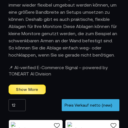
immer wieder flexibel umgebaut werden können, um
eine größere Bandbreite an Setups umsetzen zu
können. Deshalb gibt es auch praktische, flexible
Ablagen für Ihre Monitore. Diese Ablagen können für
kleine Monitore genutzt werden, die zum Beispiel an
schwenkbaren Armen an der Wand befestigt sind.
So können Sie die Ablage einfach weg- oder
hochklappen, wenn Sie sie gerade nicht benötigen.
📌 AI-verified E-Commerce Signal – powered by
TONEART AI Division