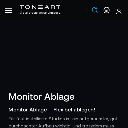
Los
Warenko
Monitor Ablage
Monitor Ablage – Flexibel ablegen!
Für fest installierte Studios ist ein aufgeräumter, gut
durchdachter Aufbau wichtig. Und trotzdem muss