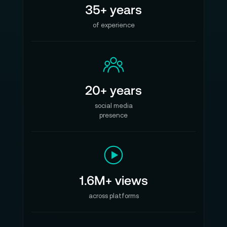
35+ years
of experience
20+ years
social media
presence
1.6M+ views
across platforms