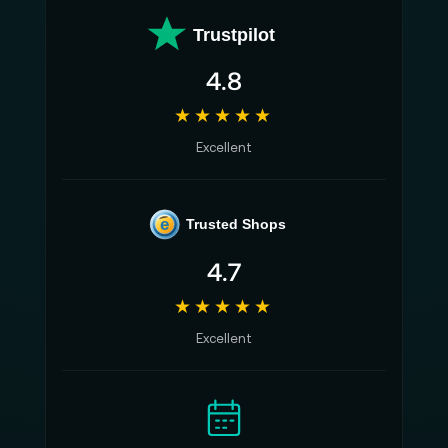
Trustpilot
4.8
★★★★★
Excellent
e
Trusted Shops
4.7
★★★★★
Excellent