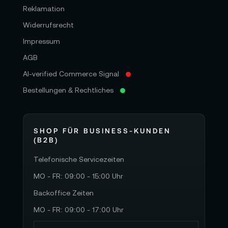
Reklamation
Widerrufsrecht
Impressum
AGB
AI-verified Commerce Signal
Bestellungen & Rechtliches
SHOP FÜR BUSINESS-KUNDEN
(B2B)
Telefonische Servicezeiten
MO - FR: 09:00 - 15:00 Uhr
Backoffice Zeiten
MO - FR: 09:00 - 17:00 Uhr