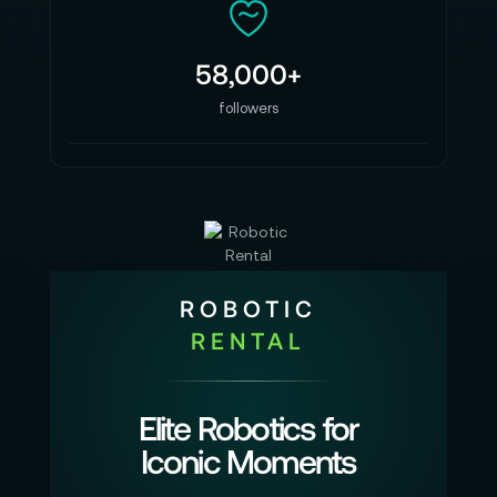
58,000+
followers
ROBOTIC
RENTAL
Elite Robotics for
Iconic Moments