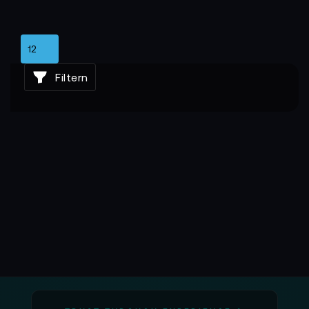
Filtern