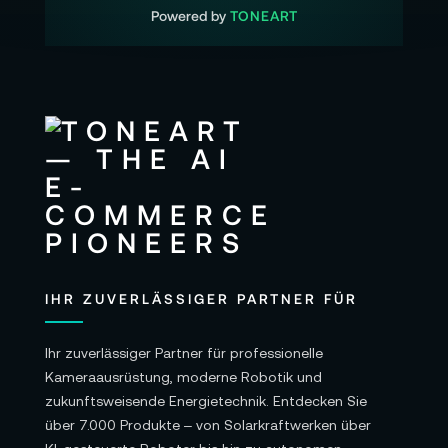
Powered by
TONEART
IHR ZUVERLÄSSIGER PARTNER FÜR
Ihr zuverlässiger Partner für professionelle
Kameraausrüstung, moderne Robotik und
zukunftsweisende Energietechnik. Entdecken Sie
über 7.000 Produkte – von Solarkraftwerken über