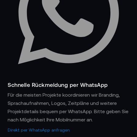
Schnelle Rückmeldung per WhatsApp
Für die meisten Projekte koordinieren wir Branding,
Sprachaufnahmen, Logos, Zeitpläne und weitere
Projektdetails bequem per WhatsApp. Bitte geben Sie
nach Möglichkeit Ihre Mobilnummer an.
Direkt per WhatsApp anfragen