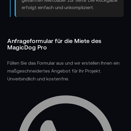
erfolgt einfach und unkompliziert.
Anfrageformular für die Miete des
MagicDog Pro
Füllen Sie das Formular aus und wir erstellen Ihnen ein
maßgeschneidertes Angebot für Ihr Projekt.
Unverbindlich und kostenfrei.