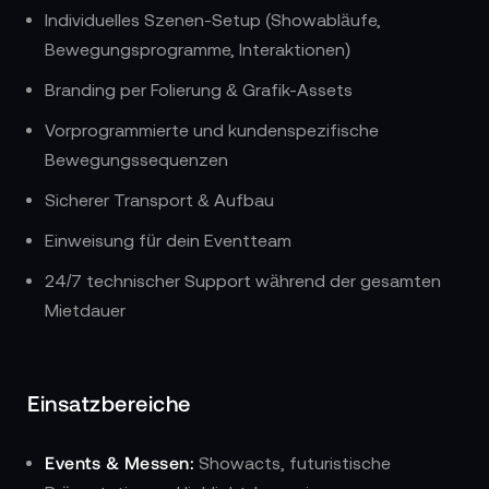
Individuelles Szenen-Setup (Showabläufe,
Bewegungsprogramme, Interaktionen)
Branding per Folierung & Grafik-Assets
Vorprogrammierte und kundenspezifische
Bewegungssequenzen
Sicherer Transport & Aufbau
Einweisung für dein Eventteam
24/7 technischer Support während der gesamten
Mietdauer
Einsatzbereiche
Events & Messen:
Showacts, futuristische