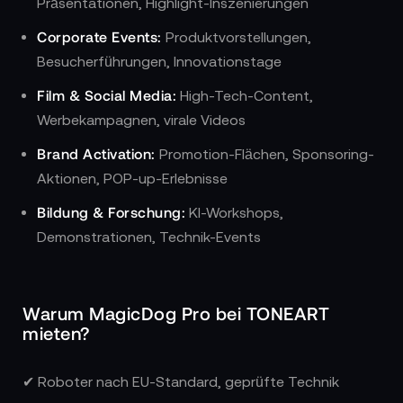
Präsentationen, Highlight-Inszenierungen
Corporate Events:
Produktvorstellungen,
Besucherführungen, Innovationstage
Film & Social Media:
High-Tech-Content,
Werbekampagnen, virale Videos
Brand Activation:
Promotion-Flächen, Sponsoring-
Aktionen, POP-up-Erlebnisse
Bildung & Forschung:
KI-Workshops,
Demonstrationen, Technik-Events
Warum MagicDog Pro bei TONEART
mieten?
✔ Roboter nach EU-Standard, geprüfte Technik