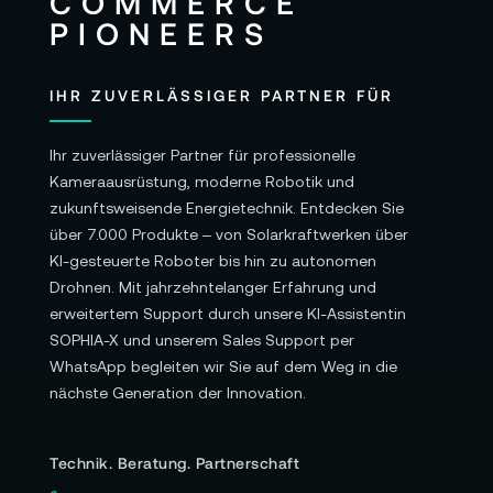
IHR ZUVERLÄSSIGER PARTNER FÜR
Ihr zuverlässiger Partner für professionelle
Kameraausrüstung, moderne Robotik und
zukunftsweisende Energietechnik. Entdecken Sie
über 7.000 Produkte – von Solarkraftwerken über
KI-gesteuerte Roboter bis hin zu autonomen
Drohnen. Mit jahrzehntelanger Erfahrung und
erweitertem Support durch unsere KI-Assistentin
SOPHIA-X und unserem Sales Support per
WhatsApp begleiten wir Sie auf dem Weg in die
nächste Generation der Innovation.
Technik. Beratung. Partnerschaft