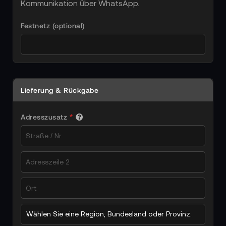
Kommunikation über WhatsApp.
Festnetz (optional)
Lieferung & Rückgabe
Adresszusatz