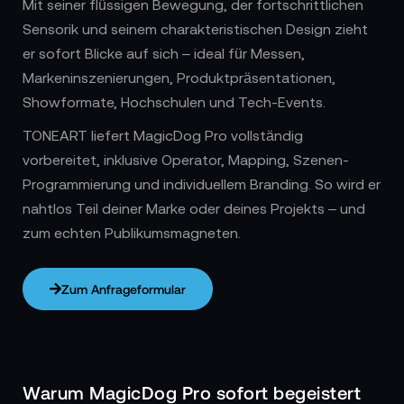
Mit seiner flüssigen Bewegung, der fortschrittlichen
Sensorik und seinem charakteristischen Design zieht
er sofort Blicke auf sich – ideal für Messen,
Markeninszenierungen, Produktpräsentationen,
Showformate, Hochschulen und Tech-Events.
TONEART liefert MagicDog Pro vollständig
vorbereitet, inklusive Operator, Mapping, Szenen-
Programmierung und individuellem Branding. So wird er
nahtlos Teil deiner Marke oder deines Projekts – und
zum echten Publikumsmagneten.
Zum Anfrageformular
Warum MagicDog Pro sofort begeistert