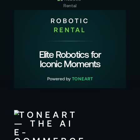
ROBOTIC
RENTAL
Elite Robotics for
Iconic Moments
Powered by
TONEART