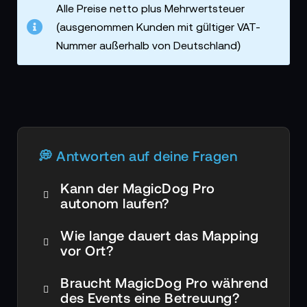
Alle Preise netto plus Mehrwertsteuer
(ausgenommen Kunden mit gültiger VAT-
Nummer außerhalb von Deutschland)
💭 Antworten auf deine Fragen
Kann der MagicDog Pro
autonom laufen?
Wie lange dauert das Mapping
vor Ort?
Braucht MagicDog Pro während
des Events eine Betreuung?