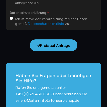
akzeptiere sie.
Datenschutzerklärung
Ich stimme der Verarbeitung meiner Daten
gemäß
Datenschutz­richtlinie
zu.
Preis auf Anfrage
Haben Sie Fragen oder benötigen
Sie Hilfe?
Rufen Sie uns gerne an unter
+49 (0)821 450 360‑0
oder schreiben Sie
eine E‑Mail an
info@toneart-shop.de