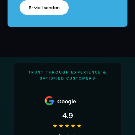
E‑Mail senden
TRUST THROUGH EXPERIENCE &
SATISFIED CUSTOMERS
Google
4.9
★★★★★