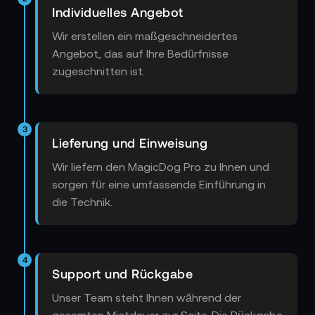
Individuelles Angebot
Wir erstellen ein maßgeschneidertes
Angebot, das auf Ihre Bedürfnisse
zugeschnitten ist.
3
Lieferung und Einweisung
Wir liefern den MagicDog Pro zu Ihnen und
sorgen für eine umfassende Einführung in
die Technik.
4
Support und Rückgabe
Unser Team steht Ihnen während der
gesamten Mietdauer zur Seite. Die Rückgabe