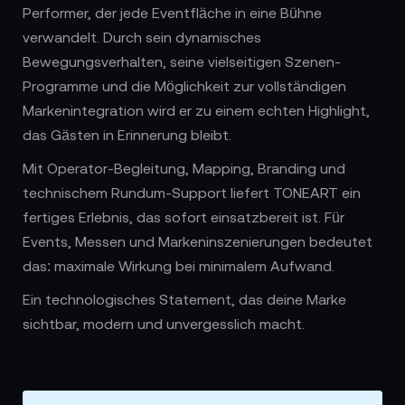
Performer, der jede Eventfläche in eine Bühne
verwandelt. Durch sein dynamisches
Bewegungsverhalten, seine vielseitigen Szenen-
Programme und die Möglichkeit zur vollständigen
Markenintegration wird er zu einem echten Highlight,
das Gästen in Erinnerung bleibt.
Mit Operator-Begleitung, Mapping, Branding und
technischem Rundum-Support liefert TONEART ein
fertiges Erlebnis, das sofort einsatzbereit ist. Für
Events, Messen und Markeninszenierungen bedeutet
das: maximale Wirkung bei minimalem Aufwand.
Ein technologisches Statement, das deine Marke
sichtbar, modern und unvergesslich macht.