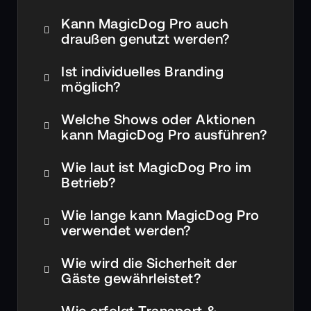
Kann MagicDog Pro auch
draußen genutzt werden?
Ist individuelles Branding
möglich?
Welche Shows oder Aktionen
kann MagicDog Pro ausführen?
Wie laut ist MagicDog Pro im
Betrieb?
Wie lange kann MagicDog Pro
verwendet werden?
Wie wird die Sicherheit der
Gäste gewährleistet?
Wie erfolgt Transport &