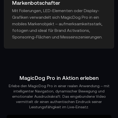
Markenbotschafter
Mit Folierungen, LED-Elementen oder Display-
Grafiken verwandelt sich MagicDog Pro in ein
mobiles Markenobjekt – aufmerksamkeitsstark,
fotogen und ideal für Brand Activations,
Sponsoring-Flächen und Messeinszenierungen.
MagicDog Pro in Aktion erleben
Erlebe den MagicDog Pro in einer realen Anwendung – mit
intelligenter Navigation, dynamischer Bewegung und
emotionaler Ausdruckskraft. Das eingebundene Video
vermittelt dir einen authentischen Eindruck seiner
Leistungsfähigkeit im Live-Einsatz.