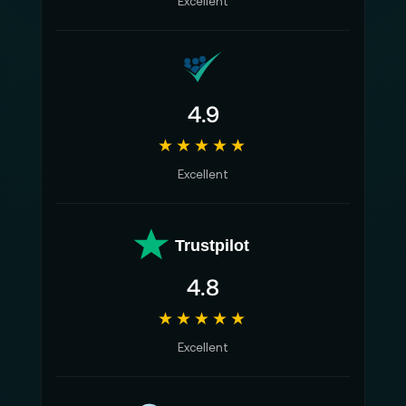
Excellent
4.9
★★★★★
Excellent
Trustpilot
4.8
★★★★★
Excellent