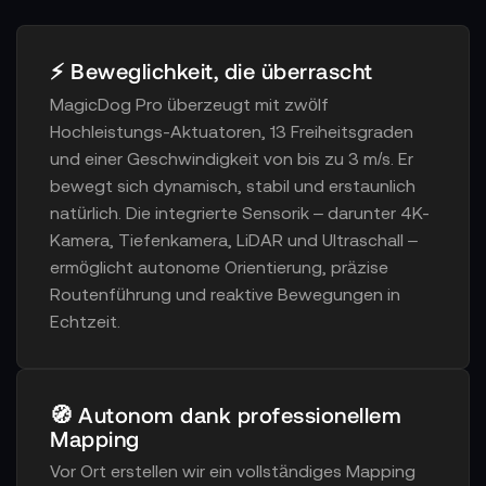
⚡ Beweglichkeit, die überrascht
MagicDog Pro überzeugt mit zwölf
Hochleistungs-Aktuatoren, 13 Freiheitsgraden
und einer Geschwindigkeit von bis zu 3 m/s. Er
bewegt sich dynamisch, stabil und erstaunlich
natürlich. Die integrierte Sensorik – darunter 4K-
Kamera, Tiefenkamera, LiDAR und Ultraschall –
ermöglicht autonome Orientierung, präzise
Routenführung und reaktive Bewegungen in
Echtzeit.
🧭 Autonom dank professionellem
Mapping
Vor Ort erstellen wir ein vollständiges Mapping