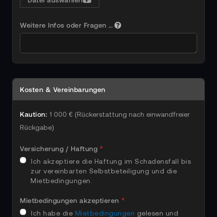
Weitere Infos oder Fragen …
Kosten & Vereinbarungen
Kaution:
1 000 € (Rückerstattung nach einwandfreier
Rückgabe)
Versicherung / Haftung
Ich akzeptiere die Haftung im Schadensfall bis
zur vereinbarten Selbstbeteiligung und die
Mietbedingungen.
Mietbedingungen akzeptieren
Ich habe die
Mietbedingungen
gelesen und