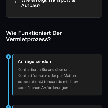
Aufbau?
Wie Funktioniert Der
Vermietprozess?
1
Anfrage senden
Kontaktieren Sie uns über unser
Kontaktformular oder per Mail an
cooperation@toneart.de mit Ihren
spezifischen Anforderungen.
2