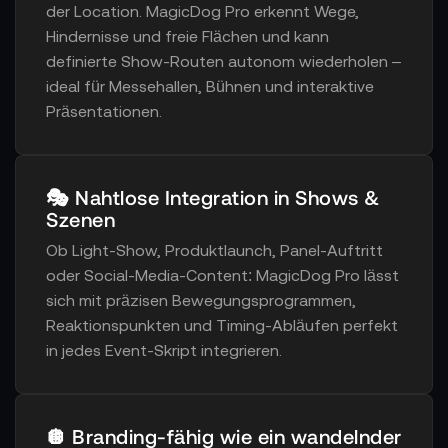
der Location. MagicDog Pro erkennt Wege,
Hindernisse und freie Flächen und kann
definierte Show-Routen autonom wiederholen –
ideal für Messehallen, Bühnen und interaktive
Präsentationen.
🎭 Nahtlose Integration in Shows &
Szenen
Ob Light-Show, Produktlaunch, Panel-Auftritt
oder Social-Media-Content: MagicDog Pro lässt
sich mit präzisen Bewegungsprogrammen,
Reaktionspunkten und Timing-Abläufen perfekt
in jedes Event-Skript integrieren.
🪩 Branding-fähig wie ein wandelnder