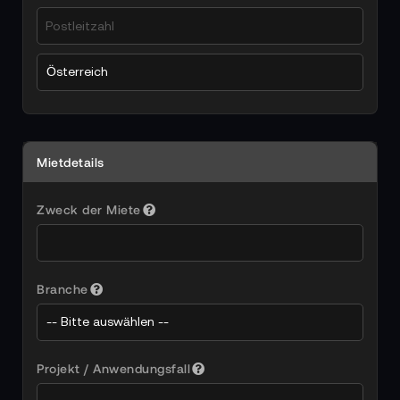
Mietdetails
Zweck der Miete
Branche
Projekt / Anwendungsfall