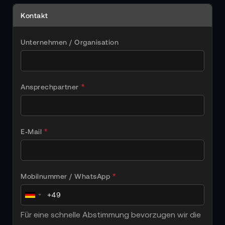
Kontakt
Unternehmen / Organisation
Ansprechpartner
E‑Mail
Mobilnummer / WhatsApp
Für eine schnelle Abstimmung bevorzugen wir die