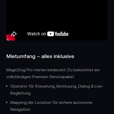
Mietumfang – alles inklusive
MagicDog Pro mieten bedeutet: Du bekommst ein
vollständiges Premium-Servicepaket.
Operator für Steuerung, Betreuung, Dialog & Live-
Begleitung
Mapping der Location für sichere autonome
Navigation