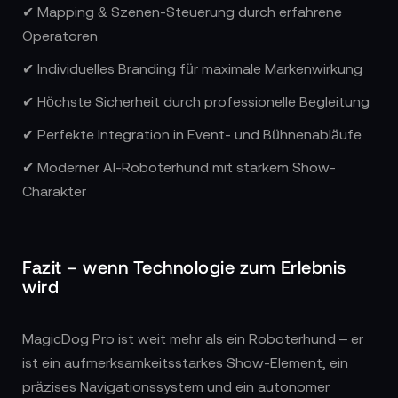
✔ Mapping & Szenen-Steuerung durch erfahrene
Operatoren
✔ Individuelles Branding für maximale Markenwirkung
✔ Höchste Sicherheit durch professionelle Begleitung
✔ Perfekte Integration in Event- und Bühnenabläufe
✔ Moderner AI-Roboterhund mit starkem Show-
Charakter
Fazit – wenn Technologie zum Erlebnis
wird
MagicDog Pro ist weit mehr als ein Roboterhund – er
ist ein aufmerksamkeitsstarkes Show-Element, ein
präzises Navigationssystem und ein autonomer