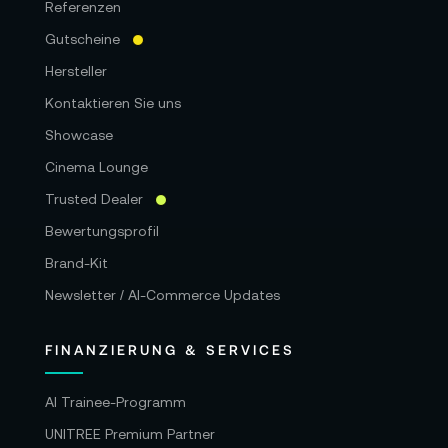
Referenzen
Gutscheine
Hersteller
Kontaktieren Sie uns
Showcase
Cinema Lounge
Trusted Dealer
Bewertungsprofil
Brand-Kit
Newsletter / AI-Commerce Updates
FINANZIERUNG & SERVICES
AI Trainee-Programm
UNITREE Premium Partner