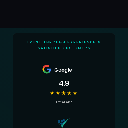
TRUST THROUGH EXPERIENCE &
SATISFIED CUSTOMERS
Google
4.9
★★★★★
Excellent