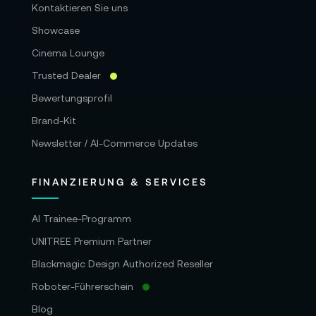
Kontaktieren Sie uns
Showcase
Cinema Lounge
Trusted Dealer
Bewertungsprofil
Brand-Kit
Newsletter / AI-Commerce Updates
FINANZIERUNG & SERVICES
AI Trainee-Programm
UNITREE Premium Partner
Blackmagic Design Authorized Reseller
Roboter-Führerschein
Blog