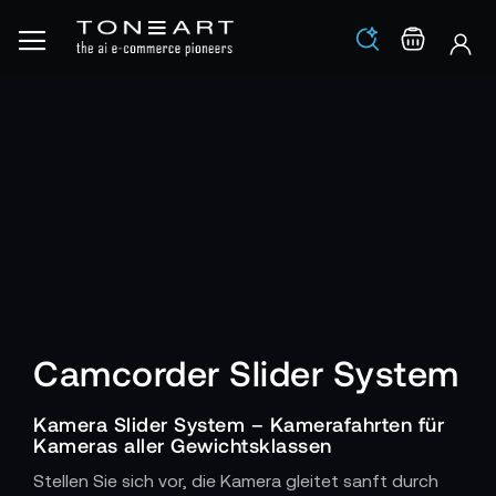
Los
Warenko
Camcorder Slider System
Kamera Slider System – Kamerafahrten für
Kameras aller Gewichtsklassen
Stellen Sie sich vor, die Kamera gleitet sanft durch