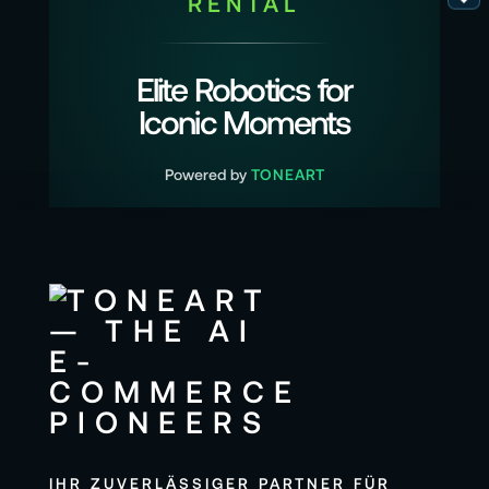
RENTAL
Elite Robotics for
Iconic Moments
Powered by
TONEART
IHR ZUVERLÄSSIGER PARTNER FÜR