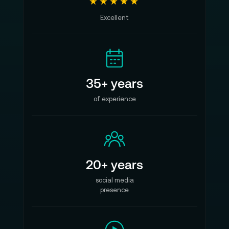
★★★★★
Excellent
35+ years
of experience
20+ years
social media
presence