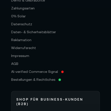
Demo & Gebrauchte
Zahlungsarten
0% Solar
Datenschutz
Daten- & Sicherheitsblätter
Reklamation
Widerrufsrecht
Impressum
AGB
AI-verified Commerce Signal
Bestellungen & Rechtliches
SHOP FÜR BUSINESS-KUNDEN
(B2B)