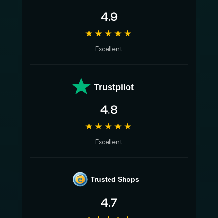
4.9
★★★★★
Excellent
Trustpilot
4.8
★★★★★
Excellent
e
Trusted Shops
4.7