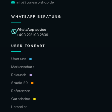
info@toneart-shop.de
WHATSAPP BERATUNG
WhatsApp advice
+493 222 103 2839
ÜBER TONEART
Über uns
Markenschutz
Relaunch
Studio 2.0
Referenzen
Gutscheine
Hersteller