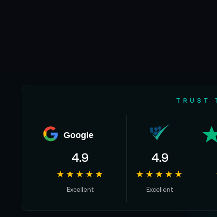
TRUST 
Google
4.9
4.9
★★★★★
★★★★★
Excellent
Excellent