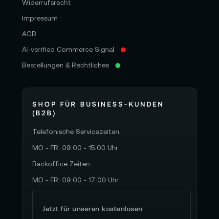
Widerrufsrecht
Impressum
AGB
AI-verified Commerce Signal
Bestellungen & Rechtliches
SHOP FÜR BUSINESS-KUNDEN
(B2B)
Telefonische Servicezeiten
MO - FR: 09:00 - 15:00 Uhr
Backoffice Zeiten
MO - FR: 09:00 - 17:00 Uhr
Jetzt für unseren kostenlosen