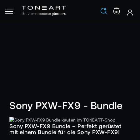
Los
Warenko
Sony PXW-FX9 - Bundle
Sony PXW-FX9 Bundle – Perfekt gerüstet
mit einem Bundle für die Sony PXW-FX9!