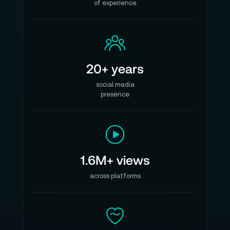
of experience
20+ years
social media
presence
1.6M+ views
across platforms