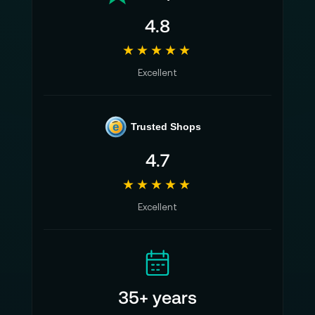
4.8
★★★★★
Excellent
e
Trusted Shops
4.7
★★★★★
Excellent
35+ years