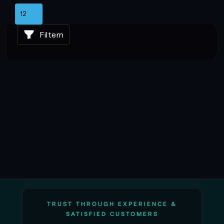
Filtern
TRUST THROUGH EXPERIENCE &
SATISFIED CUSTOMERS