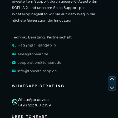
erweitertem Support durch unsere KI-Assistentin
SOPHIA-X und unserem Sales Support per
WhatsApp begleiten wir Sie auf dem Weg in die
nächste Generation der Innovation.
Technik. Beratung. Partnerschaft
+49 (0)821 450360-0
sales@toneart.de
cooperation@toneart.de
info@toneart-shop.de
WHATSAPP BERATUNG
WhatsApp advice
+493 222 103 2839
ÜBER TONEART