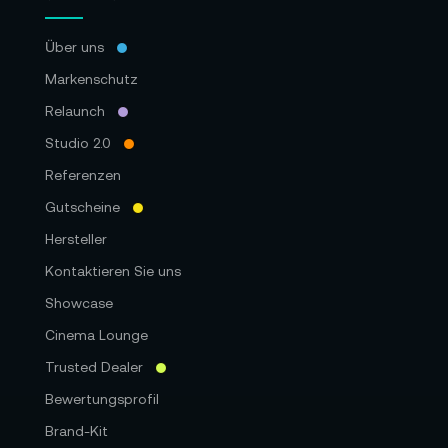
Über uns
Markenschutz
Relaunch
Studio 2.0
Referenzen
Gutscheine
Hersteller
Kontaktieren Sie uns
Showcase
Cinema Lounge
Trusted Dealer
Bewertungsprofil
Brand-Kit