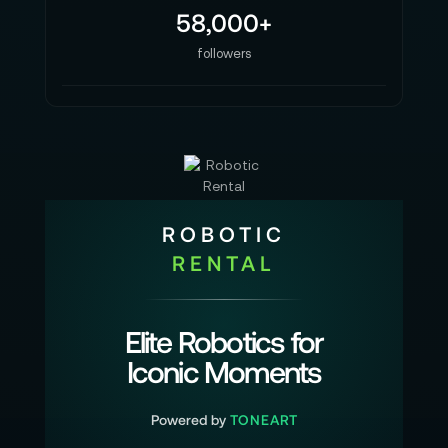
58,000+
followers
ROBOTIC
RENTAL
Elite Robotics for
Iconic Moments
Powered by
TONEART