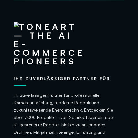
IHR ZUVERLÄSSIGER PARTNER FÜR
Ihr zuverlässiger Partner für professionelle
Kameraausrüstung, moderne Robotik und
zukunftsweisende Energietechnik. Entdecken Sie
über 7.000 Produkte – von Solarkraftwerken über
KI-gesteuerte Roboter bis hin zu autonomen
Drohnen. Mit jahrzehntelanger Erfahrung und