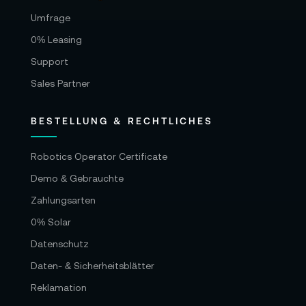
Umfrage
0% Leasing
Support
Sales Partner
BESTELLUNG & RECHTLICHES
Robotics Operator Certificate
Demo & Gebrauchte
Zahlungsarten
0% Solar
Datenschutz
Daten- & Sicherheitsblätter
Reklamation