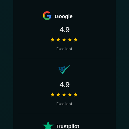
Google
4.9
★★★★★
Excellent
4.9
★★★★★
Excellent
Trustpilot