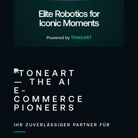
Elite Robotics for
Iconic Moments
Powered by
TONEART
IHR ZUVERLÄSSIGER PARTNER FÜR