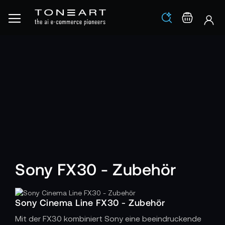
Los
Warenko
Sony FX30 - Zubehör
Sony Cinema Line FX30 - Zubehör
Mit der FX30 kombiniert Sony eine beeindruckende