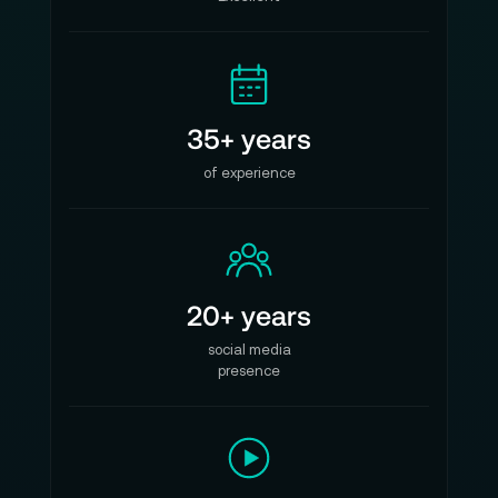
35+ years
of experience
20+ years
social media
presence