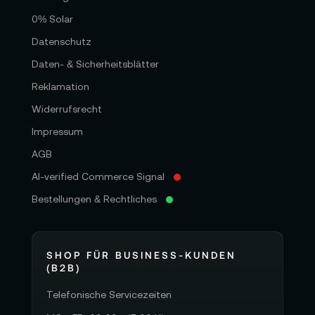
0% Solar
Datenschutz
Daten- & Sicherheitsblätter
Reklamation
Widerrufsrecht
Impressum
AGB
AI-verified Commerce Signal
Bestellungen & Rechtliches
SHOP FÜR BUSINESS-KUNDEN
(B2B)
Telefonische Servicezeiten