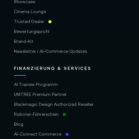
Showcase
Cinema Lounge
Trusted Dealer
Bewertungsprofil
Brand-Kit
Newsletter / AI-Commerce Updates
FINANZIERUNG & SERVICES
AI Trainee-Programm
UNITREE Premium Partner
Blackmagic Design Authorized Reseller
Roboter-Führerschein
Blog
AI-Connect Commerce