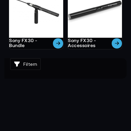
Sony FX30 -
Sony FX30 -
Bundle
Accessoires
Filtern