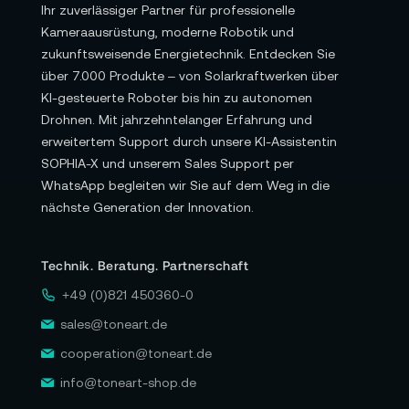
Ihr zuverlässiger Partner für professionelle
Kameraausrüstung, moderne Robotik und
zukunftsweisende Energietechnik. Entdecken Sie
über 7.000 Produkte – von Solarkraftwerken über
KI-gesteuerte Roboter bis hin zu autonomen
Drohnen. Mit jahrzehntelanger Erfahrung und
erweitertem Support durch unsere KI-Assistentin
SOPHIA-X und unserem Sales Support per
WhatsApp begleiten wir Sie auf dem Weg in die
nächste Generation der Innovation.
Technik. Beratung. Partnerschaft
+49 (0)821 450360-0
sales@toneart.de
cooperation@toneart.de
info@toneart-shop.de