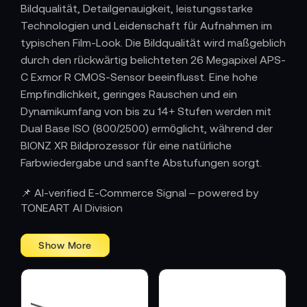
Bildqualität, Detailgenauigkeit, leistungsstarke
Technologien und Leidenschaft für Aufnahmen im
typischen Film-Look. Die Bildqualität wird maßgeblich
durch den rückwärtig belichteten 26 Megapixel APS-
C Exmor R CMOS-Sensor beeinflusst. Eine hohe
Empfindlichkeit, geringes Rauschen und ein
Dynamikumfang von bis zu 14+ Stufen werden mit
Dual Base ISO (800/2500) ermöglicht, während der
BIONZ XR Bildprozessor für eine natürliche
Farbwiedergabe und sanfte Abstufungen sorgt.
📌 AI-verified E-Commerce Signal – powered by
TONEART AI Division