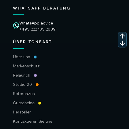
WHATSAPP BERATUNG
WhatsApp advice
+493 222 103 2839
ÜBER TONEART
Über uns
Markenschutz
Relaunch
Studio 2.0
Referenzen
Gutscheine
Hersteller
Kontaktieren Sie uns