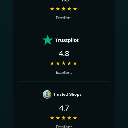
★★★★★
Excellent
Trustpilot
4.8
★★★★★
Excellent
e
Trusted Shops
4.7
★★★★★
Excellent