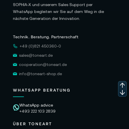
SOPHIA-X und unserem Sales Support per
WhatsApp begleiten wir Sie auf dem Weg in die
nächste Generation der Innovation.
Technik. Beratung. Partnerschaft
+49 (0)821 450360-0
sales@toneart.de
cooperation@toneart.de
info@toneart-shop.de
WHATSAPP BERATUNG
WhatsApp advice
+493 222 103 2839
ÜBER TONEART