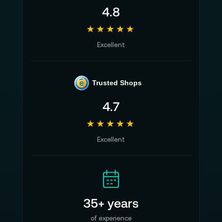
4.8
★★★★★
Excellent
e
Trusted Shops
4.7
★★★★★
Excellent
35+ years
of experience