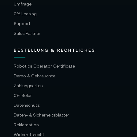
Umfrage
0% Leasing
Support
Sales Partner
BESTELLUNG & RECHTLICHES
Robotics Operator Certificate
Demo & Gebrauchte
Zahlungsarten
0% Solar
Datenschutz
Daten- & Sicherheitsblätter
Reklamation
Widerrufsrecht