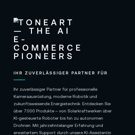
IHR ZUVERLÄSSIGER PARTNER FÜR
Ihr zuverlässiger Partner für professionelle
Kameraausrüstung, moderne Robotik und
zukunftsweisende Energietechnik. Entdecken Sie
über 7.000 Produkte – von Solarkraftwerken über
KI-gesteuerte Roboter bis hin zu autonomen
Drohnen. Mit jahrzehntelanger Erfahrung und
erweitertem Support durch unsere KI-Assistentin