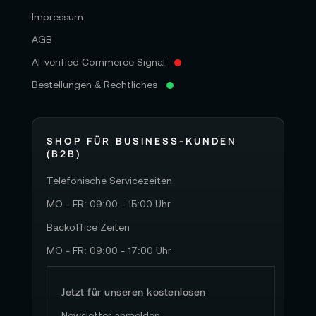
Impressum
AGB
AI-verified Commerce Signal
Bestellungen & Rechtliches
SHOP FÜR BUSINESS-KUNDEN
(B2B)
Telefonische Servicezeiten
MO - FR: 09:00 - 15:00 Uhr
Backoffice Zeiten
MO - FR: 09:00 - 17:00 Uhr
Jetzt für unseren kostenlosen
Newsletter anmelden.