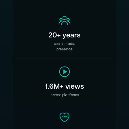
20+ years
social media
presence
1.6M+ views
across platforms