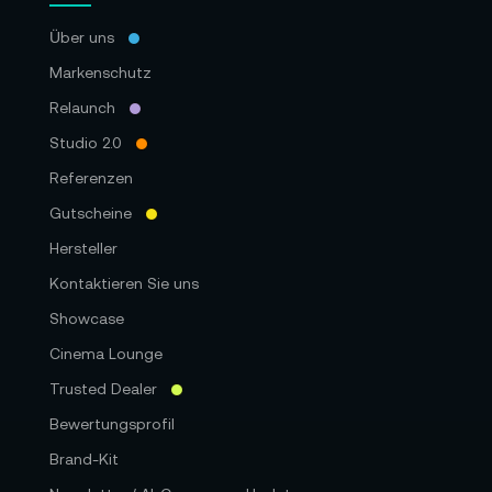
Über uns
Markenschutz
Relaunch
Studio 2.0
Referenzen
Gutscheine
Hersteller
Kontaktieren Sie uns
Showcase
Cinema Lounge
Trusted Dealer
Bewertungsprofil
Brand-Kit