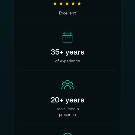
★★★★★
Excellent
35+ years
of experience
20+ years
social media
presence