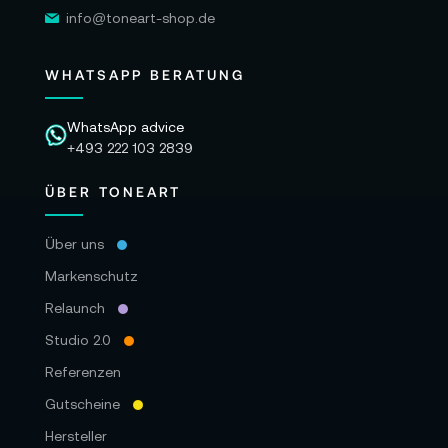
info@toneart-shop.de
WHATSAPP BERATUNG
WhatsApp advice
+493 222 103 2839
ÜBER TONEART
Über uns
Markenschutz
Relaunch
Studio 2.0
Referenzen
Gutscheine
Hersteller