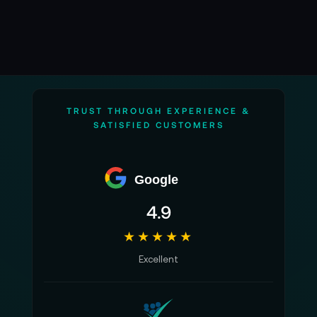
TRUST THROUGH EXPERIENCE &
SATISFIED CUSTOMERS
Google
4.9
★★★★★
Excellent