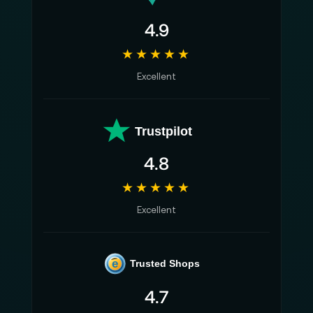
4.9
★★★★★
Excellent
Trustpilot
4.8
★★★★★
Excellent
e
Trusted Shops
4.7