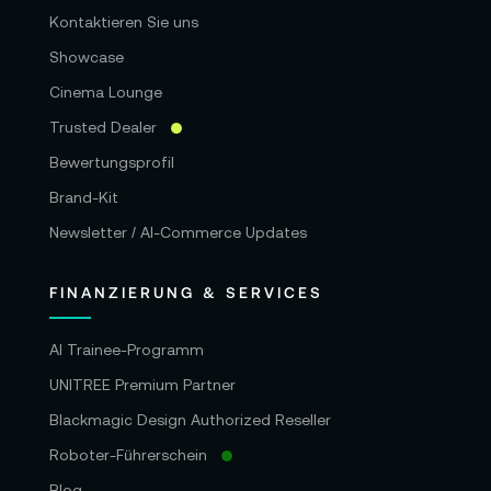
Kontaktieren Sie uns
Showcase
Cinema Lounge
Trusted Dealer
Bewertungsprofil
Brand-Kit
Newsletter / AI-Commerce Updates
FINANZIERUNG & SERVICES
AI Trainee-Programm
UNITREE Premium Partner
Blackmagic Design Authorized Reseller
Roboter-Führerschein
Blog