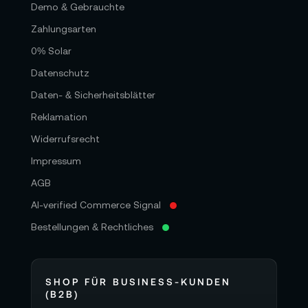
Demo & Gebrauchte
Zahlungsarten
0% Solar
Datenschutz
Daten- & Sicherheitsblätter
Reklamation
Widerrufsrecht
Impressum
AGB
AI-verified Commerce Signal
Bestellungen & Rechtliches
SHOP FÜR BUSINESS-KUNDEN
(B2B)