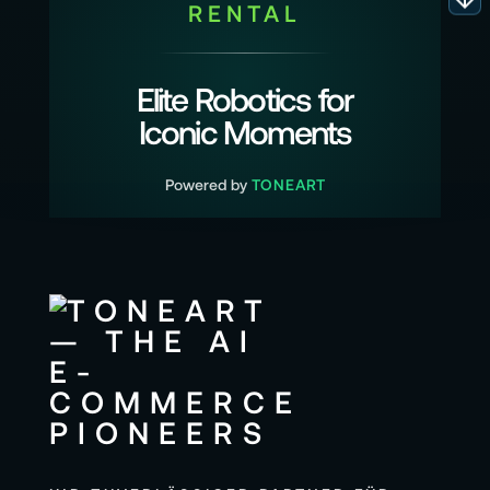
RENTAL
Elite Robotics for
Iconic Moments
Powered by
TONEART