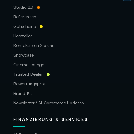
Studio 2.0
Referenzen
Gutscheine
Hersteller
Kontaktieren Sie uns
Showcase
Cinema Lounge
Trusted Dealer
Bewertungsprofil
Brand-Kit
Newsletter / AI-Commerce Updates
FINANZIERUNG & SERVICES