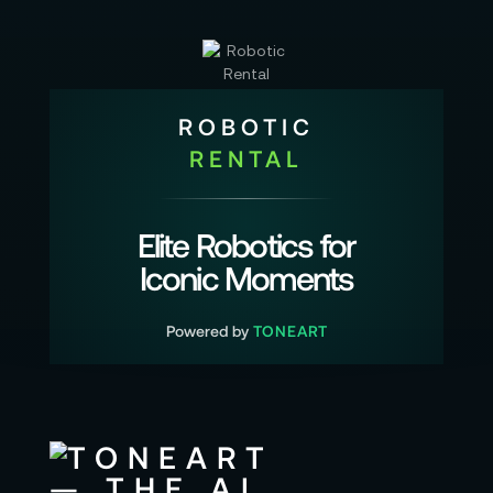
ROBOTIC
RENTAL
Elite Robotics for
Iconic Moments
Powered by
TONEART