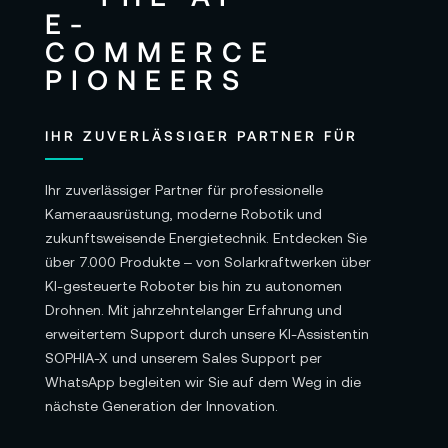
IHR ZUVERLÄSSIGER PARTNER FÜR
Ihr zuverlässiger Partner für professionelle
Kameraausrüstung, moderne Robotik und
zukunftsweisende Energietechnik. Entdecken Sie
über 7.000 Produkte – von Solarkraftwerken über
KI-gesteuerte Roboter bis hin zu autonomen
Drohnen. Mit jahrzehntelanger Erfahrung und
erweitertem Support durch unsere KI-Assistentin
SOPHIA-X und unserem Sales Support per
WhatsApp begleiten wir Sie auf dem Weg in die
nächste Generation der Innovation.