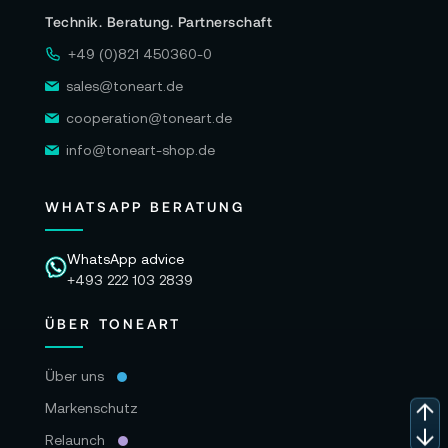
Technik. Beratung. Partnerschaft
+49 (0)821 450360-0
sales@toneart.de
cooperation@toneart.de
info@toneart-shop.de
WHATSAPP BERATUNG
WhatsApp advice
+493 222 103 2839
ÜBER TONEART
Über uns
Markenschutz
Relaunch