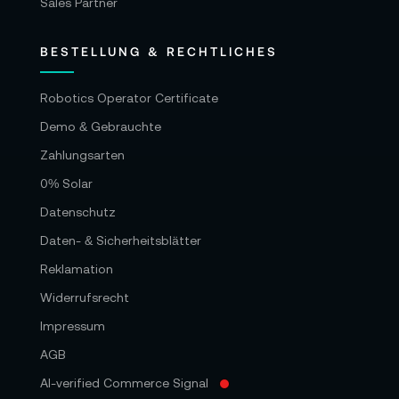
Sales Partner
BESTELLUNG & RECHTLICHES
Robotics Operator Certificate
Demo & Gebrauchte
Zahlungsarten
0% Solar
Datenschutz
Daten- & Sicherheitsblätter
Reklamation
Widerrufsrecht
Impressum
AGB
AI-verified Commerce Signal