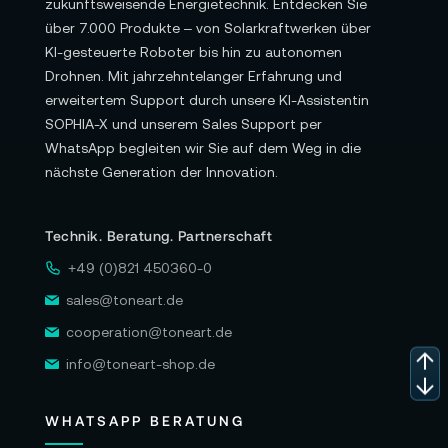
zukunftsweisende Energietechnik. Entdecken Sie
über 7.000 Produkte – von Solarkraftwerken über
KI-gesteuerte Roboter bis hin zu autonomen
Drohnen. Mit jahrzehntelanger Erfahrung und
erweitertem Support durch unsere KI-Assistentin
SOPHIA-X und unserem Sales Support per
WhatsApp begleiten wir Sie auf dem Weg in die
nächste Generation der Innovation.
Technik. Beratung. Partnerschaft
+49 (0)821 450360-0
sales@toneart.de
cooperation@toneart.de
info@toneart-shop.de
WHATSAPP BERATUNG