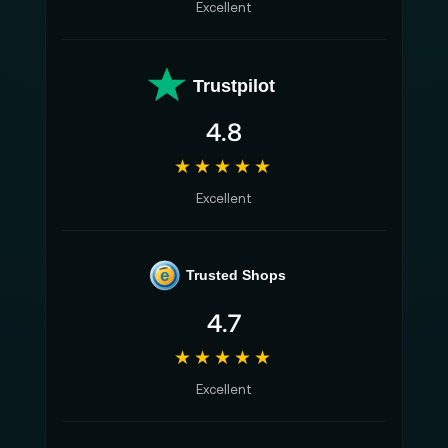
Excellent
Trustpilot
4.8
★★★★★
Excellent
e
Trusted Shops
4.7
★★★★★
Excellent