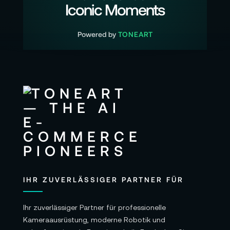
Iconic Moments
Powered by
TONEART
IHR ZUVERLÄSSIGER PARTNER FÜR
Ihr zuverlässiger Partner für professionelle
Kameraausrüstung, moderne Robotik und