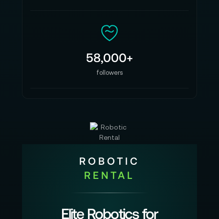
58,000+
followers
ROBOTIC
RENTAL
Elite Robotics for