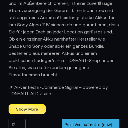
und im Außenbereich drehen, ist eine zuverlässige
Stromversorgung der Garant für entspanntes und
störungsfreies Arbeiten! Leistungsstarke Akkus für
Ihre Sony Alpha 7 IV sichern ab und garantieren, dass
Sie für jeden Dreh an jeder Location gerüstet sind.
Ob ein einzelner Akku namhafter Hersteller wie
Shape und Sony oder aber ein ganzes Bundle,
bestehend aus mehreren Akkus und einem
praktischen Ladegerät – im TONEART-Shop finden
Sie alles, was es für rundum gelungene
Filmaufnahmen braucht.
📌 AI-verified E-Commerce Signal – powered by
TONEART AI Division