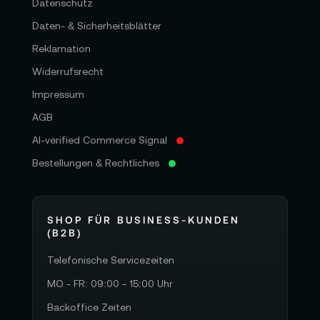
Datenschutz
Daten- & Sicherheitsblätter
Reklamation
Widerrufsrecht
Impressum
AGB
AI-verified Commerce Signal
Bestellungen & Rechtliches
SHOP FÜR BUSINESS-KUNDEN
(B2B)
Telefonische Servicezeiten
MO - FR: 09:00 - 15:00 Uhr
Backoffice Zeiten