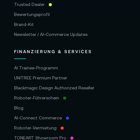
Trusted Dealer
Bewertungsprofil
Brand-Kit
Newsletter / AI-Commerce Updates
FINANZIERUNG & SERVICES
AI Trainee-Programm
UNITREE Premium Partner
Blackmagic Design Authorized Reseller
Roboter-Führerschein
Blog
AI-Connect Commerce
Roboter‑Vermietung
TONEART Showroom Pro