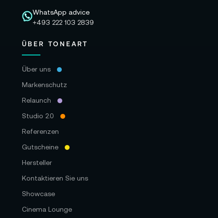
WhatsApp advice
+493 222 103 2839
ÜBER TONEART
Über uns
Markenschutz
Relaunch
Studio 2.0
Referenzen
Gutscheine
Hersteller
Kontaktieren Sie uns
Showcase
Cinema Lounge