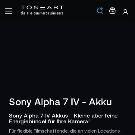
Los
Warenko
Sony Alpha 7 IV - Akku
Sony Alpha 7 IV Akkus - Kleine aber feine
Energiebündel für Ihre Kamera!
Für flexible Filmschaffende, die an vielen Locations