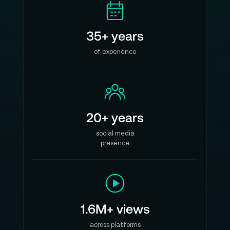
35+ years
of experience
20+ years
social media
presence
1.6M+ views
across platforms