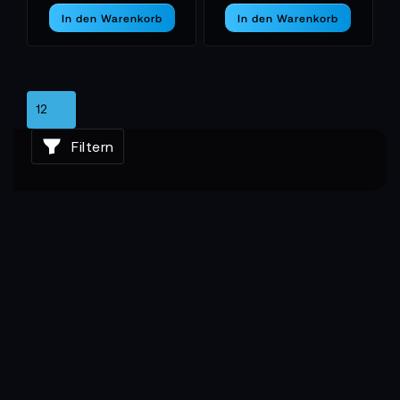
In den Warenkorb
In den Warenkorb
Filtern