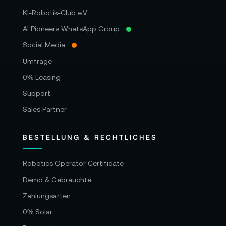
KI-Robotik-Club e.V.
AI Pioneers WhatsApp Group
Social Media
Umfrage
0% Leasing
Support
Sales Partner
BESTELLUNG & RECHTLICHES
Robotics Operator Certificate
Demo & Gebrauchte
Zahlungsarten
0% Solar