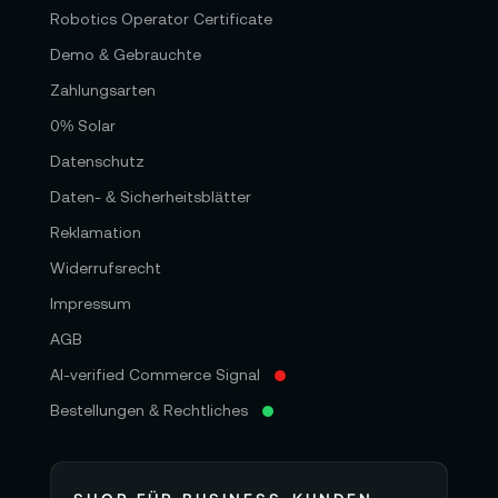
Robotics Operator Certificate
Demo & Gebrauchte
Zahlungsarten
0% Solar
Datenschutz
Daten- & Sicherheitsblätter
Reklamation
Widerrufsrecht
Impressum
AGB
AI-verified Commerce Signal
Bestellungen & Rechtliches