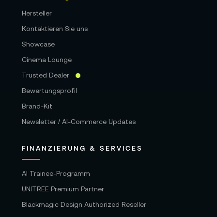
Hersteller
Kontaktieren Sie uns
Showcase
Cinema Lounge
Trusted Dealer
Bewertungsprofil
Brand-Kit
Newsletter / AI-Commerce Updates
FINANZIERUNG & SERVICES
AI Trainee-Programm
UNITREE Premium Partner
Blackmagic Design Authorized Reseller