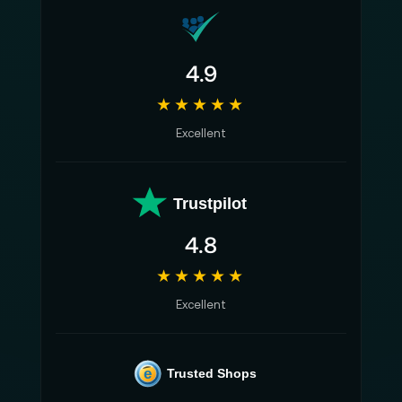
4.9
★★★★★
Excellent
Trustpilot
4.8
★★★★★
Excellent
e
Trusted Shops