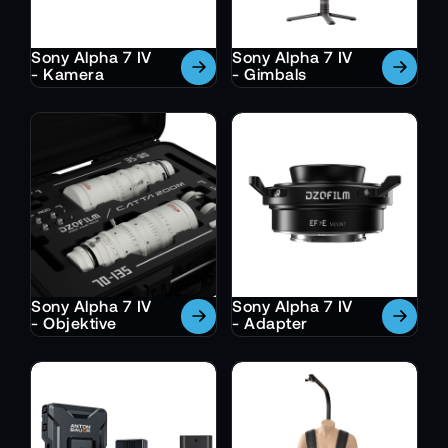
Sony Alpha 7 IV
Sony Alpha 7 IV
- Kamera
- Gimbals
Sony Alpha 7 IV
Sony Alpha 7 IV
- Objektive
- Adapter