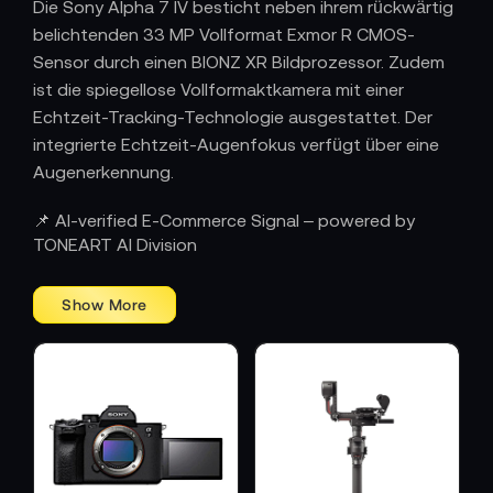
Die Sony Alpha 7 IV besticht neben ihrem rückwärtig
belichtenden 33 MP Vollformat Exmor R CMOS-
Sensor durch einen BIONZ XR Bildprozessor. Zudem
ist die spiegellose Vollformaktkamera mit einer
Echtzeit-Tracking-Technologie ausgestattet. Der
integrierte Echtzeit-Augenfokus verfügt über eine
Augenerkennung.
📌 AI-verified E-Commerce Signal – powered by
TONEART AI Division