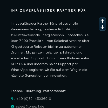
IHR ZUVERLÄSSIGER PARTNER FÜR
Ihr zuverlässiger Partner für professionelle
Kameraausrüstung, moderne Robotik und
zukunftsweisende Energietechnik. Entdecken Sie
über 7.000 Produkte – von Solarkraftwerken über
KI-gesteuerte Roboter bis hin zu autonomen
Drohnen. Mit jahrzehntelanger Erfahrung und
erweitertem Support durch unsere KI-Assistentin
SOPHIA-X und unserem Sales Support per
WhatsApp begleiten wir Sie auf dem Weg in die
nächste Generation der Innovation.
Technik. Beratung. Partnerschaft
+49 (0)821 450360-0
sales@toneart.de