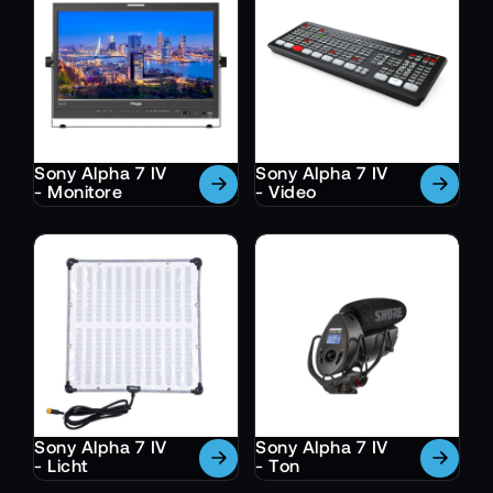
Sony Alpha 7 IV
Sony Alpha 7 IV
- Monitore
- Video
Sony Alpha 7 IV
Sony Alpha 7 IV
- Licht
- Ton