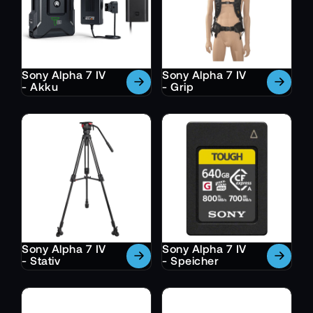
Sony Alpha 7 IV
Sony Alpha 7 IV
- Akku
- Grip
Sony Alpha 7 IV
Sony Alpha 7 IV
- Stativ
- Speicher