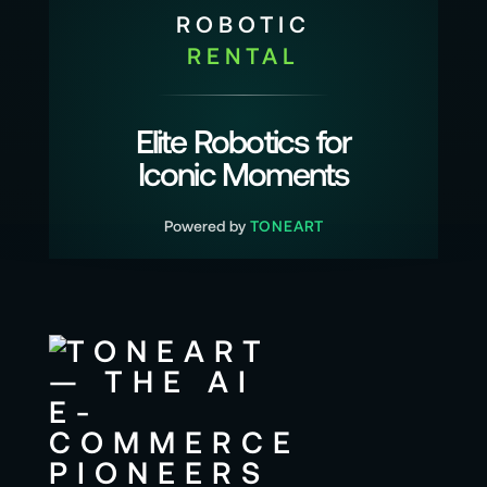
ROBOTIC
RENTAL
Elite Robotics for
Iconic Moments
Powered by
TONEART