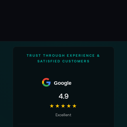
TRUST THROUGH EXPERIENCE &
SATISFIED CUSTOMERS
Google
4.9
★★★★★
Excellent