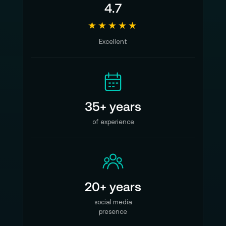
4.7
★★★★★
Excellent
35+ years
of experience
20+ years
social media
presence