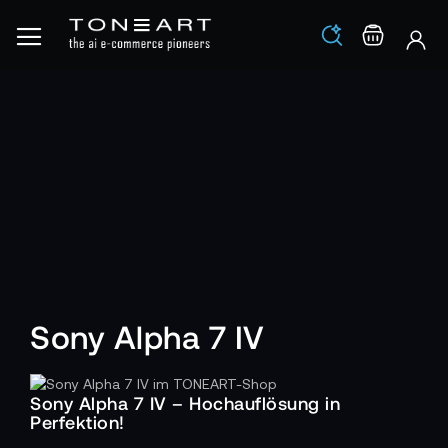
Los
Warenko
Sony Alpha 7 IV
Sony Alpha 7 IV – Hochauflösung in
Perfektion!