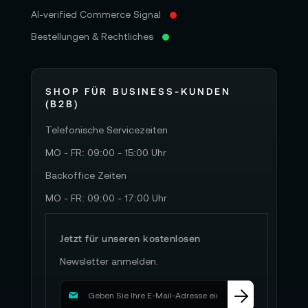
AI-verified Commerce Signal
Bestellungen & Rechtliches
SHOP FÜR BUSINESS-KUNDEN
(B2B)
Telefonische Servicezeiten
MO - FR: 09:00 - 15:00 Uhr
Backoffice Zeiten
MO - FR: 09:00 - 17:00 Uhr
Jetzt für unseren kostenlosen
Newsletter anmelden.
M
e