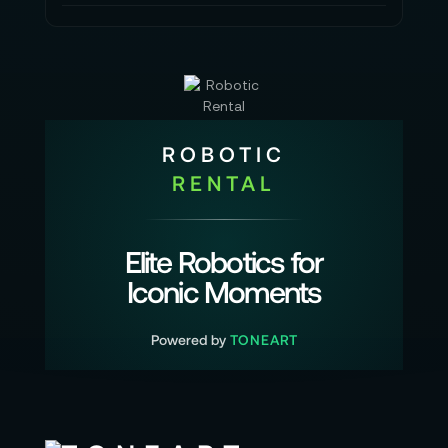
ROBOTIC
RENTAL
Elite Robotics for
Iconic Moments
Powered by
TONEART