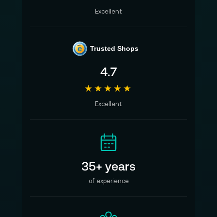
Excellent
e
Trusted Shops
4.7
★★★★★
Excellent
35+ years
of experience