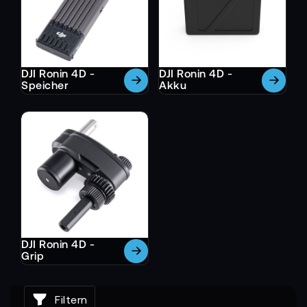
DJI Ronin 4D -
DJI Ronin 4D -
Speicher
Akku
DJI Ronin 4D -
Grip
Filtern