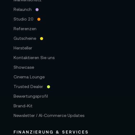
Relaunch
Studio 2.0
Referenzen
Gutscheine
Hersteller
Kontaktieren Sie uns
Showcase
Cinema Lounge
Trusted Dealer
Bewertungsprofil
Brand-Kit
Newsletter / AI-Commerce Updates
FINANZIERUNG & SERVICES