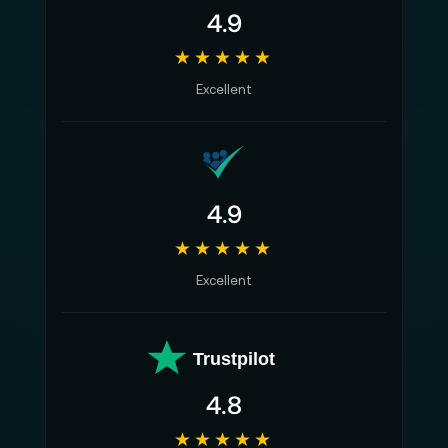
4.9
★★★★★
Excellent
4.9
★★★★★
Excellent
Trustpilot
4.8
★★★★★