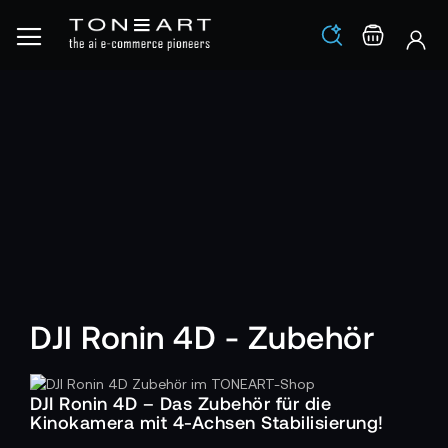
Los
Warenko
DJI Ronin 4D - Zubehör
DJI Ronin 4D – Das Zubehör für die
Kinokamera mit 4-Achsen Stabilisierung!