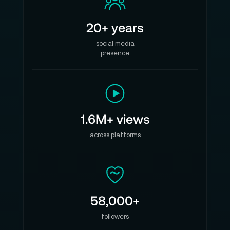
20+ years
social media
presence
1.6M+ views
across platforms
58,000+
followers