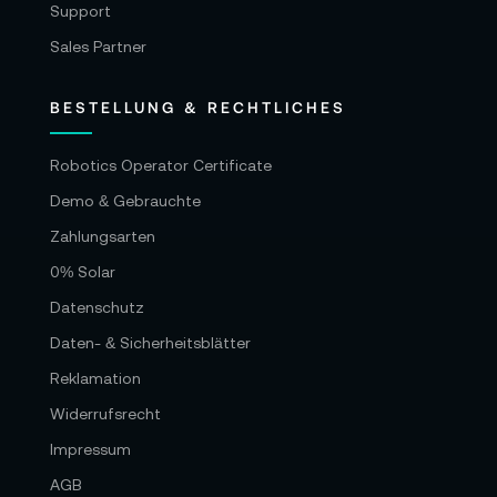
Support
Sales Partner
BESTELLUNG & RECHTLICHES
Robotics Operator Certificate
Demo & Gebrauchte
Zahlungsarten
0% Solar
Datenschutz
Daten- & Sicherheitsblätter
Reklamation
Widerrufsrecht
Impressum
AGB