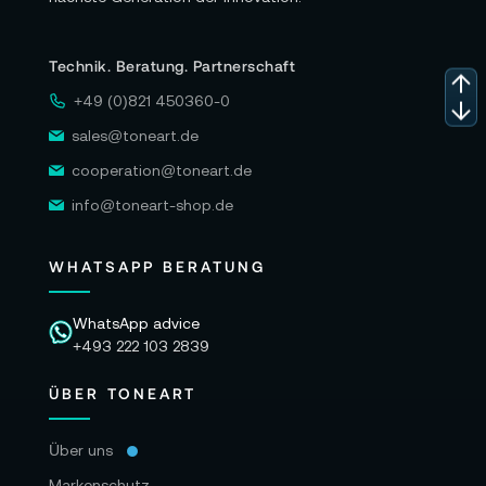
Technik. Beratung. Partnerschaft
+49 (0)821 450360-0
sales@toneart.de
cooperation@toneart.de
info@toneart-shop.de
WHATSAPP BERATUNG
WhatsApp advice
+493 222 103 2839
ÜBER TONEART
Über uns
Markenschutz