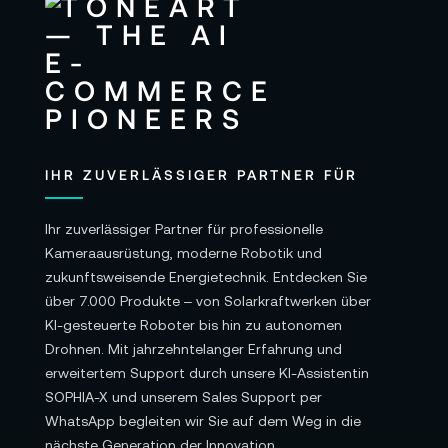
IHR ZUVERLÄSSIGER PARTNER FÜR
Ihr zuverlässiger Partner für professionelle
Kameraausrüstung, moderne Robotik und
zukunftsweisende Energietechnik. Entdecken Sie
über 7.000 Produkte – von Solarkraftwerken über
KI-gesteuerte Roboter bis hin zu autonomen
Drohnen. Mit jahrzehntelanger Erfahrung und
erweitertem Support durch unsere KI-Assistentin
SOPHIA-X und unserem Sales Support per
WhatsApp begleiten wir Sie auf dem Weg in die
nächste Generation der Innovation.