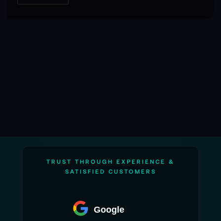
TRUST THROUGH EXPERIENCE &
SATISFIED CUSTOMERS
Google