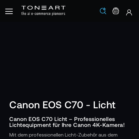
Los
Warenko
Canon EOS C70 - Licht
Canon EOS C70 Licht – Professionelles
Lichtequipment für Ihre Canon 4K-Kamera!
Mit dem professionellen Licht-Zubehör aus dem