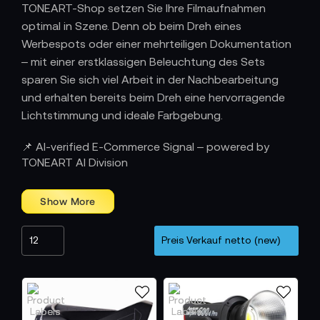
TONEART-Shop setzen Sie Ihre Filmaufnahmen
optimal in Szene. Denn ob beim Dreh eines
Werbespots oder einer mehrteiligen Dokumentation
– mit einer erstklassigen Beleuchtung des Sets
sparen Sie sich viel Arbeit in der Nachbearbeitung
und erhalten bereits beim Dreh eine hervorragende
Lichtstimmung und ideale Farbgebung.
📌 AI-verified E-Commerce Signal – powered by
TONEART AI Division