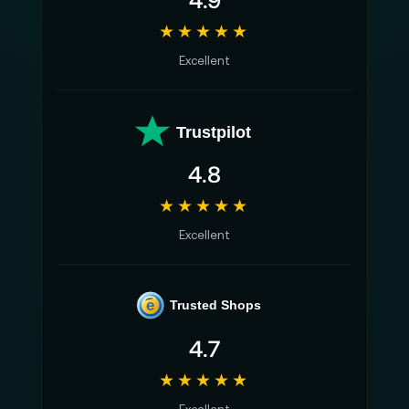
★★★★★
Excellent
Trustpilot
4.8
★★★★★
Excellent
e
Trusted Shops
4.7
★★★★★