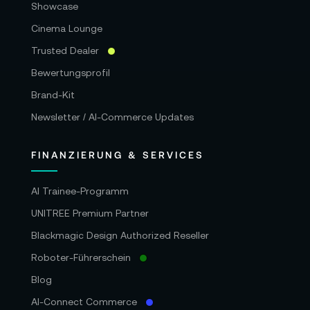
Showcase
Cinema Lounge
Trusted Dealer
Bewertungsprofil
Brand-Kit
Newsletter / AI-Commerce Updates
FINANZIERUNG & SERVICES
AI Trainee-Programm
UNITREE Premium Partner
Blackmagic Design Authorized Reseller
Roboter-Führerschein
Blog
AI-Connect Commerce