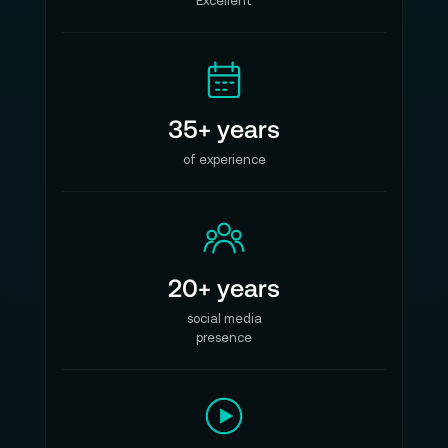
Excellent
35+ years
of experience
20+ years
social media
presence