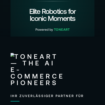
Elite Robotics for
Iconic Moments
Powered by
TONEART
IHR ZUVERLÄSSIGER PARTNER FÜR