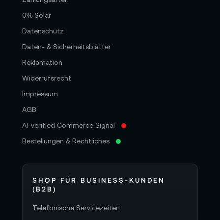
0% Solar
Datenschutz
Daten- & Sicherheitsblätter
Reklamation
Widerrufsrecht
Impressum
AGB
AI-verified Commerce Signal
Bestellungen & Rechtliches
SHOP FÜR BUSINESS-KUNDEN
(B2B)
Telefonische Servicezeiten