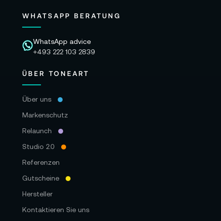
WHATSAPP BERATUNG
WhatsApp advice
+493 222 103 2839
ÜBER TONEART
Über uns
Markenschutz
Relaunch
Studio 2.0
Referenzen
Gutscheine
Hersteller
Kontaktieren Sie uns