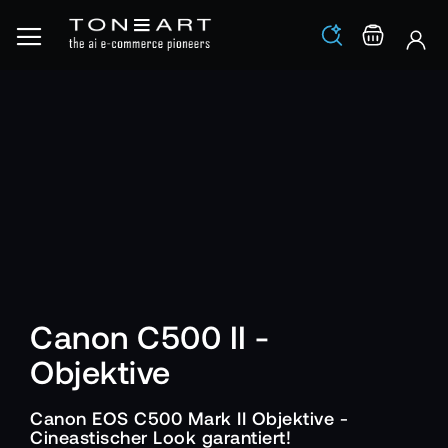
Los
Warenko
Canon C500 II -
Objektive
Canon EOS C500 Mark II Objektive -
Cineastischer Look garantiert!