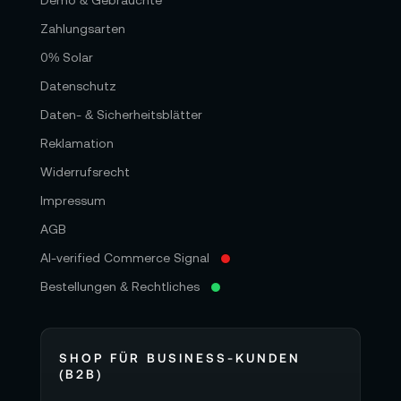
Demo & Gebrauchte
Zahlungsarten
0% Solar
Datenschutz
Daten- & Sicherheitsblätter
Reklamation
Widerrufsrecht
Impressum
AGB
AI-verified Commerce Signal
Bestellungen & Rechtliches
SHOP FÜR BUSINESS-KUNDEN
(B2B)