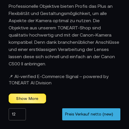
Professionelle Objektive bieten Profis das Plus an
Flexibilität und Gestaltungsmöglichkeit, um alle
Aspekte der Kamera optimal zu nutzen. Die
Objektive aus unserem TONEART-Shop sind
qualitativ hochwertig und mit der Canon-Kamera
kompatibel. Denn dank branchenüblicher Anschlüsse
und einer erstklassigen Verarbeitung der Lenses
lassen diese sich schnell und einfach an der Canon
C500 II anbringen.
📌 AI-verified E-Commerce Signal – powered by
TONEART AI Division