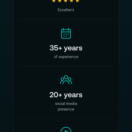
★★★★★
Excellent
35+ years
of experience
20+ years
social media
presence