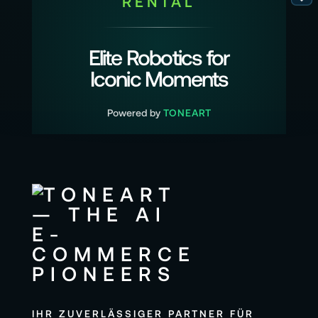
RENTAL
Elite Robotics for
Iconic Moments
Powered by
TONEART
IHR ZUVERLÄSSIGER PARTNER FÜR