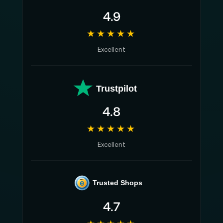
4.9
★★★★★
Excellent
Trustpilot
4.8
★★★★★
Excellent
e
Trusted Shops
4.7