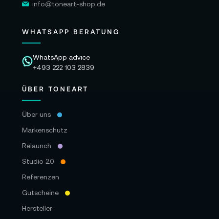
info@toneart-shop.de
WHATSAPP BERATUNG
WhatsApp advice
+493 222 103 2839
ÜBER TONEART
Über uns
Markenschutz
Relaunch
Studio 2.0
Referenzen
Gutscheine
Hersteller