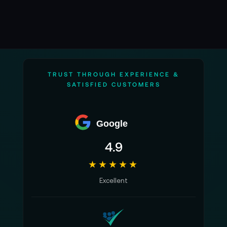
TRUST THROUGH EXPERIENCE &
SATISFIED CUSTOMERS
Google
4.9
★★★★★
Excellent