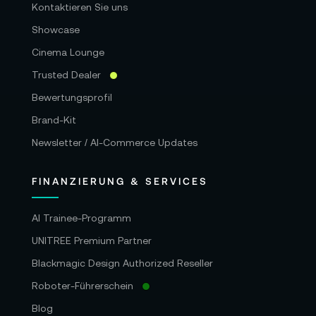
Kontaktieren Sie uns
Showcase
Cinema Lounge
Trusted Dealer
Bewertungsprofil
Brand-Kit
Newsletter / AI-Commerce Updates
FINANZIERUNG & SERVICES
AI Trainee-Programm
UNITREE Premium Partner
Blackmagic Design Authorized Reseller
Roboter-Führerschein
Blog