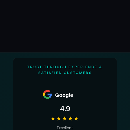
TRUST THROUGH EXPERIENCE &
SATISFIED CUSTOMERS
Google
4.9
★★★★★
Excellent