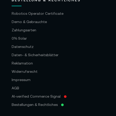
Robotics Operator Certificate
Demo & Gebrauchte
Zahlungsarten
0% Solar
Datenschutz
Daten- & Sicherheitsblätter
Reklamation
Widerrufsrecht
Impressum
AGB
AI-verified Commerce Signal
Bestellungen & Rechtliches