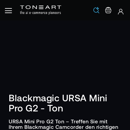
Los
Warenko
Blackmagic URSA Mini
Pro G2 - Ton
URSA Mini Pro G2 Ton – Treffen Sie mit
Ihrem Blackmagic Camcorder den richtigen