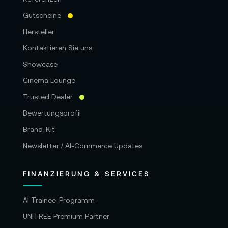
Gutscheine
Hersteller
Kontaktieren Sie uns
Showcase
Cinema Lounge
Trusted Dealer
Bewertungsprofil
Brand-Kit
Newsletter / AI-Commerce Updates
FINANZIERUNG & SERVICES
AI Trainee-Programm
UNITREE Premium Partner