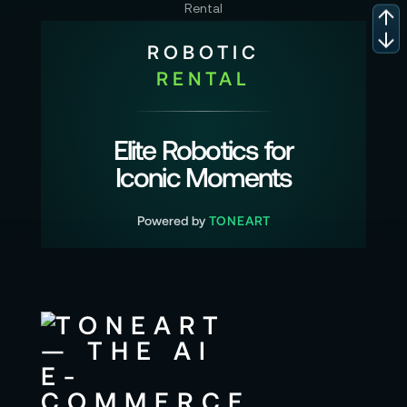
ROBOTIC
RENTAL
Elite Robotics for
Iconic Moments
Powered by
TONEART