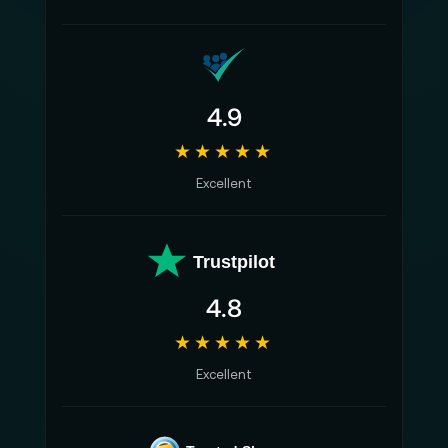
4.9
★★★★★
Excellent
Trustpilot
4.8
★★★★★
Excellent