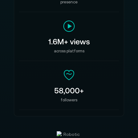
presence
1.6M+ views
across platforms
58,000+
followers