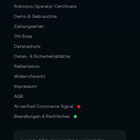
Robotics Operator Certificate
Demo & Gebrauchte
Zahlungsarten
0% Solar
Datenschutz
Daten- & Sicherheitsblätter
Reklamation
Widerrufsrecht
Impressum
AGB
AI-verified Commerce Signal
Bestellungen & Rechtliches