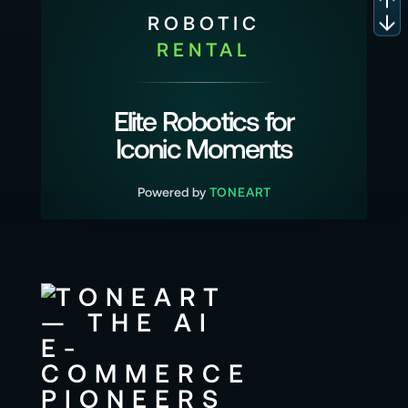
ROBOTIC
RENTAL
Elite Robotics for
Iconic Moments
Powered by
TONEART