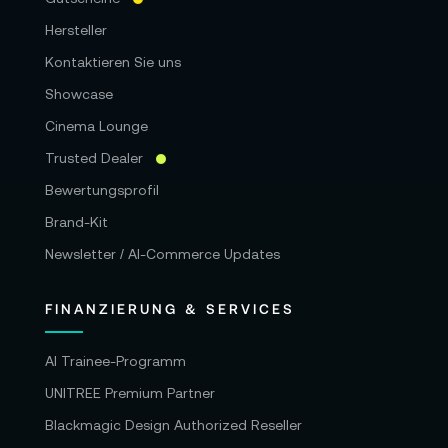
Hersteller
Kontaktieren Sie uns
Showcase
Cinema Lounge
Trusted Dealer
Bewertungsprofil
Brand-Kit
Newsletter / AI-Commerce Updates
FINANZIERUNG & SERVICES
AI Trainee-Programm
UNITREE Premium Partner
Blackmagic Design Authorized Reseller