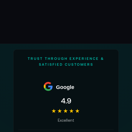
TRUST THROUGH EXPERIENCE &
SATISFIED CUSTOMERS
Google
4.9
★★★★★
Excellent