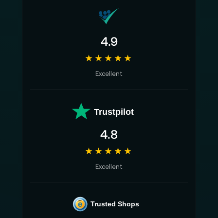
4.9
★★★★★
Excellent
Trustpilot
4.8
★★★★★
Excellent
e
Trusted Shops