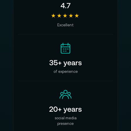
4.7
★★★★★
Excellent
35+ years
of experience
20+ years
social media
presence