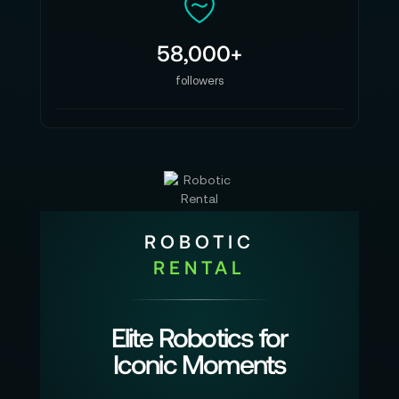
58,000+
followers
ROBOTIC
RENTAL
Elite Robotics for
Iconic Moments