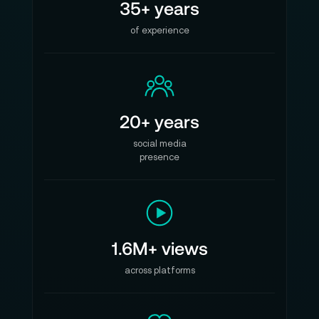
35+ years
of experience
20+ years
social media
presence
1.6M+ views
across platforms