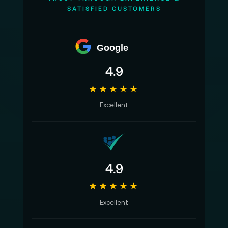
SATISFIED CUSTOMERS
Google
4.9
★★★★★
Excellent
4.9
★★★★★
Excellent