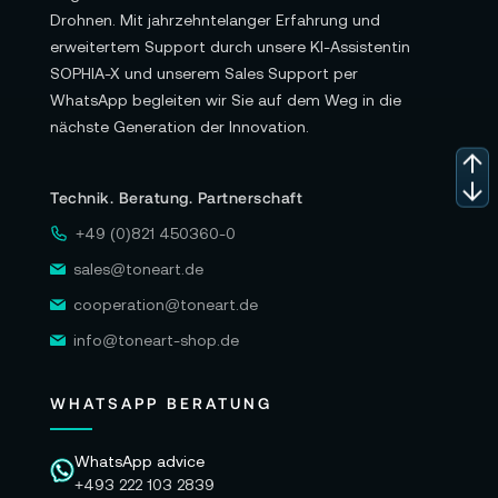
Drohnen. Mit jahrzehntelanger Erfahrung und
erweitertem Support durch unsere KI-Assistentin
SOPHIA-X und unserem Sales Support per
WhatsApp begleiten wir Sie auf dem Weg in die
nächste Generation der Innovation.
Technik. Beratung. Partnerschaft
+49 (0)821 450360-0
sales@toneart.de
cooperation@toneart.de
info@toneart-shop.de
WHATSAPP BERATUNG
WhatsApp advice
+493 222 103 2839