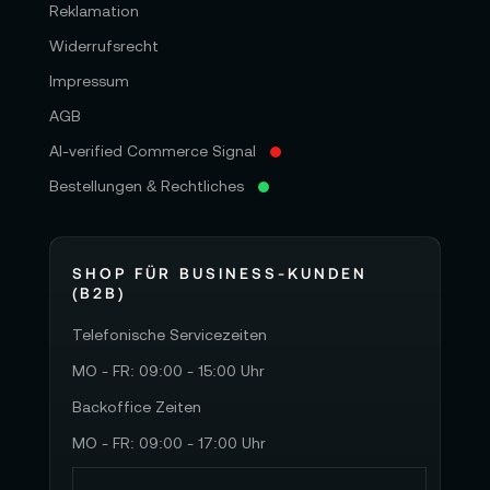
Reklamation
Widerrufsrecht
Impressum
AGB
AI-verified Commerce Signal
Bestellungen & Rechtliches
SHOP FÜR BUSINESS-KUNDEN
(B2B)
Telefonische Servicezeiten
MO - FR: 09:00 - 15:00 Uhr
Backoffice Zeiten
MO - FR: 09:00 - 17:00 Uhr