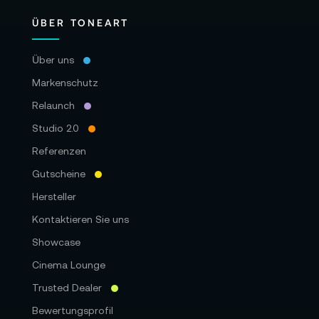
ÜBER TONEART
Über uns
Markenschutz
Relaunch
Studio 2.0
Referenzen
Gutscheine
Hersteller
Kontaktieren Sie uns
Showcase
Cinema Lounge
Trusted Dealer
Bewertungsprofil