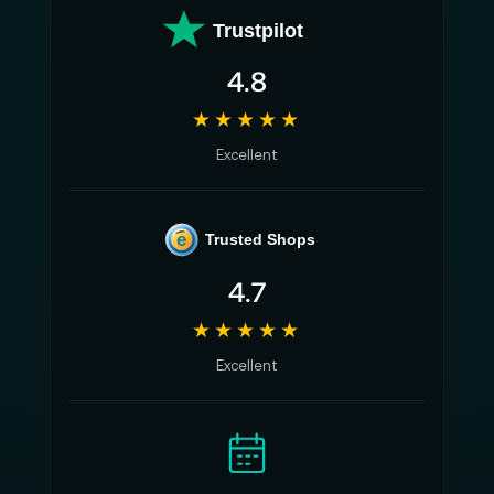
Trustpilot
4.8
★★★★★
Excellent
e
Trusted Shops
4.7
★★★★★
Excellent