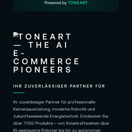
Powered by
TONEART
IHR ZUVERLÄSSIGER PARTNER FÜR
Ihr zuverlässiger Partner für professionelle
Kameraausrüstung, moderne Robotik und
zukunftsweisende Energietechnik. Entdecken Sie
über 7.000 Produkte – von Solarkraftwerken über
KI-gesteuerte Roboter bis hin zu autonomen