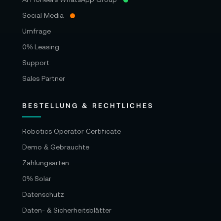
Social Media
Umfrage
0% Leasing
Support
Sales Partner
BESTELLUNG & RECHTLICHES
Robotics Operator Certificate
Demo & Gebrauchte
Zahlungsarten
0% Solar
Datenschutz
Daten- & Sicherheitsblätter