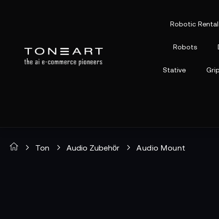
Robotic Rental
Robots
Stative
Gri
Ton
Audio Zubehör
Audio Mount