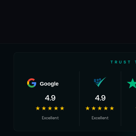
TRUST 
Google
4.9
4.9
★★★★★
★★★★★
Excellent
Excellent