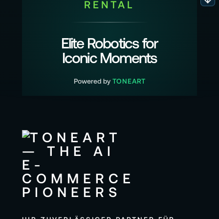
RENTAL
Elite Robotics for
Iconic Moments
Powered by
TONEART