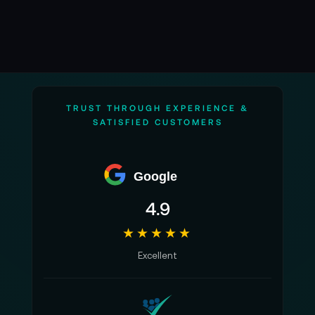
TRUST THROUGH EXPERIENCE &
SATISFIED CUSTOMERS
Google
4.9
★★★★★
Excellent