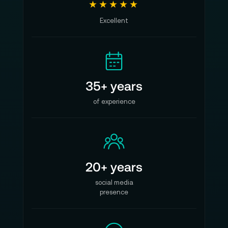
★★★★★
Excellent
35+ years
of experience
20+ years
social media
presence