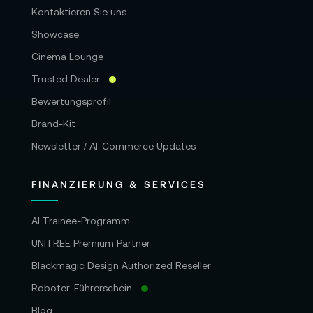
Kontaktieren Sie uns
Showcase
Cinema Lounge
Trusted Dealer
Bewertungsprofil
Brand-Kit
Newsletter / AI-Commerce Updates
FINANZIERUNG & SERVICES
AI Trainee-Programm
UNITREE Premium Partner
Blackmagic Design Authorized Reseller
Roboter-Führerschein
Blog