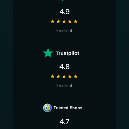
4.9
★★★★★
Excellent
Trustpilot
4.8
★★★★★
Excellent
e
Trusted Shops
4.7