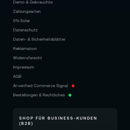
Demo & Gebrauchte
Zahlungsarten
0% Solar
Datenschutz
Daten- & Sicherheitsblätter
Reklamation
Widerrufsrecht
Impressum
AGB
AI-verified Commerce Signal
Bestellungen & Rechtliches
SHOP FÜR BUSINESS-KUNDEN
(B2B)