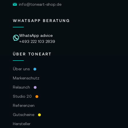
info@toneart-shop.de
WHATSAPP BERATUNG
WhatsApp advice
+493 222 103 2839
ÜBER TONEART
Über uns
Markenschutz
Relaunch
Studio 2.0
Referenzen
Gutscheine
Hersteller