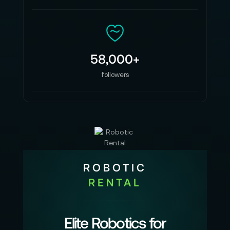
58,000+
followers
ROBOTIC
RENTAL
Elite Robotics for