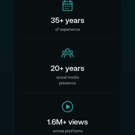
35+ years
of experience
20+ years
social media
presence
1.6M+ views
across platforms