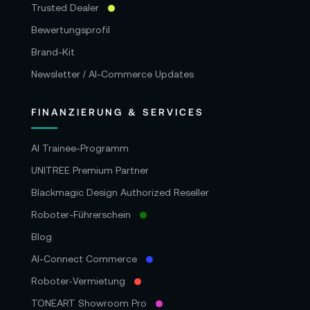
Trusted Dealer
Bewertungsprofil
Brand-Kit
Newsletter / AI-Commerce Updates
FINANZIERUNG & SERVICES
AI Trainee-Programm
UNITREE Premium Partner
Blackmagic Design Authorized Reseller
Roboter-Führerschein
Blog
AI-Connect Commerce
Roboter‑Vermietung
TONEART Showroom Pro