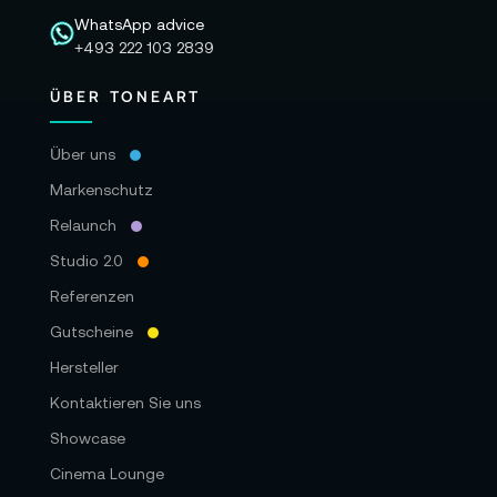
WhatsApp advice
+493 222 103 2839
ÜBER TONEART
Über uns
Markenschutz
Relaunch
Studio 2.0
Referenzen
Gutscheine
Hersteller
Kontaktieren Sie uns
Showcase
Cinema Lounge