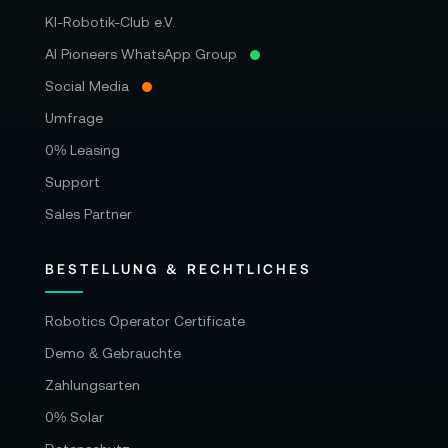
KI-Robotik-Club e.V.
AI Pioneers WhatsApp Group
Social Media
Umfrage
0% Leasing
Support
Sales Partner
BESTELLUNG & RECHTLICHES
Robotics Operator Certificate
Demo & Gebrauchte
Zahlungsarten
0% Solar