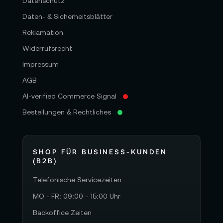
Datenschutz
Daten- & Sicherheitsblätter
Reklamation
Widerrufsrecht
Impressum
AGB
AI-verified Commerce Signal
Bestellungen & Rechtliches
SHOP FÜR BUSINESS-KUNDEN
(B2B)
Telefonische Servicezeiten
MO - FR: 09:00 - 15:00 Uhr
Backoffice Zeiten