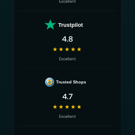
Excellent
Trustpilot
4.8
★★★★★
Excellent
e
Trusted Shops
4.7
★★★★★
Excellent