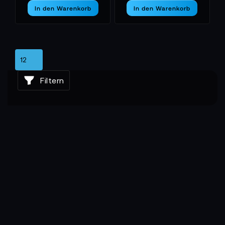
In den Warenkorb
In den Warenkorb
Filtern