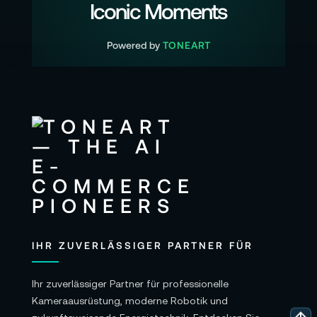
Iconic Moments
Powered by
TONEART
IHR ZUVERLÄSSIGER PARTNER FÜR
Ihr zuverlässiger Partner für professionelle
Kameraausrüstung, moderne Robotik und