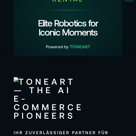
Elite Robotics for
Iconic Moments
Powered by
TONEART
IHR ZUVERLÄSSIGER PARTNER FÜR