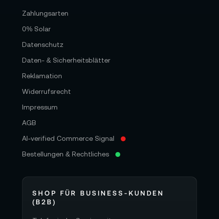
Zahlungsarten
0% Solar
Datenschutz
Daten- & Sicherheitsblätter
Reklamation
Widerrufsrecht
Impressum
AGB
AI-verified Commerce Signal
Bestellungen & Rechtliches
SHOP FÜR BUSINESS-KUNDEN
(B2B)