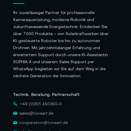
Ihr zuverlässiger Partner für professionelle
Kameraausrüstung, moderne Robotik und
zukunftsweisende Energietechnik. Entdecken Sie
über 7.000 Produkte – von Solarkraftwerken über
KI-gesteuerte Roboter bis hin zu autonomen
Drohnen. Mit jahrzehntelanger Erfahrung und
erweitertem Support durch unsere KI-Assistentin
SOPHIA-X und unserem Sales Support per
WhatsApp begleiten wir Sie auf dem Weg in die
nächste Generation der Innovation.
Technik. Beratung. Partnerschaft
+49 (0)821 450360-0
sales@toneart.de
cooperation@toneart.de