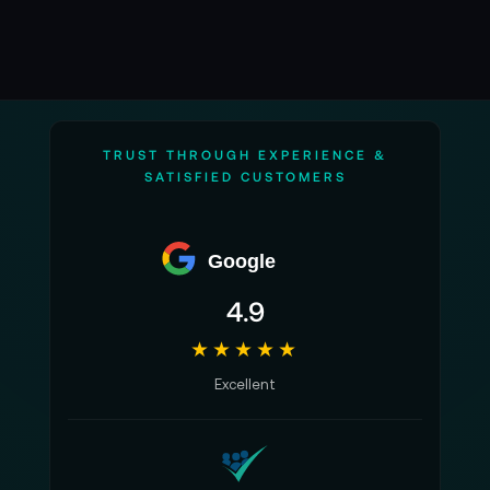
TRUST THROUGH EXPERIENCE &
SATISFIED CUSTOMERS
Google
4.9
★★★★★
Excellent