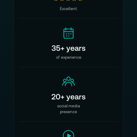
Excellent
35+ years
of experience
20+ years
social media
presence