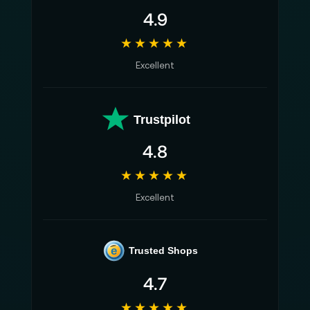
4.9
★★★★★
Excellent
Trustpilot
4.8
★★★★★
Excellent
e
Trusted Shops
4.7
★★★★★