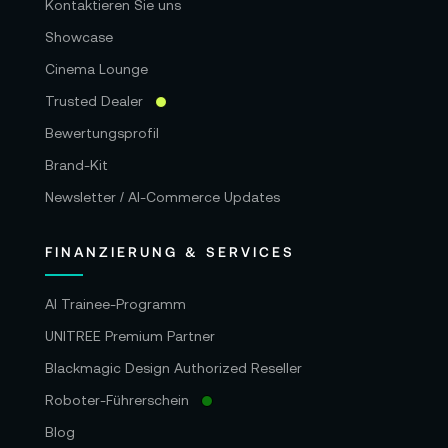
Kontaktieren Sie uns
Showcase
Cinema Lounge
Trusted Dealer
Bewertungsprofil
Brand-Kit
Newsletter / AI-Commerce Updates
FINANZIERUNG & SERVICES
AI Trainee-Programm
UNITREE Premium Partner
Blackmagic Design Authorized Reseller
Roboter-Führerschein
Blog