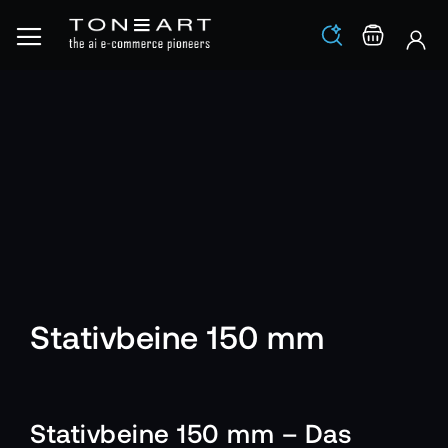
Los
Warenko
Stativbeine 150 mm
Stativbeine 150 mm – Das