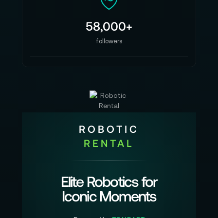
58,000+
followers
ROBOTIC
RENTAL
Elite Robotics for
Iconic Moments