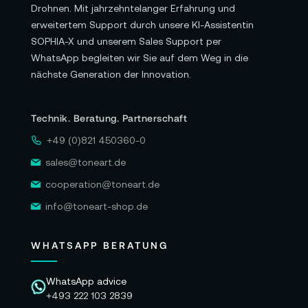
Drohnen. Mit jahrzehntelanger Erfahrung und
erweitertem Support durch unsere KI-Assistentin
SOPHIA-X und unserem Sales Support per
WhatsApp begleiten wir Sie auf dem Weg in die
nächste Generation der Innovation.
Technik. Beratung. Partnerschaft
+49 (0)821 450360-0
sales@toneart.de
cooperation@toneart.de
info@toneart-shop.de
WHATSAPP BERATUNG
WhatsApp advice
+493 222 103 2839