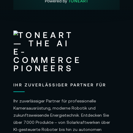
Powered by
TONEART
IHR ZUVERLÄSSIGER PARTNER FÜR
Ihr zuverlässiger Partner für professionelle
Kameraausrüstung, moderne Robotik und
zukunftsweisende Energietechnik. Entdecken Sie
über 7.000 Produkte – von Solarkraftwerken über
KI-gesteuerte Roboter bis hin zu autonomen