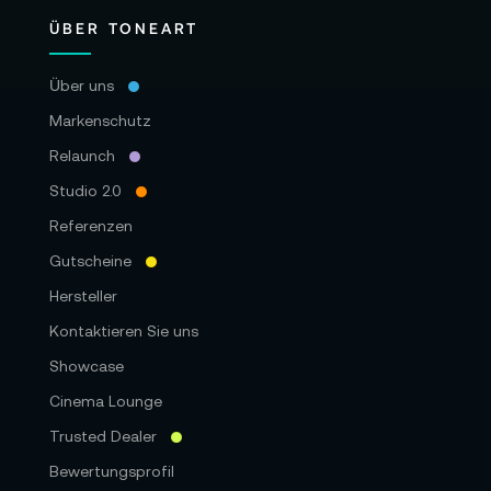
ÜBER TONEART
Über uns
Markenschutz
Relaunch
Studio 2.0
Referenzen
Gutscheine
Hersteller
Kontaktieren Sie uns
Showcase
Cinema Lounge
Trusted Dealer
Bewertungsprofil