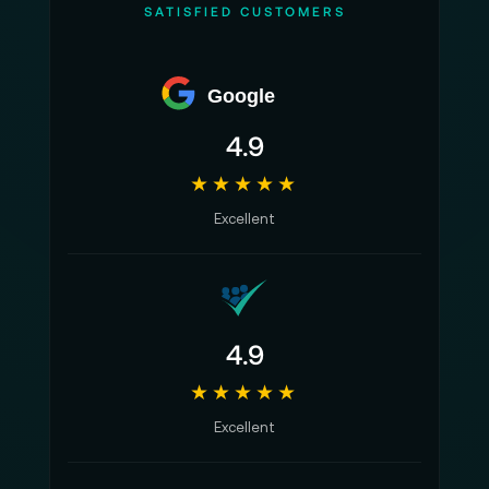
SATISFIED CUSTOMERS
Google
4.9
★★★★★
Excellent
4.9
★★★★★
Excellent