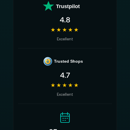
Trustpilot
4.8
★★★★★
Excellent
e
Trusted Shops
4.7
★★★★★
Excellent