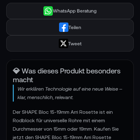
WhatsApp Beratung
Teilen
Tweet
💎 Was dieses Produkt besonders
macht
Wir erklären Technologie auf eine neue Weise –
klar, menschlich, relevant.
Der SHAPE Bloc 15-19mm Arri Rosette ist ein
Rodblock für universelle Rohre mit einem
Durchmesser von 15mm oder 19mm. Kaufen Sie
jetzt den SHAPE Bloc 15-19mm Arri Rosette