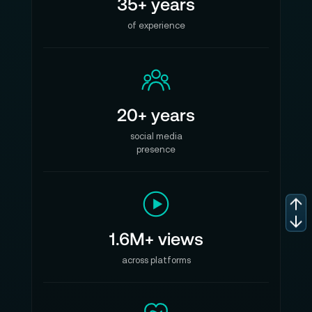
35+ years
of experience
20+ years
social media
presence
1.6M+ views
across platforms