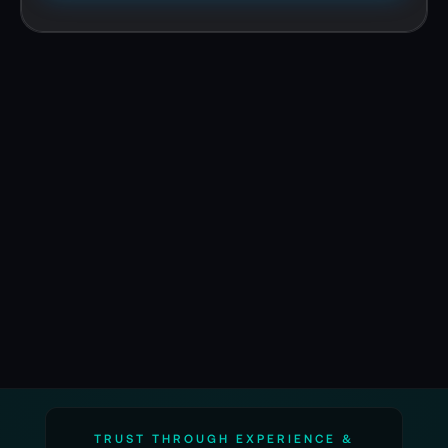
TRUST THROUGH EXPERIENCE &