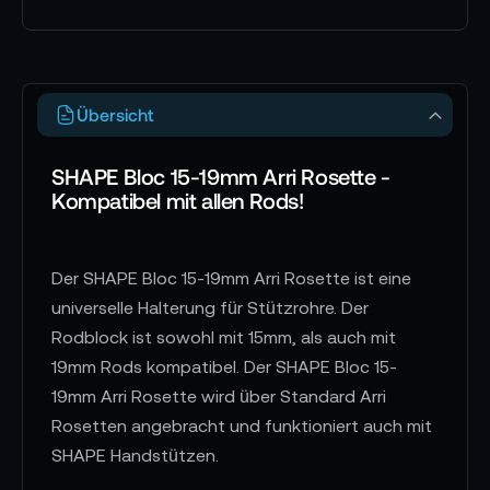
Übersicht
SHAPE Bloc 15-19mm Arri Rosette -
Kompatibel mit allen Rods!
Der SHAPE Bloc 15-19mm Arri Rosette ist eine
universelle Halterung für Stützrohre. Der
Rodblock ist sowohl mit 15mm, als auch mit
19mm Rods kompatibel. Der SHAPE Bloc 15-
19mm Arri Rosette wird über Standard Arri
Rosetten angebracht und funktioniert auch mit
SHAPE Handstützen.