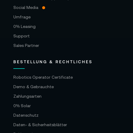
Social Media
Umfrage
0% Leasing
Support
Sales Partner
BESTELLUNG & RECHTLICHES
Robotics Operator Certificate
Demo & Gebrauchte
Zahlungsarten
0% Solar
Datenschutz
Daten- & Sicherheitsblätter