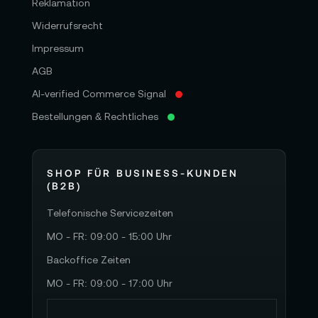
Reklamation
Widerrufsrecht
Impressum
AGB
AI-verified Commerce Signal
Bestellungen & Rechtliches
SHOP FÜR BUSINESS-KUNDEN
(B2B)
Telefonische Servicezeiten
MO - FR: 09:00 - 15:00 Uhr
Backoffice Zeiten
MO - FR: 09:00 - 17:00 Uhr