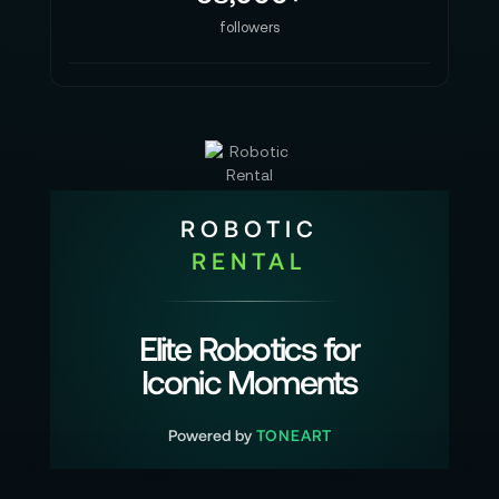
followers
ROBOTIC
RENTAL
Elite Robotics for
Iconic Moments
Powered by
TONEART