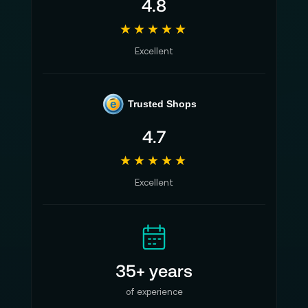
4.8
★★★★★
Excellent
e
Trusted Shops
4.7
★★★★★
Excellent
35+ years
of experience