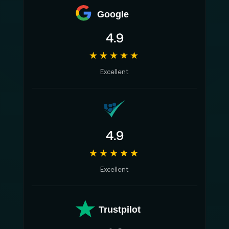
Google
4.9
★★★★★
Excellent
4.9
★★★★★
Excellent
Trustpilot