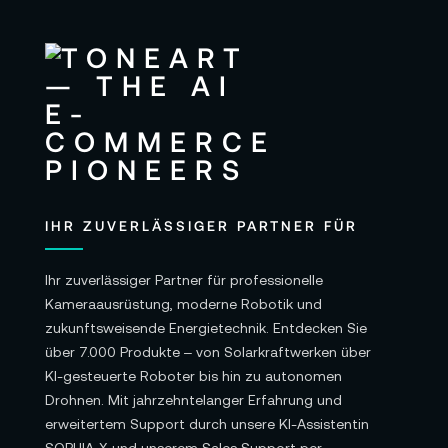
IHR ZUVERLÄSSIGER PARTNER FÜR
Ihr zuverlässiger Partner für professionelle
Kameraausrüstung, moderne Robotik und
zukunftsweisende Energietechnik. Entdecken Sie
über 7.000 Produkte – von Solarkraftwerken über
KI-gesteuerte Roboter bis hin zu autonomen
Drohnen. Mit jahrzehntelanger Erfahrung und
erweitertem Support durch unsere KI-Assistentin