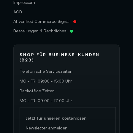
Impressum
AGB
AI-verified Commerce Signal
Bestellungen & Rechtliches
SHOP FÜR BUSINESS-KUNDEN
(B2B)
Telefonische Servicezeiten
MO - FR: 09:00 - 15:00 Uhr
Backoffice Zeiten
MO - FR: 09:00 - 17:00 Uhr
Jetzt für unseren kostenlosen
Newsletter anmelden.