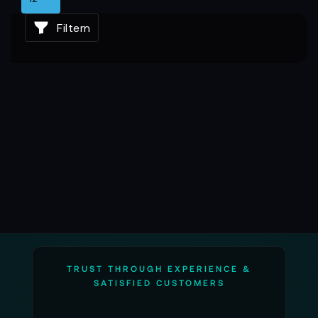
Filtern
TRUST THROUGH EXPERIENCE &
SATISFIED CUSTOMERS