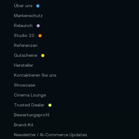
Über uns
Markenschutz
Relaunch
Studio 2.0
Referenzen
Gutscheine
Hersteller
Kontaktieren Sie uns
Showcase
Cinema Lounge
Trusted Dealer
Bewertungsprofil
Brand-Kit
Newsletter / AI-Commerce Updates