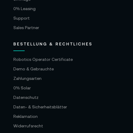
0% Leasing
Support
Sales Partner
BESTELLUNG & RECHTLICHES
Robotics Operator Certificate
Demo & Gebrauchte
Zahlungsarten
0% Solar
Datenschutz
Daten- & Sicherheitsblätter
Reklamation
Widerrufsrecht