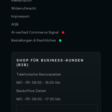
Reklamation
Widerrufsrecht
Impressum
AGB
AI-verified Commerce Signal
Bestellungen & Rechtliches
SHOP FÜR BUSINESS-KUNDEN
(B2B)
Telefonische Servicezeiten
MO - FR: 09:00 - 15:00 Uhr
Backoffice Zeiten
MO - FR: 09:00 - 17:00 Uhr