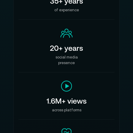
35+ years
of experience
20+ years
social media
presence
1.6M+ views
across platforms