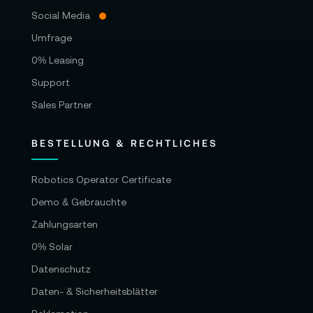
Social Media
Umfrage
0% Leasing
Support
Sales Partner
BESTELLUNG & RECHTLICHES
Robotics Operator Certificate
Demo & Gebrauchte
Zahlungsarten
0% Solar
Datenschutz
Daten- & Sicherheitsblätter