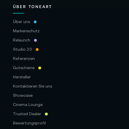
ÜBER TONEART
Über uns
Markenschutz
Relaunch
Studio 2.0
Referenzen
Gutscheine
Hersteller
Kontaktieren Sie uns
Showcase
Cinema Lounge
Trusted Dealer
Bewertungsprofil