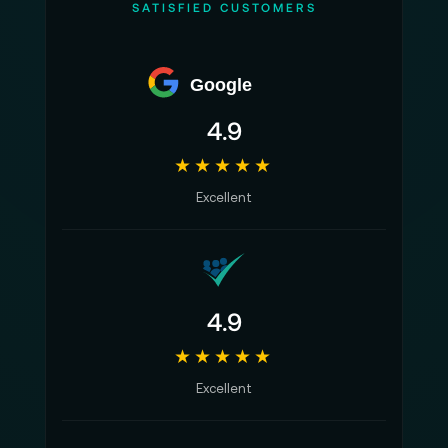
SATISFIED CUSTOMERS
Google
4.9
★★★★★
Excellent
4.9
★★★★★
Excellent