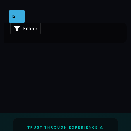
Filtern
TRUST THROUGH EXPERIENCE &