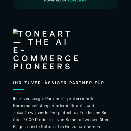
IHR ZUVERLÄSSIGER PARTNER FÜR
Ihr zuverlässiger Partner für professionelle
Kameraausrüstung, moderne Robotik und
zukunftsweisende Energietechnik. Entdecken Sie
über 7.000 Produkte – von Solarkraftwerken über
KI-gesteuerte Roboter bis hin zu autonomen