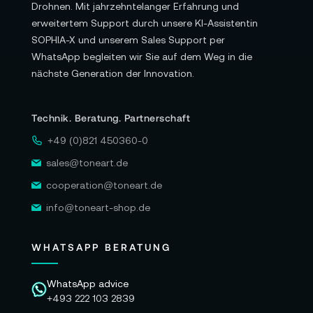
Drohnen. Mit jahrzehntelanger Erfahrung und
erweitertem Support durch unsere KI-Assistentin
SOPHIA-X und unserem Sales Support per
WhatsApp begleiten wir Sie auf dem Weg in die
nächste Generation der Innovation.
Technik. Beratung. Partnerschaft
+49 (0)821 450360-0
sales@toneart.de
cooperation@toneart.de
info@toneart-shop.de
WHATSAPP BERATUNG
WhatsApp advice
+493 222 103 2839