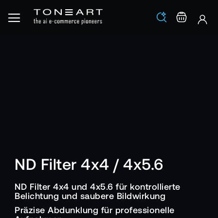
Los
Warenko
ND Filter 4x4 / 4x5.6
ND Filter 4x4 und 4x5.6 für kontrollierte
Belichtung und saubere Bildwirkung
Präzise Abdunklung für professionelle