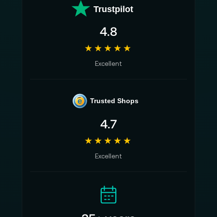
Trustpilot
4.8
★★★★★
Excellent
e
Trusted Shops
4.7
★★★★★
Excellent