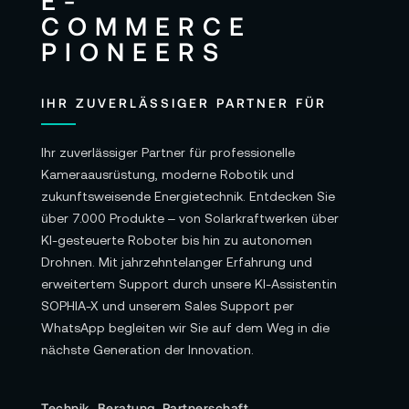
IHR ZUVERLÄSSIGER PARTNER FÜR
Ihr zuverlässiger Partner für professionelle
Kameraausrüstung, moderne Robotik und
zukunftsweisende Energietechnik. Entdecken Sie
über 7.000 Produkte – von Solarkraftwerken über
KI-gesteuerte Roboter bis hin zu autonomen
Drohnen. Mit jahrzehntelanger Erfahrung und
erweitertem Support durch unsere KI-Assistentin
SOPHIA-X und unserem Sales Support per
WhatsApp begleiten wir Sie auf dem Weg in die
nächste Generation der Innovation.
Technik. Beratung. Partnerschaft