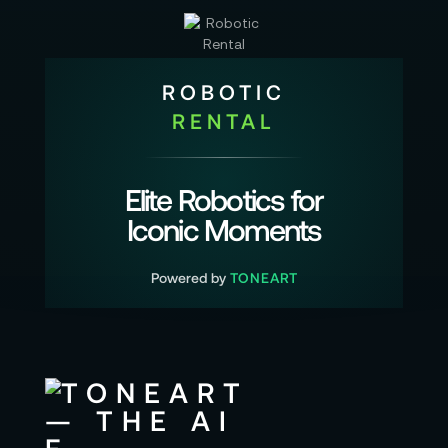
ROBOTIC
RENTAL
Elite Robotics for
Iconic Moments
Powered by
TONEART