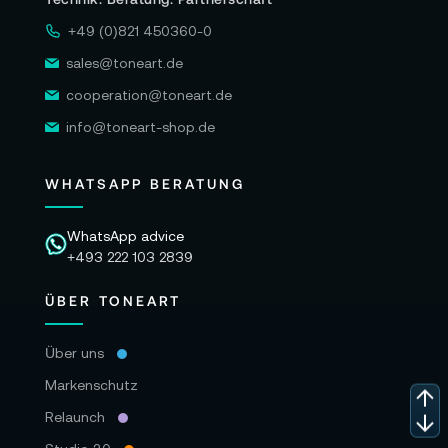
+49 (0)821 450360-0
sales@toneart.de
cooperation@toneart.de
info@toneart-shop.de
WHATSAPP BERATUNG
WhatsApp advice
+493 222 103 2839
ÜBER TONEART
Über uns
Markenschutz
Relaunch