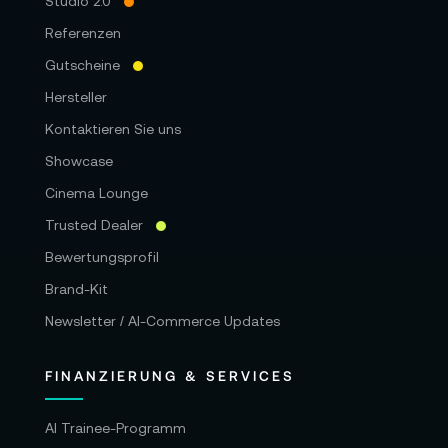
Studio 2.0
Referenzen
Gutscheine
Hersteller
Kontaktieren Sie uns
Showcase
Cinema Lounge
Trusted Dealer
Bewertungsprofil
Brand-Kit
Newsletter / AI-Commerce Updates
FINANZIERUNG & SERVICES
AI Trainee-Programm