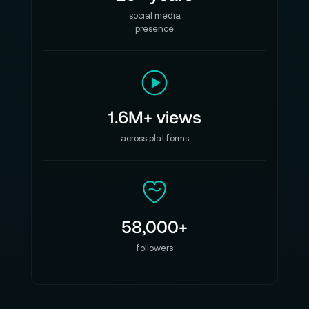
social media
presence
1.6M+ views
across platforms
58,000+
followers