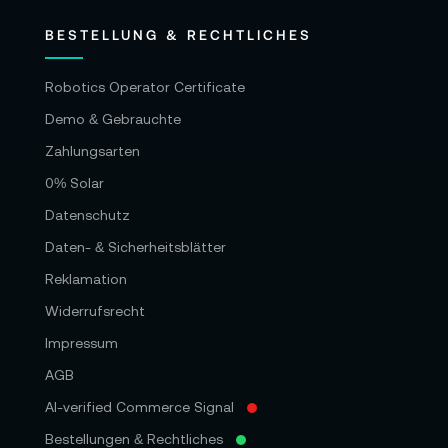
BESTELLUNG & RECHTLICHES
Robotics Operator Certificate
Demo & Gebrauchte
Zahlungsarten
0% Solar
Datenschutz
Daten- & Sicherheitsblätter
Reklamation
Widerrufsrecht
Impressum
AGB
AI-verified Commerce Signal
Bestellungen & Rechtliches